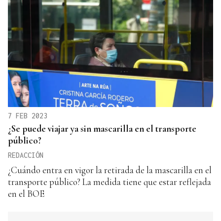
7 FEB 2023
¿Se puede viajar ya sin mascarilla en el transporte
público?
REDACCIÓN
¿Cuándo entra en vigor la retirada de la mascarilla en el
transporte público? La medida tiene que estar reflejada
en el BOE