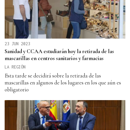
23 JUN 2023
Sanidad y CCAA estudiarán hoy la retirada de las
mascarillas en centros sanitarios y farmacias
LA REGIÓN
Esta tarde se decidirá sobre la retirada de las
mascarillas en algunos de los lugares en los que aún es
obligatorio