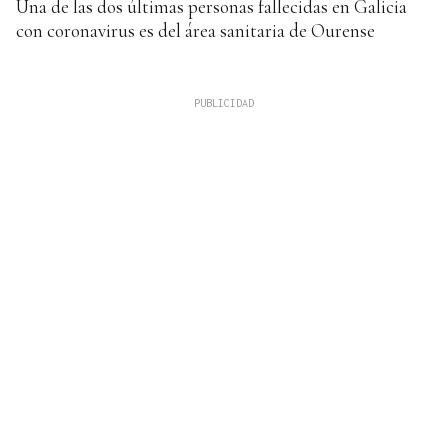
Una de las dos últimas personas fallecidas en Galicia
con coronavirus es del área sanitaria de Ourense