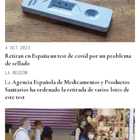
4 OCT 2023
Retiran en España un test de covid por un problema
de sellado
LA REGIÓN
La
Agencia Española de Medicamentos y Productos
Sanitarios ha ordenado la retirada de varios lotes de
este test