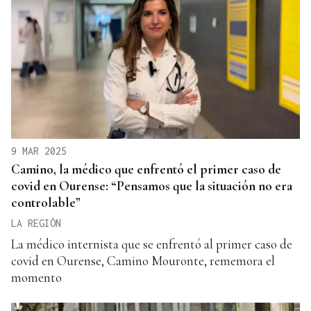
9 MAR 2025
Camino, la médico que enfrentó el primer caso de
covid en Ourense: “Pensamos que la situación no era
controlable”
LA REGIÓN
La médico internista que se enfrentó al primer caso de
covid en Ourense, Camino Mouronte, rememora el
momento