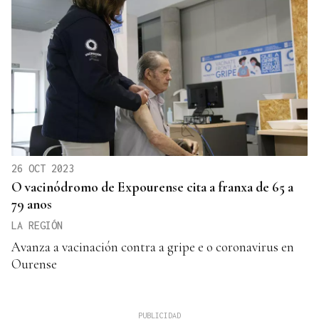
26 OCT 2023
O vacinódromo de Expourense cita a franxa de 65 a
79 anos
LA REGIÓN
Avanza a vacinación contra a gripe e o coronavirus en
Ourense