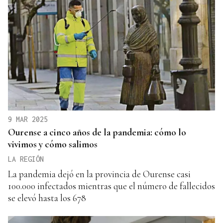
9 MAR 2025
Ourense a cinco años de la pandemia: cómo lo
vivimos y cómo salimos
LA REGIÓN
La pandemia dejó en la provincia de Ourense casi
100.000 infectados mientras que el número de fallecidos
se elevó hasta los 678