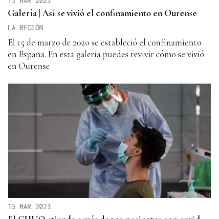
15 MAR 2023
Galería | Así se vivió el confinamiento en Ourense
LA REGIÓN
El 15 de marzo de 2020 se estableció el confinamiento
en España. En esta galería puedes revivir cómo se vivió
en Ourense
15 MAR 2023