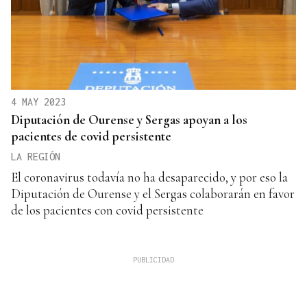
4 MAY 2023
Diputación de Ourense y Sergas apoyan a los
pacientes de covid persistente
LA REGIÓN
El coronavirus todavía no ha desaparecido, y por eso la
Diputación de Ourense y el Sergas colaborarán en favor
de los pacientes con covid persistente