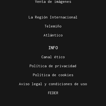
Venta de imágenes
La Región Internacional
Telemiño
Atlántico
INFO
Canal ético
Política de privacidad
Política de cookies
Aviso legal y condiciones de uso
FEDER