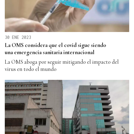
30 ENE 2023
La OMS considera que el covid sigue siendo
una emergencia sanitaria internacional
La OMS aboga por seguir mitigando el impacto del
virus en todo el mundo