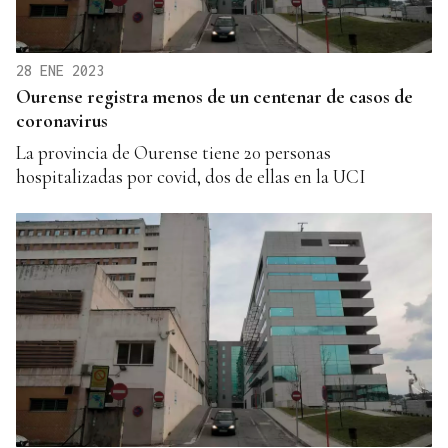
28 ENE 2023
Ourense registra menos de un centenar de casos de
coronavirus
La provincia de Ourense tiene 20 personas
hospitalizadas por covid, dos de ellas en la UCI