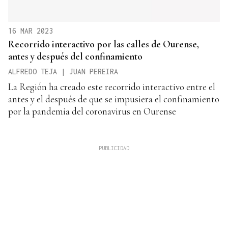
16 MAR 2023
Recorrido interactivo por las calles de Ourense,
antes y después del confinamiento
ALFREDO TEJA | JUAN PEREIRA
La Región ha creado este recorrido interactivo entre el
antes y el después de que se impusiera el confinamiento
por la pandemia del coronavirus en Ourense