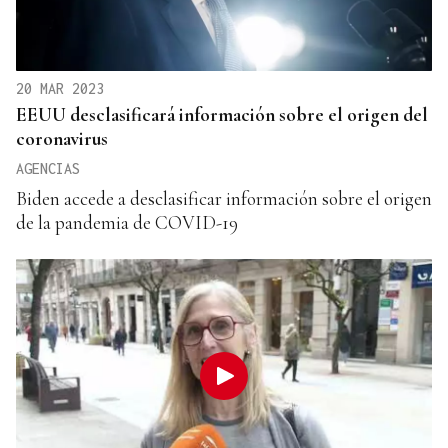
20 MAR 2023
EEUU desclasificará información sobre el origen del
coronavirus
AGENCIAS
Biden accede a desclasificar información sobre el origen
de la pandemia de COVID-19