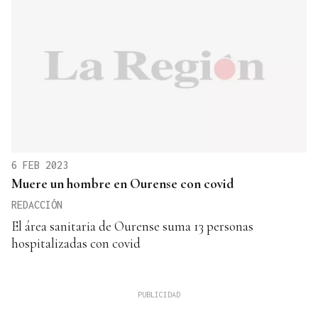
6 FEB 2023
Muere un hombre en Ourense con covid
REDACCIÓN
El área sanitaria de Ourense suma 13 personas
hospitalizadas con covid