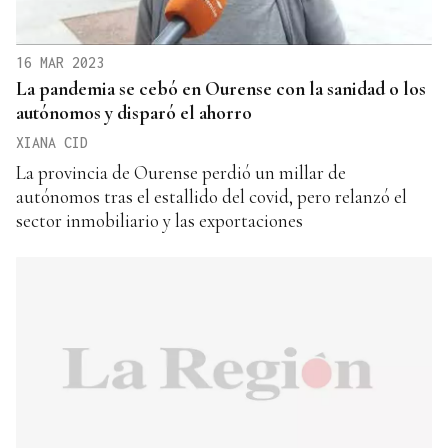
16 MAR 2023
La pandemia se cebó en Ourense con la sanidad o los
autónomos y disparó el ahorro
XIANA CID
La provincia de Ourense perdió un millar de
autónomos tras el estallido del covid, pero relanzó el
sector inmobiliario y las exportaciones