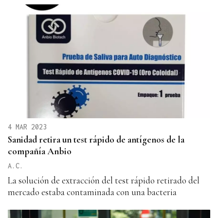
4 MAR 2023
Sanidad retira un test rápido de antígenos de la
compañía Anbio
A.C.
La solución de extracción del test rápido retirado del
mercado estaba contaminada con una bacteria