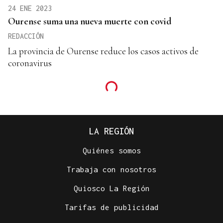
24 ENE 2023
Ourense suma una nueva muerte con covid
REDACCIÓN
La provincia de Ourense reduce los casos activos de
coronavirus
LA REGIÓN
Quiénes somos
Trabaja con nosotros
Quiosco La Región
Tarifas de publicidad