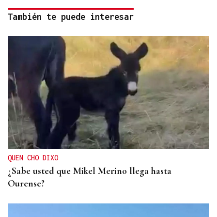
También te puede interesar
QUEN CHO DIXO
¿Sabe usted que Mikel Merino llega hasta
Ourense?