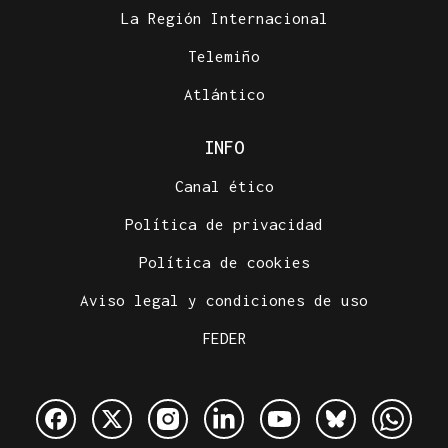
La Región Internacional
Telemiño
Atlántico
INFO
Canal ético
Política de privacidad
Política de cookies
Aviso legal y condiciones de uso
FEDER