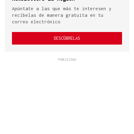
Apúntate a las que más te interesen y
recíbelas de manera gratuita en tu
correo electrónico
DESCÚBRELAS