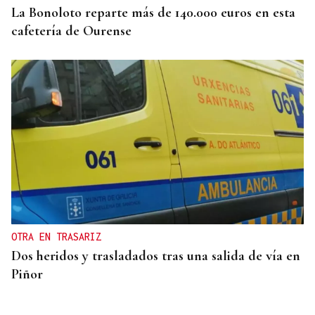
La Bonoloto reparte más de 140.000 euros en esta
cafetería de Ourense
OTRA EN TRASARIZ
Dos heridos y trasladados tras una salida de vía en
Piñor