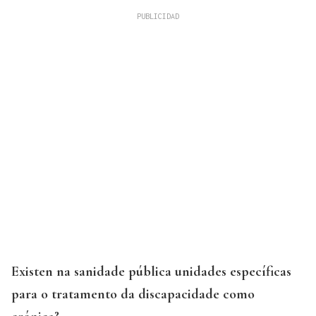
Existen na sanidade pública unidades específicas
para o tratamento da discapacidade como