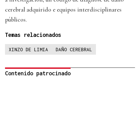
cerebral adquirido e equipos interdisciplinares
públicos.
Temas relacionados
XINZO DE LIMIA
DAÑO CEREBRAL
Contenido patrocinado