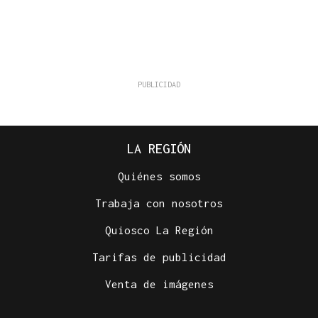
LA REGIÓN
Quiénes somos
Trabaja con nosotros
Quiosco La Región
Tarifas de publicidad
Venta de imágenes