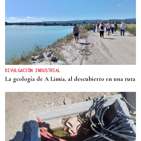
DIVULGACIÓN INDUSTRIAL
La geología de A Limia, al descubierto en una ruta