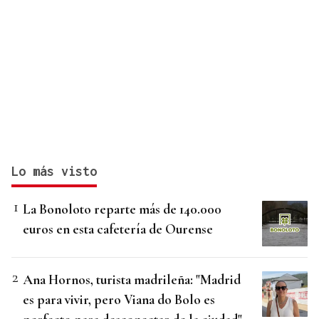
Lo más visto
La Bonoloto reparte más de 140.000
euros en esta cafetería de Ourense
Ana Hornos, turista madrileña: "Madrid
es para vivir, pero Viana do Bolo es