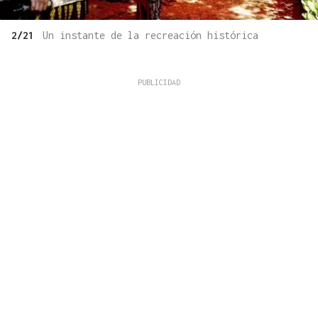
2/21
Un instante de la recreación histórica