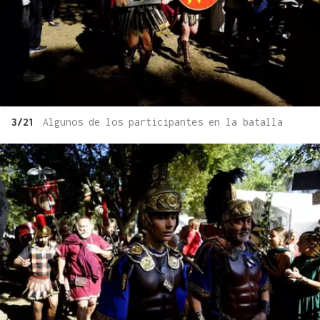
3/21
Algunos de los participantes en la batalla