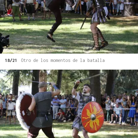
18/21
Otro de los momentos de la batalla