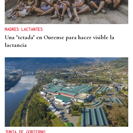
MADRES LACTANTES
Una "tetada" en Ourense para hacer visible la
lactancia
JUNTA DE GOBIERNO