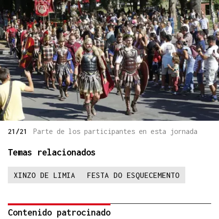
21/21
Parte de los participantes en esta jornada
Temas relacionados
XINZO DE LIMIA
FESTA DO ESQUECEMENTO
Contenido patrocinado