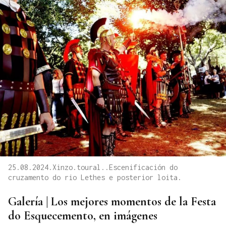
25.08.2024.Xinzo.toural..Escenificación do
cruzamento do rio Lethes e posterior loita.
Galería | Los mejores momentos de la Festa
do Esquecemento, en imágenes