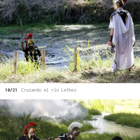
10/21
Cruzando el río Lethes