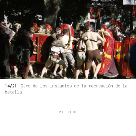
14/21
Otro de los instantes de la recreación de la
batalla