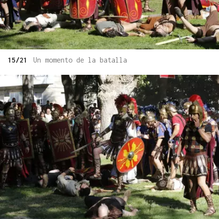
15/21
Un momento de la batalla