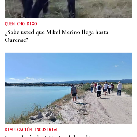
QUEN CHO DIXO
¿Sabe usted que Mikel Merino llega hasta
Ourense?
DIVULGACIÓN INDUSTRIAL