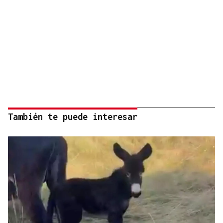
También te puede interesar