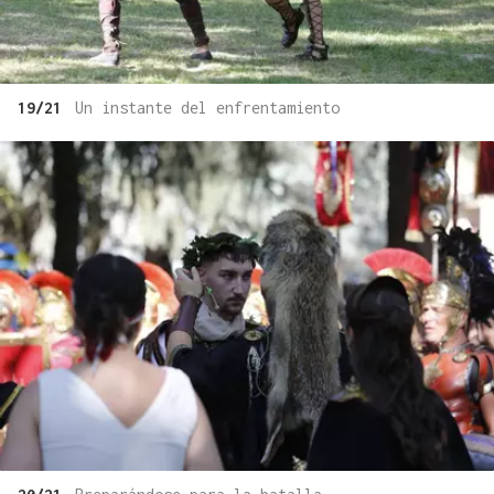
19/21
Un instante del enfrentamiento