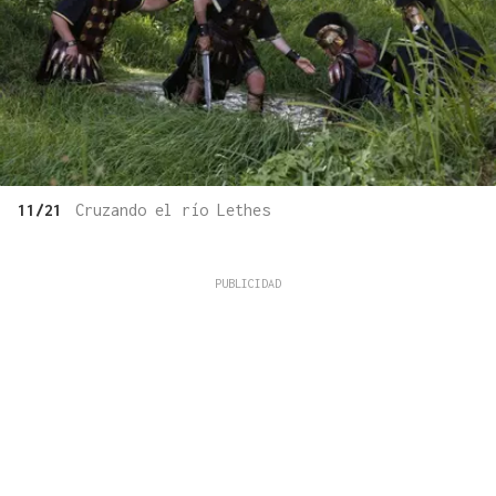
11/21
Cruzando el río Lethes