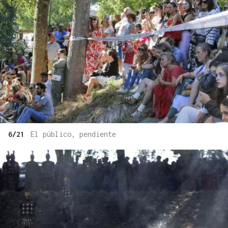
6/21
El público, pendiente