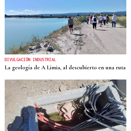
DIVULGACIÓN INDUSTRIAL
La geología de A Limia, al descubierto en una ruta