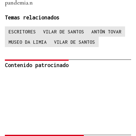
pandemia.n
Temas relacionados
ESCRITORES
VILAR DE SANTOS
ANTÓN TOVAR
MUSEO DA LIMIA
VILAR DE SANTOS
Contenido patrocinado