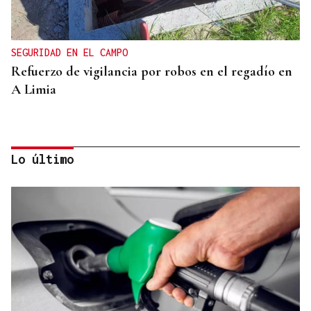
SEGURIDAD EN EL CAMPO
Refuerzo de vigilancia por robos en el regadío en
A Limia
Lo último
CONTROL DE POBOACIÓN