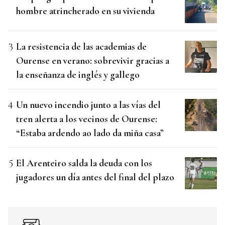
hombre atrincherado en su vivienda
La resistencia de las academias de
Ourense en verano: sobrevivir gracias a
la enseñanza de inglés y gallego
Un nuevo incendio junto a las vías del
tren alerta a los vecinos de Ourense:
“Estaba ardendo ao lado da miña casa”
El Arenteiro salda la deuda con los
jugadores un día antes del final del plazo