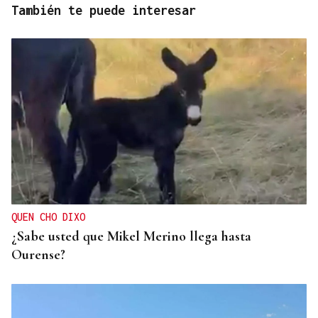
También te puede interesar
QUEN CHO DIXO
¿Sabe usted que Mikel Merino llega hasta
Ourense?