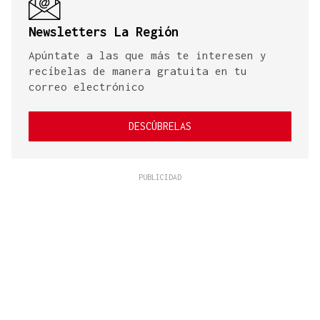
Newsletters La Región
Apúntate a las que más te interesen y
recíbelas de manera gratuita en tu
correo electrónico
DESCÚBRELAS