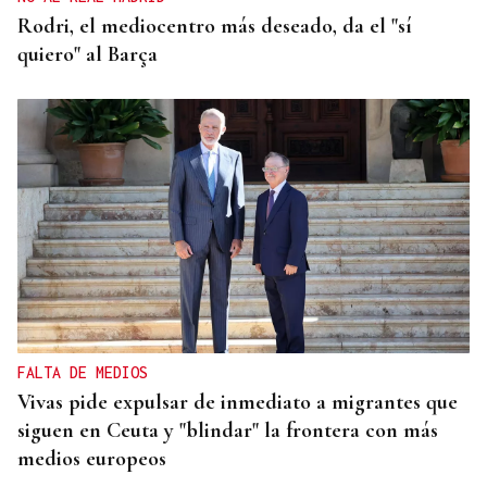
Rodri, el mediocentro más deseado, da el "sí
quiero" al Barça
FALTA DE MEDIOS
Vivas pide expulsar de inmediato a migrantes que
siguen en Ceuta y "blindar" la frontera con más
medios europeos