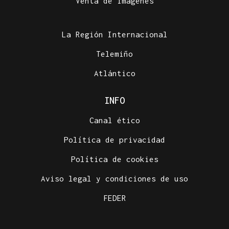
Venta de imágenes
La Región Internacional
Telemiño
Atlántico
INFO
Canal ético
Política de privacidad
Política de cookies
Aviso legal y condiciones de uso
FEDER