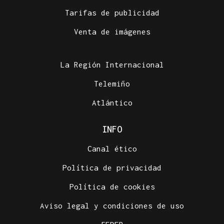
Tarifas de publicidad
Venta de imágenes
La Región Internacional
Telemiño
Atlántico
INFO
Canal ético
Política de privacidad
Política de cookies
Aviso legal y condiciones de uso