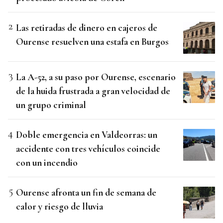
Las retiradas de dinero en cajeros de
Ourense resuelven una estafa en Burgos
La A-52, a su paso por Ourense, escenario
de la huida frustrada a gran velocidad de
un grupo criminal
Doble emergencia en Valdeorras: un
accidente con tres vehículos coincide
con un incendio
Ourense afronta un fin de semana de
calor y riesgo de lluvia