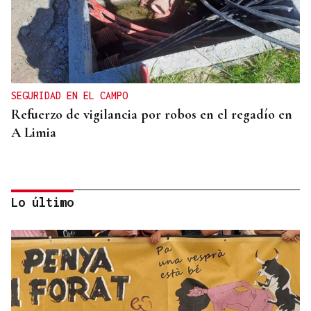
SEGURIDAD EN EL CAMPO
Refuerzo de vigilancia por robos en el regadío en
A Limia
Lo último