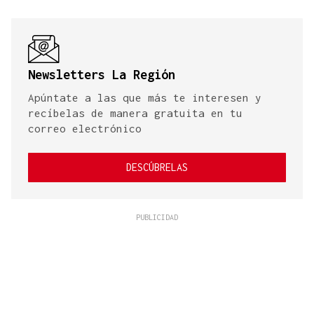
Newsletters La Región
Apúntate a las que más te interesen y
recíbelas de manera gratuita en tu
correo electrónico
DESCÚBRELAS