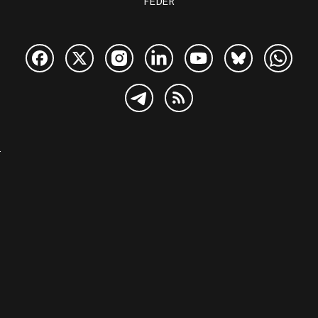
FEDER