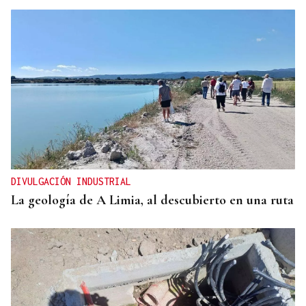
DIVULGACIÓN INDUSTRIAL
La geología de A Limia, al descubierto en una ruta