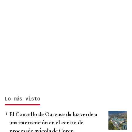
Lo más visto
El Concello de Ourense da luz verde a
una intervención en el centro de
procesado avícola de Coren