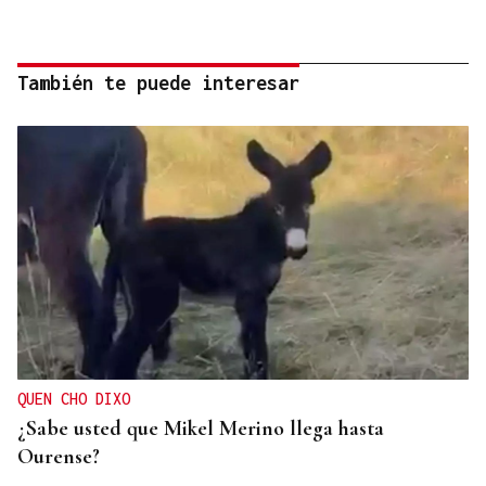
También te puede interesar
QUEN CHO DIXO
¿Sabe usted que Mikel Merino llega hasta
Ourense?