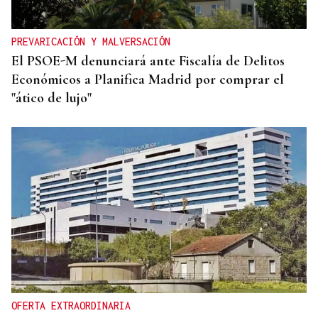
PREVARICACIÓN Y MALVERSACIÓN
El PSOE-M denunciará ante Fiscalía de Delitos
Económicos a Planifica Madrid por comprar el
"ático de lujo"
OFERTA EXTRAORDINARIA