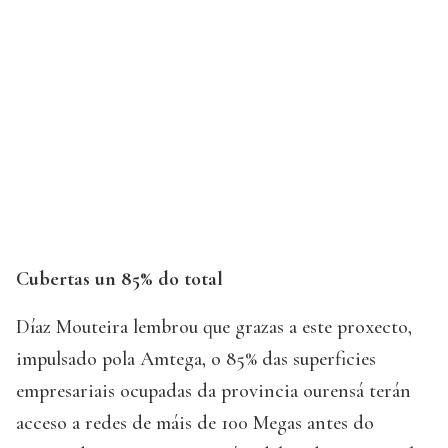
Cubertas un 85% do total
Díaz Mouteira lembrou que grazas a este proxecto,
impulsado pola Amtega, o 85% das superficies
empresariais ocupadas da provincia ourensá terán
acceso a redes de máis de 100 Megas antes do