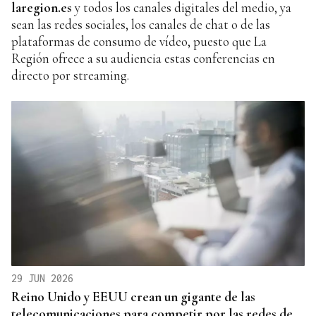
laregion.es
y todos los canales digitales del medio, ya
sean las redes sociales, los canales de chat o de las
plataformas de consumo de vídeo, puesto que La
Región ofrece a su audiencia estas conferencias en
directo por streaming.
29 JUN 2026
Reino Unido y EEUU crean un gigante de las
telecomunicaciones para competir por las redes de