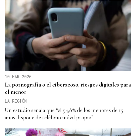
10 MAR 2026
La pornografía o el ciberacoso, riesgos digitales para
el menor
LA REGIÓN
Un estudio señala que “el 94,8% de los menores de 15
años dispone de teléfono móvil propio”