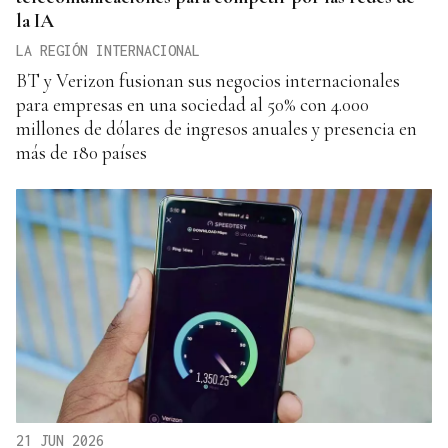
la IA
LA REGIÓN INTERNACIONAL
BT y Verizon fusionan sus negocios internacionales
para empresas en una sociedad al 50% con 4.000
millones de dólares de ingresos anuales y presencia en
más de 180 países
21 JUN 2026