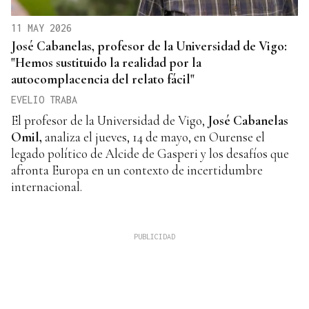
11 MAY 2026
José Cabanelas, profesor de la Universidad de Vigo:
"Hemos sustituido la realidad por la
autocomplacencia del relato fácil"
EVELIO TRABA
El profesor de la Universidad de Vigo,
José Cabanelas
Omil,
analiza el jueves, 14 de mayo, en Ourense el
legado político de Alcide de Gasperi y los desafíos que
afronta Europa en un contexto de incertidumbre
internacional.