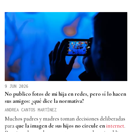
9 JUN 2026
No publico fotos de mi hija en redes, pero sí lo hacen
sus amigos: ¿qué dice la normativa?
ANDREA CANTOS MARTÍNEZ
Muchos padres y madres toman decisiones deliberadas
para
que la imagen de sus hijos no circule en
internet
.