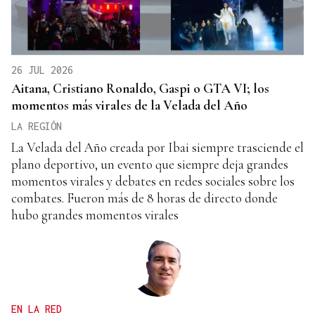
26 JUL 2026
Aitana, Cristiano Ronaldo, Gaspi o GTA VI; los
momentos más virales de la Velada del Año
LA REGIÓN
La Velada del Año creada por Ibai siempre trasciende el
plano deportivo, un evento que siempre deja grandes
momentos virales y debates en redes sociales sobre los
combates. Fueron más de 8 horas de directo donde
hubo grandes momentos virales
EN LA RED