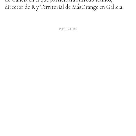
director de R y Territorial de MásOrange en Galicia.