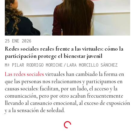
25 ENE 2026
Redes sociales reales frente a las virtuales: cómo la
participación protege el bienestar juvenil
Mª PILAR RODRIGO MORICHE
/
LARA MORCILLO SÁNCHEZ
Las redes sociales
virtuales han cambiado la forma en
que las personas nos relacionamos y participamos en
causas sociales: facilitan, por un lado, el acceso y la
comunicación, pero por otro acaban frecuentemente
llevando al cansancio emocional, al exceso de exposición
y a la sensación de soledad.