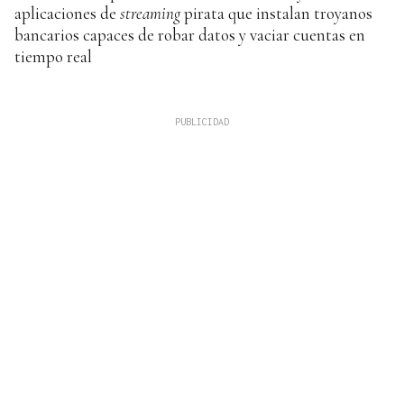
aplicaciones de
streaming
pirata que instalan troyanos
bancarios capaces de robar datos y vaciar cuentas en
tiempo real