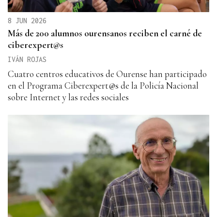
8 JUN 2026
Más de 200 alumnos ourensanos reciben el carné de
ciberexpert@s
IVÁN ROJAS
Cuatro centros educativos de Ourense han participado
en el Programa Ciberexpert@s de la Policía Nacional
sobre Internet y las redes sociales