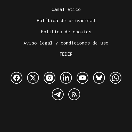
Canal ético
Política de privacidad
Política de cookies
Aviso legal y condiciones de uso
FEDER