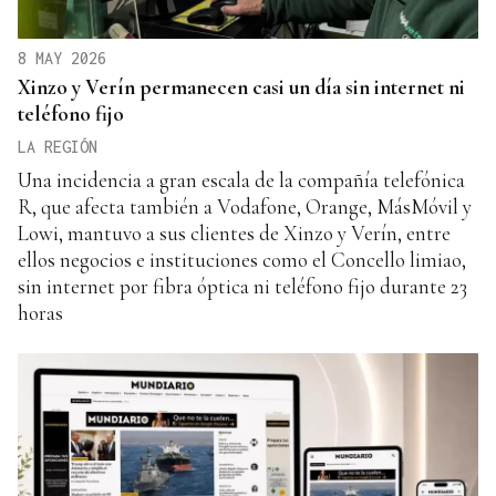
8 MAY 2026
Xinzo y Verín permanecen casi un día sin internet ni
teléfono fijo
LA REGIÓN
Una incidencia a gran escala de la compañía telefónica
R, que afecta también a Vodafone, Orange, MásMóvil y
Lowi, mantuvo a sus clientes de Xinzo y Verín, entre
ellos negocios e instituciones como el Concello limiao,
sin internet por fibra óptica ni teléfono fijo durante 23
horas