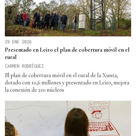
29 ENE 2026
Presentado en Leiro el plan de cobertura móvil en el
rural
CARMEN RODRÍGUEZ
El plan de cobertura móvil en el rural de la Xunta,
dotado con 10,6 millones y presentado en Leiro, mejora
la conexión de 210 núcleos