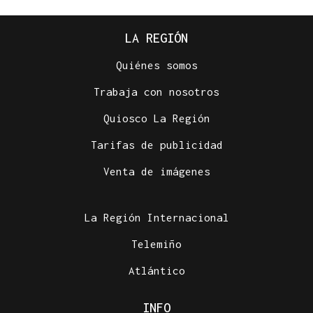
LA REGIÓN
Quiénes somos
Trabaja con nosotros
Quiosco La Región
Tarifas de publicidad
Venta de imágenes
La Región Internacional
Telemiño
Atlántico
INFO