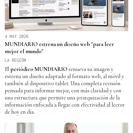
4 MAY 2026
MUNDIARIO estrena un diseño web "para leer
mejor el mundo"
LA REGIÓN
El
periódico MUNDIARIO
renueva su imagen y
estrena un diseño adaptado al formato web, al móvil y
también al dispositivo tablet. Una completa revisión
pensada para informar mejor, con más claridad y con
una estructura que permite una jerarquización de la
información enfocada a llegar con efectividad al lector
de hoy en día.