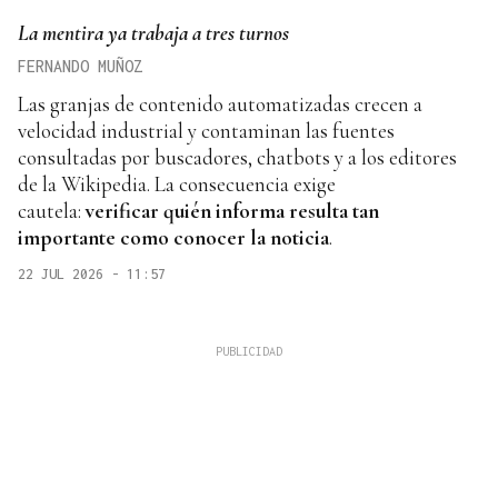
La mentira ya trabaja a tres turnos
FERNANDO MUÑOZ
Las granjas de contenido automatizadas crecen a
velocidad industrial y contaminan las fuentes
consultadas por buscadores, chatbots y a los editores
de la Wikipedia. La consecuencia exige
cautela:
verificar quién informa resulta tan
importante como conocer la noticia
.
22 JUL 2026 - 11:57