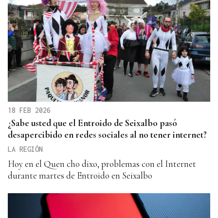
18 FEB 2026
¿Sabe usted que el Entroido de Seixalbo pasó
desapercibido en redes sociales al no tener internet?
LA REGIÓN
Hoy en el Quen cho dixo, problemas con el Internet
durante martes de Entroido en Seixalbo