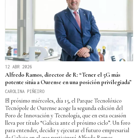
12 ABR 2026
Alfredo Ramos, director de R: “Tener el 5G más
potente sitúa a Ourense en una posición privilegiada”
CAROLINA PIÑEIRO
El próximo miércoles, día 15, el Parque Tecnolóxico
Tecnópole de Ourense acoge la segunda edición del
Foro de Innovación y Tecnología, que en esta ocasión
lleva por título “Galicia ante el próximo ciclo”. Un foro
para entender, decidir y ejecutar el futuro empresarial
de Galicia en el que participará Alfredo Ramos,