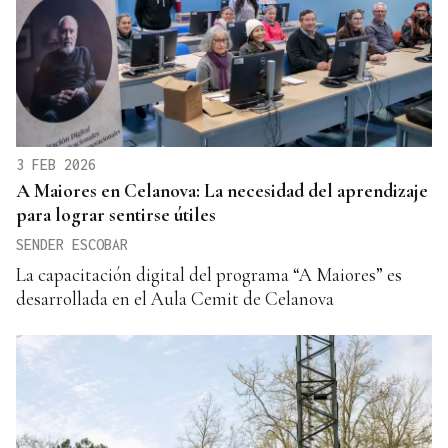
3 FEB 2026
A Maiores en Celanova: La necesidad del aprendizaje
para lograr sentirse útiles
SENDER ESCOBAR
La capacitación digital del programa “A Maiores” es
desarrollada en el Aula Cemit de Celanova