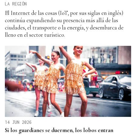
LA REGIÓN
El Internet de las cosas (IoT, por sus siglas en inglés)
continúa expandiendo su presencia más allá de las
ciudades, el transporte o la energía, y desembarca de
lleno en el sector turístico.
14 JUN 2026
Si los guardianes se duermen, los lobos entran