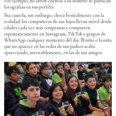
Por ejemplo, no abren cuentas a su nombre ni publican
fotografías en sus perfiles.
Esa cautela, sin embargo, choca frontalmente con la
realidad: los compañeros de sus hijos llevan móvil desde
edades cada vez más tempranas y comparten
espontáneamente en Instagram, TikTok o grupos de
WhatsApp cualquier momento del día. El niño o la niña
que no aparece en las redes de sus padres acaba
apareciendo, inevitablemente, en las de sus amigos.