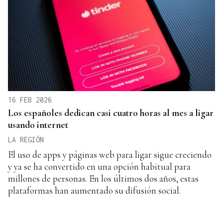
16 FEB 2026
Los españoles dedican casi cuatro horas al mes a ligar
usando internet
LA REGIÓN
El uso de apps y páginas web para ligar sigue creciendo
y ya se ha convertido en una opción habitual para
millones de personas. En los últimos dos años, estas
plataformas han aumentado su difusión social.