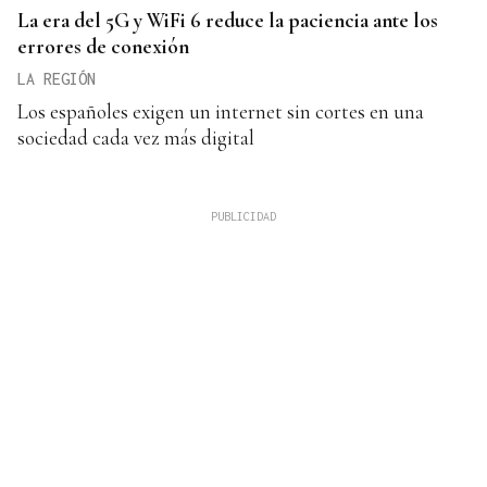
La era del 5G y WiFi 6 reduce la paciencia ante los
errores de conexión
LA REGIÓN
Los españoles exigen un internet sin cortes en una
sociedad cada vez más digital