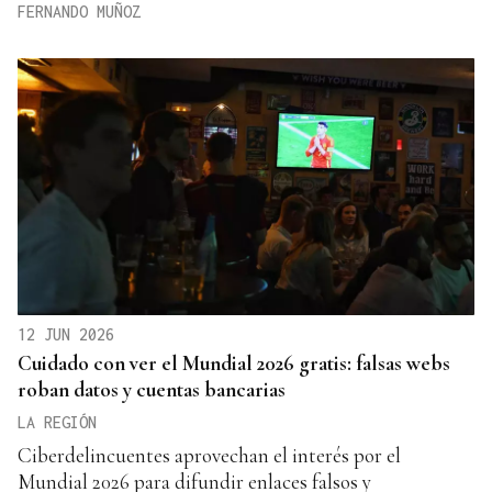
FERNANDO MUÑOZ
12 JUN 2026
Cuidado con ver el Mundial 2026 gratis: falsas webs
roban datos y cuentas bancarias
LA REGIÓN
Ciberdelincuentes aprovechan el interés por el
Mundial 2026 para difundir enlaces falsos y