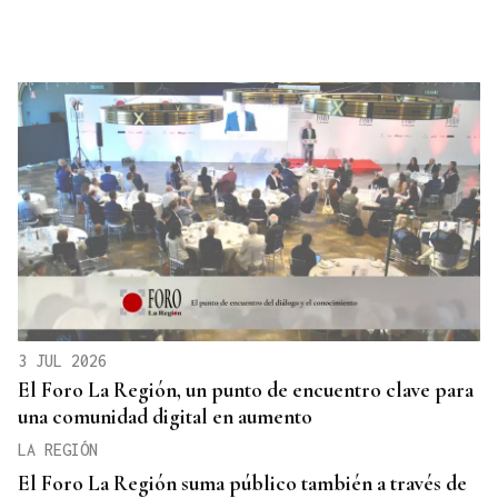
3 JUL 2026
El Foro La Región, un punto de encuentro clave para
una comunidad digital en aumento
LA REGIÓN
El Foro La Región suma público también a través de