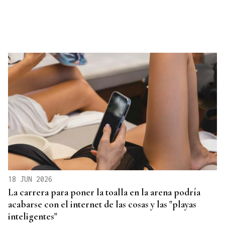
18 JUN 2026
La carrera para poner la toalla en la arena podría
acabarse con el internet de las cosas y las "playas
inteligentes"