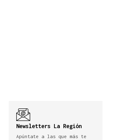
Newsletters La Región
Apúntate a las que más te