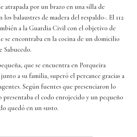
e atrapada por un brazo en una silla de
los balaustres de madera del respaldo-. El 112
ambién a la Guardia Civil con el objetivo de
ue se encontraba en la cocina de un domicilio
de Sabucedo.
equeña, que se encuentra en Porqueira
junto a su familia, superó el percance gracias a
 agentes. Según fuentes que presenciaron lo
lo presentaba el codo enrojecido y un pequeño
odo quedó en un susto.