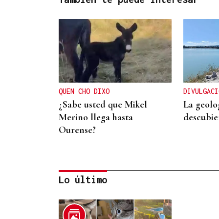
QUEN CHO DIXO
DIVULGACI
¿Sabe usted que Mikel
La geolo
Merino llega hasta
descubie
Ourense?
Lo último