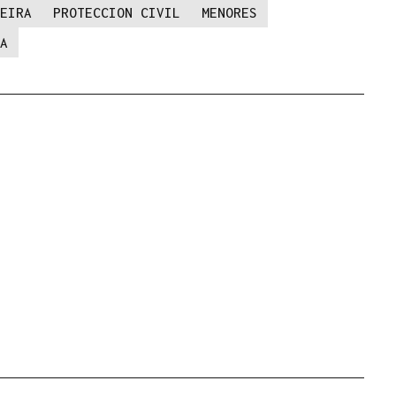
EIRA
PROTECCION CIVIL
MENORES
A