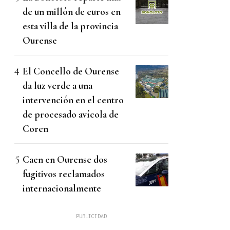
de un millón de euros en
esta villa de la provincia
Ourense
El Concello de Ourense
da luz verde a una
intervención en el centro
de procesado avícola de
Coren
Caen en Ourense dos
fugitivos reclamados
internacionalmente