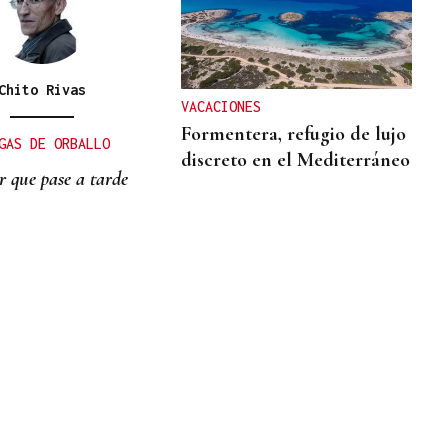
Chito Rivas
VACACIONES
Formentera, refugio de lujo
GAS DE ORBALLO
discreto en el Mediterráneo
r que pase a tarde