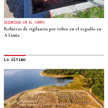
SEGURIDAD EN EL CAMPO
Refuerzo de vigilancia por robos en el regadío en
A Limia
Lo último
CONTROL DE POBOACIÓN