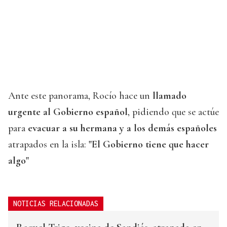
Ante este panorama, Rocío hace un
llamado
urgente al Gobierno español
, pidiendo que se actúe
para
evacuar a su hermana y a los demás españoles
atrapados en la isla:
"El Gobierno tiene que hacer
algo"
NOTICIAS RELACIONADAS