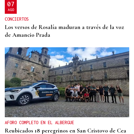
07
AGO
CONCIERTOS
Los versos de Rosalía maduran a través de la voz
de Amancio Prada
AFORO COMPLETO EN EL ALBERGUE
Reubicados 18 peregrinos en San Cristovo de Cea