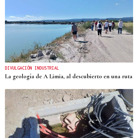
DIVULGACIÓN INDUSTRIAL
La geología de A Limia, al descubierto en una ruta