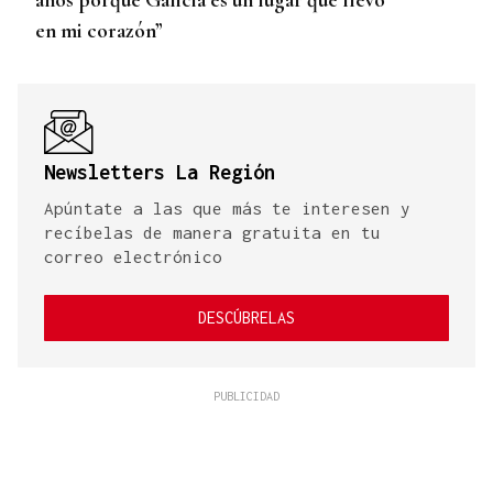
en mi corazón”
Newsletters La Región
Apúntate a las que más te interesen y
recíbelas de manera gratuita en tu
correo electrónico
DESCÚBRELAS