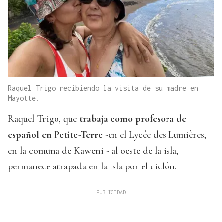
Raquel Trigo recibiendo la visita de su madre en
Mayotte.
Raquel Trigo, que
trabaja como profesora de
español en Petite-Terre
-en el Lycée des Lumières,
en la comuna de Kaweni - al oeste de la isla,
permanece atrapada en la isla por el ciclón.