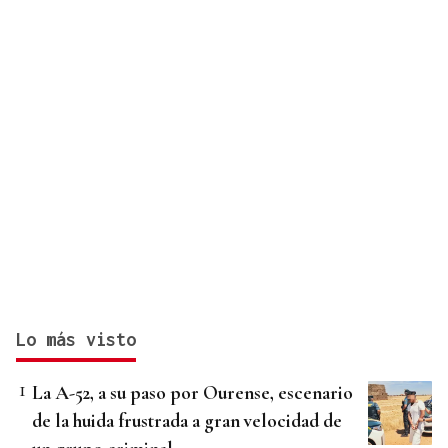
Lo más visto
La A-52, a su paso por Ourense, escenario
de la huida frustrada a gran velocidad de