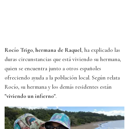
Rocío Trigo
,
hermana de Raquel
, ha explicado las
duras circunstancias que está viviendo su hermana,
quien se encuentra junto a otros españoles
ofreciendo ayuda a la población local. Según relata
Rocío, su hermana y los demás residentes están
"viviendo un infierno"
.