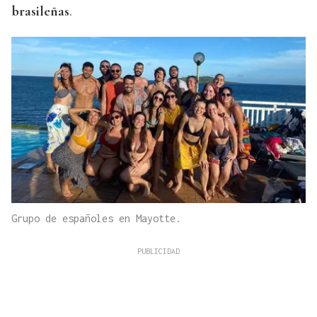
brasileñas
.
Grupo de españoles en Mayotte.