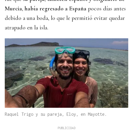
Murcia
,
había regresado a España
pocos días antes
debido a una boda, lo que le permitió evitar quedar
atrapado en la isla.
Raquel Trigo y su pareja, Eloy, en Mayotte.