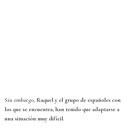
Sin embargo,
Raquel y el grupo de españoles con
los que se encuentra, han tenido que adaptarse a
una situación muy difícil
.