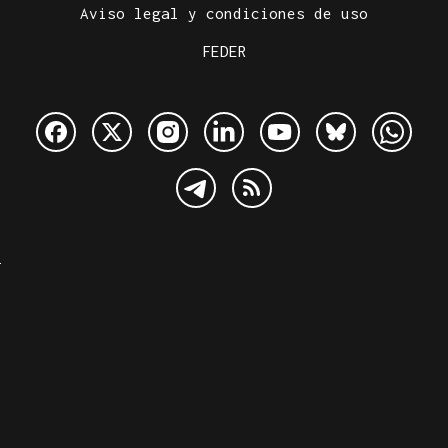
Aviso legal y condiciones de uso
FEDER