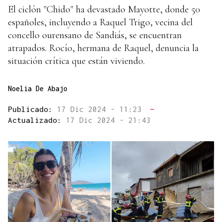
El ciclón "Chido" ha devastado Mayotte, donde 50
españoles, incluyendo a Raquel Trigo, vecina del
concello ourensano de Sandiás, se encuentran
atrapados. Rocío, hermana de Raquel, denuncia la
situación crítica que están viviendo.
Noelia De Abajo
Publicado:
17 Dic 2024 - 11:23
—
Actualizado:
17 Dic 2024 - 21:43