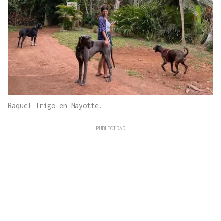
Raquel Trigo en Mayotte.