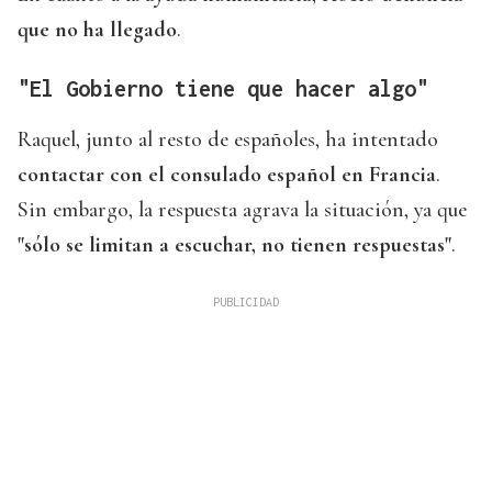
que no ha llegado
.
"El Gobierno tiene que hacer algo"
Raquel, junto al resto de españoles, ha intentado
contactar con el consulado español en Francia
.
Sin embargo, la respuesta agrava la situación, ya que
"sólo se limitan a escuchar, no tienen respuestas"
.