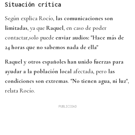
Situación crítica
Según explica Rocío,
las comunicaciones son
limitadas
, ya que
Raquel
, en caso de poder
contactar,solo puede
enviar audios: "Hace más de
24 horas que no sabemos nada de ella"
Raquel y otros españoles han unido fuerzas para
ayudar a la población local
afectada, pero
las
condiciones son extremas
.
"No tienen agua, ni luz"
,
relata Rocío.