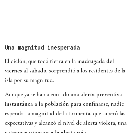
Una magnitud inesperada
El ciclón, que tocó tierra en la
madrugada del
viernes al sábado
, sorprendió a los residentes de la
isla por su magnitud.
Aunque ya se había emitido una
alerta preventiva
instantánea a la población para confinarse
, nadie
esperaba la magnitud de la tormenta, que superó las
expectativas y alcanzó el nivel de
alerta violeta, una
categoría superior a la alerta roja
.