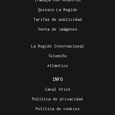
Quiosco La Región
Tarifas de publicidad
Venta de imágenes
La Región Internacional
Telemiño
Atlántico
INFO
Canal ético
Política de privacidad
Política de cookies