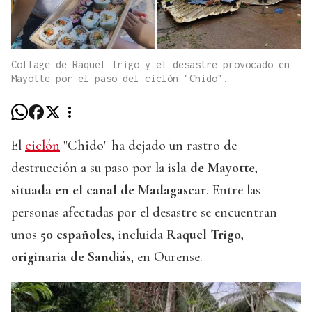
Collage de Raquel Trigo y el desastre provocado en
Mayotte por el paso del ciclón "Chido".
El
ciclón
"Chido" ha dejado un rastro de
destrucción a su paso por la
isla de Mayotte,
situada en el canal de Madagascar
. Entre las
personas afectadas por el desastre se encuentran
unos
50 españoles
, incluida
Raquel Trigo,
originaria de Sandiás
, en Ourense.