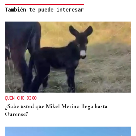
También te puede interesar
QUEN CHO DIXO
¿Sabe usted que Mikel Merino llega hasta
Ourense?