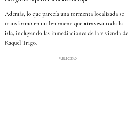
Además, lo que parecía una tormenta localizada se
transformó en un fenómeno que
atravesó toda la
isla
, incluyendo las inmediaciones de la vivienda de
Raquel Trigo.