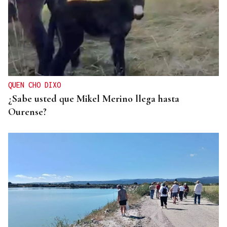
QUEN CHO DIXO
¿Sabe usted que Mikel Merino llega hasta
Ourense?