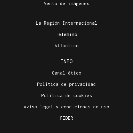
Venta de imágenes
La Región Internacional
Telemiño
Atlántico
INFO
Canal ético
Política de privacidad
Política de cookies
Aviso legal y condiciones de uso
FEDER