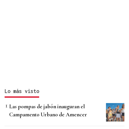
Lo más visto
Las pompas de jabón inauguran el
Campamento Urbano de Amencer