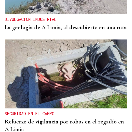
DIVULGACIÓN INDUSTRIAL
La geología de A Limia, al descubierto en una ruta
SEGURIDAD EN EL CAMPO
Refuerzo de vigilancia por robos en el regadío en
A Limia