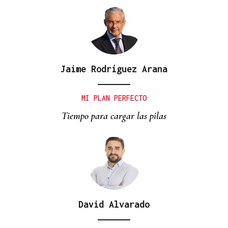
Jaime Rodríguez Arana
MI PLAN PERFECTO
Tiempo para cargar las pilas
David Alvarado