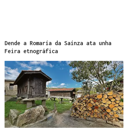
Dende a Romaría da Saínza ata unha
Feira etnográfica