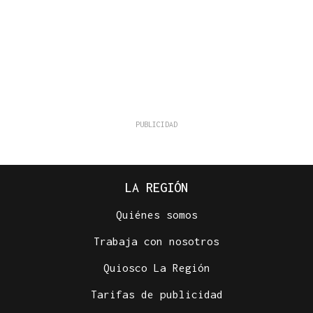
LA REGIÓN
Quiénes somos
Trabaja con nosotros
Quiosco La Región
Tarifas de publicidad