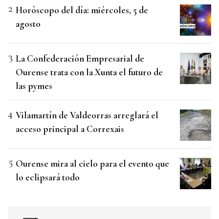
Horóscopo del día: miércoles, 5 de
agosto
La Confederación Empresarial de
Ourense trata con la Xunta el futuro de
las pymes
Vilamartín de Valdeorras arreglará el
acceso principal a Correxais
Ourense mira al cielo para el evento que
lo eclipsará todo