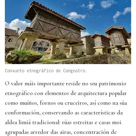
Conxunto etnográfico de Congostro.
O valor máis importante reside no seu patrimonio
etnográfico con elementos de arquitectura popular
como muíños, fornos ou cruceiros, así como na súa
conformación, conservando as características da
aldea limiá tradicional: rúas estreitas e casas moi
agrupadas arredor das airas, concentración de