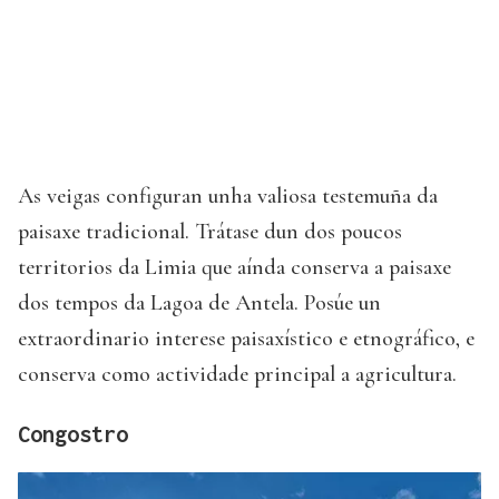
As veigas configuran unha valiosa testemuña da
paisaxe tradicional. Trátase dun dos poucos
territorios da Limia que aínda conserva a paisaxe
dos tempos da Lagoa de Antela. Posúe un
extraordinario interese paisaxístico e etnográfico, e
conserva como actividade principal a agricultura.
Congostro