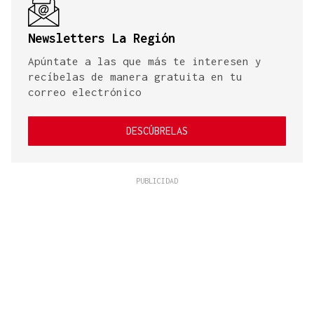
Newsletters La Región
Apúntate a las que más te interesen y
recíbelas de manera gratuita en tu
correo electrónico
DESCÚBRELAS