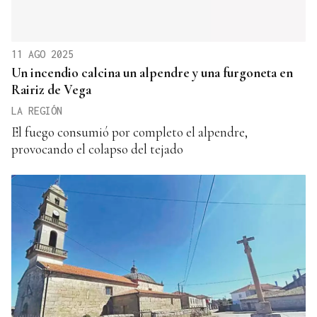
11 AGO 2025
Un incendio calcina un alpendre y una furgoneta en
Rairiz de Vega
LA REGIÓN
El fuego consumió por completo el alpendre,
provocando el colapso del tejado