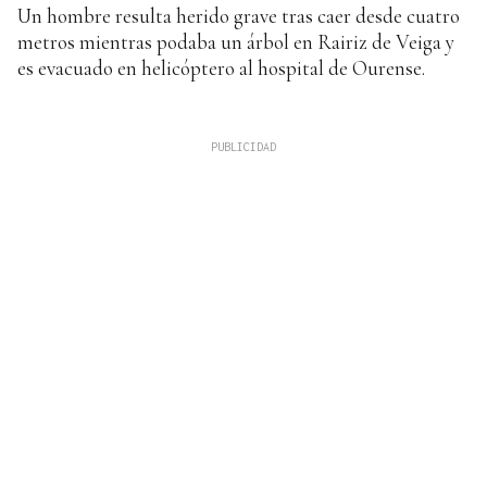
Un hombre resulta herido grave tras caer desde cuatro
metros mientras podaba un árbol en Rairiz de Veiga y
es evacuado en helicóptero al hospital de Ourense.