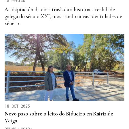
LA REGIÓN
A adaptación da obra traslada a historia á realidade
galega do século XXI, mostrando novas identidades de
xénero
18 OCT 2025
Novo paso sobre o leito do Bidueiro en Rairiz de
Veiga