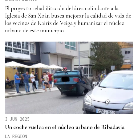
El proyecto rehabilitación del área colindante a la
Iglesia de San Xoán busca mejorar la calidad de vida de
los vecinos de Rairíz de Veiga y humanizar el núcleo
urbano de este municipio
3 JUN 2025
Un coche vuelca en el núcleo urbano de Ribadavia
LA REGIÓN