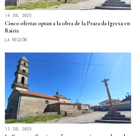
14 JUL 2025
Cinco ofertas optan a la obra de la Praza da Igrexa en
Rairiz
LA REGIÓN
13 JUL 2025