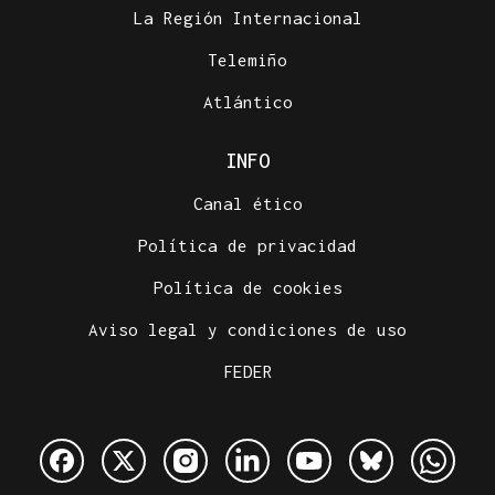
La Región Internacional
Telemiño
Atlántico
INFO
Canal ético
Política de privacidad
Política de cookies
Aviso legal y condiciones de uso
FEDER