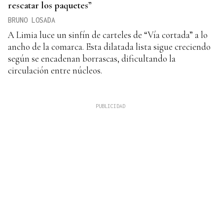
rescatar los paquetes”
BRUNO LOSADA
A Limia luce un sinfín de carteles de “Vía cortada” a lo
ancho de la comarca. Esta dilatada lista sigue creciendo
según se encadenan borrascas, dificultando la
circulación entre núcleos.