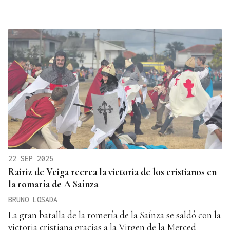
22 SEP 2025
Rairiz de Veiga recrea la victoria de los cristianos en
la romaría de A Saínza
BRUNO LOSADA
La gran batalla de la romería de la Saínza se saldó con la
victoria cristiana gracias a la Virgen de la Merced