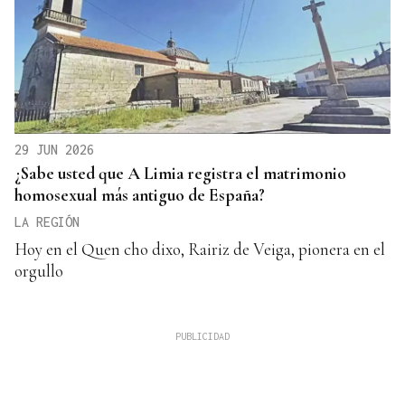
29 JUN 2026
¿Sabe usted que A Limia registra el matrimonio
homosexual más antiguo de España?
LA REGIÓN
Hoy en el Quen cho dixo, Rairiz de Veiga, pionera en el
orgullo