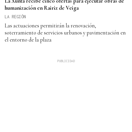
La Xunta recibe cinco ofertas para ejecutar obras de
humanización en Rairiz de Veiga
LA REGIÓN
Las actuaciones permitirán la renovación,
soterramiento de servicios urbanos y pavimentación en
el entorno de la plaza