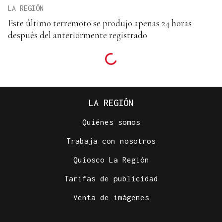
LA REGIÓN
Este último terremoto se produjo apenas 24 horas
después del anteriormente registrado
LA REGIÓN
Quiénes somos
Trabaja con nosotros
Quiosco La Región
Tarifas de publicidad
Venta de imágenes