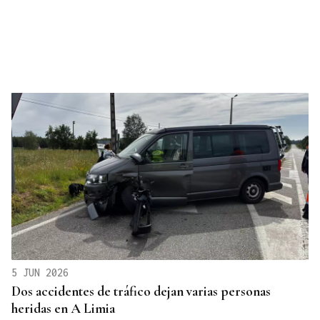
5 JUN 2026
Dos accidentes de tráfico dejan varias personas
heridas en A Limia