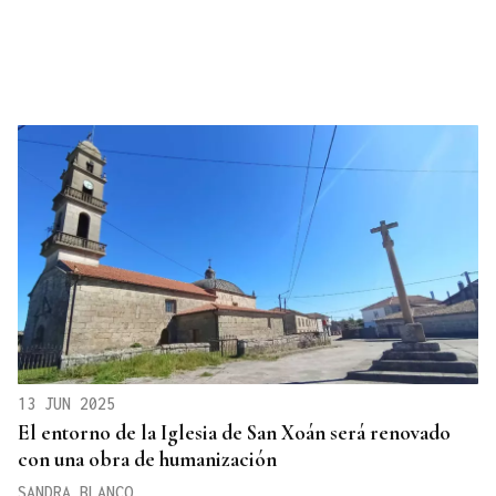
13 JUN 2025
El entorno de la Iglesia de San Xoán será renovado
con una obra de humanización
SANDRA BLANCO