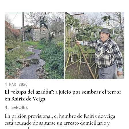
4 MAR 2026
El “okupa del azadón”: a juicio por sembrar el terror
en Rairiz de Veiga
M. SÁNCHEZ
En prisión provisional, el hombre de Rairiz de veiga
está acusado de saltarse un arresto domiciliario y