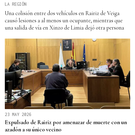
LA REGIÓN
Una colisión entre dos vehículos en Rairiz de Veiga
causó lesiones a al menos un ocupante, mientras que
una salida de vía en Xinzo de Limia dejó otra persona
23 MAY 2026
Expulsado de Rairiz por amenazar de muerte con un
azadón a su único vecino