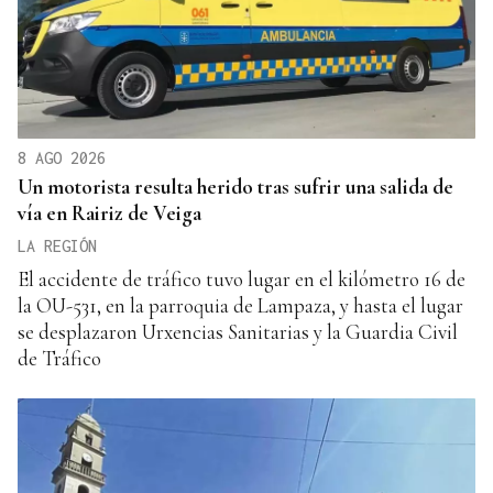
8 AGO 2026
Un motorista resulta herido tras sufrir una salida de
vía en Rairiz de Veiga
LA REGIÓN
El accidente de tráfico tuvo lugar en el kilómetro 16 de
la OU-531, en la parroquia de Lampaza, y hasta el lugar
se desplazaron Urxencias Sanitarias y la Guardia Civil
de Tráfico