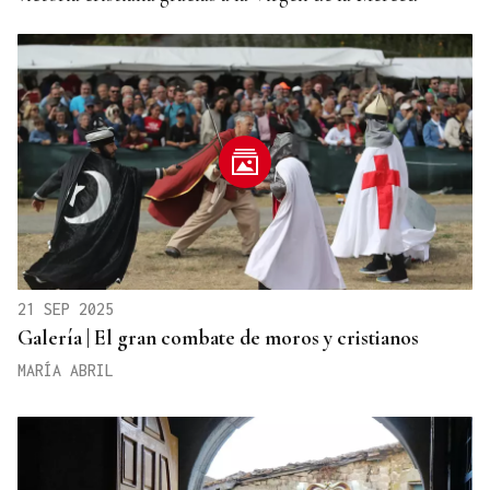
21 SEP 2025
Galería | El gran combate de moros y cristianos
MARÍA ABRIL