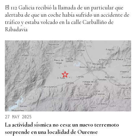
El 112 Galicia recibió la llamada de un particular que
alertaba de que un coche había sufrido un accidente de
tráfico y estaba volcado en la calle Carballiño de
Ribadavia
27 MAY 2025
La actividad sísmica no cesa: un nuevo terremoto
sorprende en una localidad de Ourense