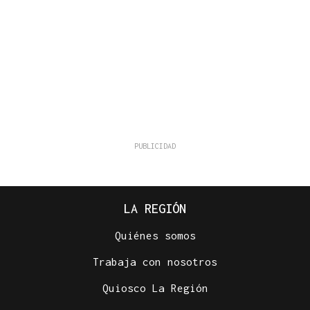
LA REGIÓN
Quiénes somos
Trabaja con nosotros
Quiosco La Región