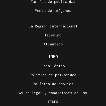
Tarifas de publicidad
Venta de imágenes
La Región Internacional
Telemiño
Atlántico
INFO
Canal ético
Política de privacidad
Política de cookies
Aviso legal y condiciones de uso
FEDER