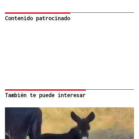
Contenido patrocinado
También te puede interesar