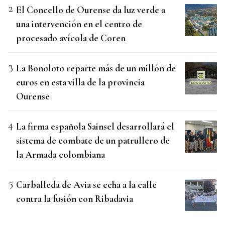
El Concello de Ourense da luz verde a
una intervención en el centro de
procesado avícola de Coren
La Bonoloto reparte más de un millón de
euros en esta villa de la provincia
Ourense
La firma española Sainsel desarrollará el
sistema de combate de un patrullero de
la Armada colombiana
Carballeda de Avia se echa a la calle
contra la fusión con Ribadavia