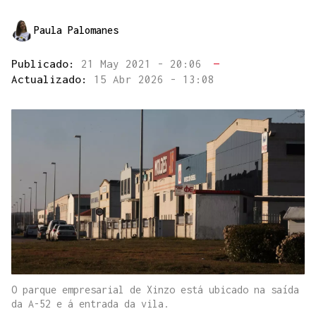
Paula Palomanes
Publicado:
21 May 2021 - 20:06
—
Actualizado:
15 Abr 2026 - 13:08
O parque empresarial de Xinzo está ubicado na saída
da A-52 e á entrada da vila.