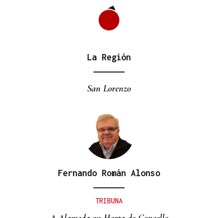
La Región
San Lorenzo
Fernando Román Alonso
TRIBUNA