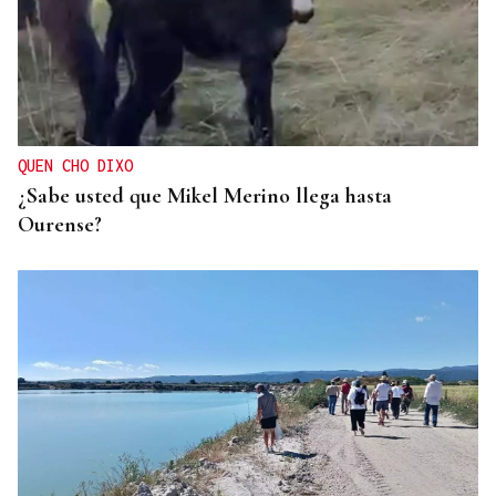
QUEN CHO DIXO
¿Sabe usted que Mikel Merino llega hasta
Ourense?