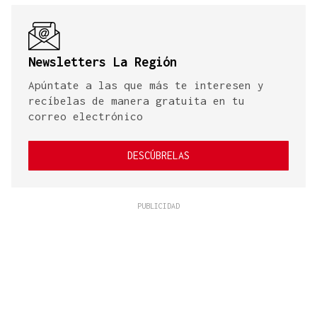
Newsletters La Región
Apúntate a las que más te interesen y
recíbelas de manera gratuita en tu
correo electrónico
DESCÚBRELAS