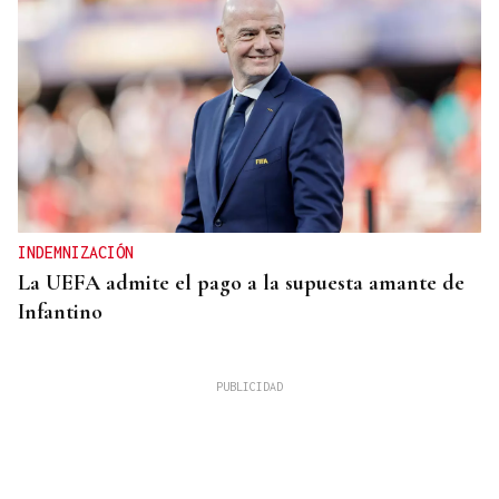
INDEMNIZACIÓN
La UEFA admite el pago a la supuesta amante de
Infantino