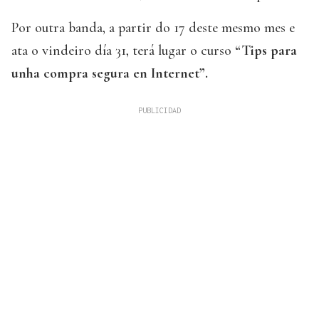
Por outra banda, a partir do 17 deste mesmo mes e
ata o vindeiro día 31, terá lugar o curso
“Tips para
unha compra segura en Internet”.