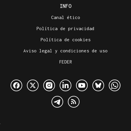
INFO
Canal ético
Política de privacidad
Política de cookies
Aviso legal y condiciones de uso
FEDER