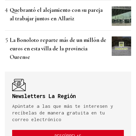
Quebrantó el alejamiento con su pareja
al trabajar juntos en Allariz
La Bonoloto reparte más de un millón de
euros en esta villa de la provincia
Ourense
Newsletters La Región
Apúntate a las que más te interesen y
recíbelas de manera gratuita en tu
correo electrónico