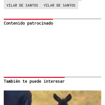
VILAR DE SANTOS
VILAR DE SANTOS
Contenido patrocinado
También te puede interesar