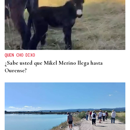
QUEN CHO DIXO
¿Sabe usted que Mikel Merino llega hasta
Ourense?