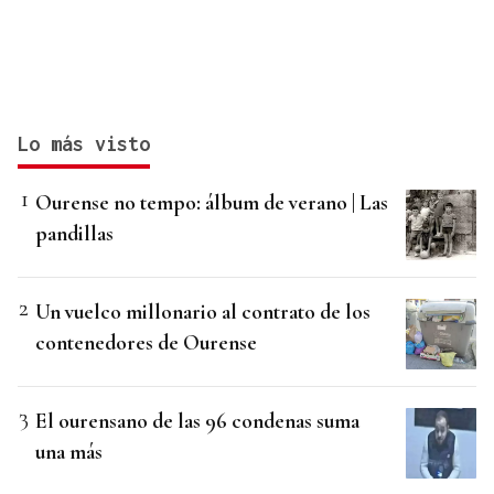
Lo más visto
Ourense no tempo: álbum de verano | Las
pandillas
Un vuelco millonario al contrato de los
contenedores de Ourense
El ourensano de las 96 condenas suma
una más