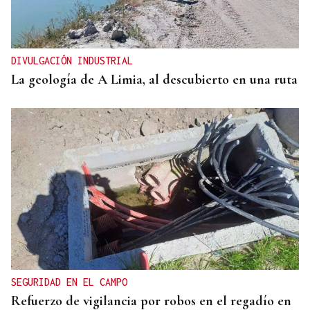
DIVULGACIÓN INDUSTRIAL
La geología de A Limia, al descubierto en una ruta
SEGURIDAD EN EL CAMPO
Refuerzo de vigilancia por robos en el regadío en