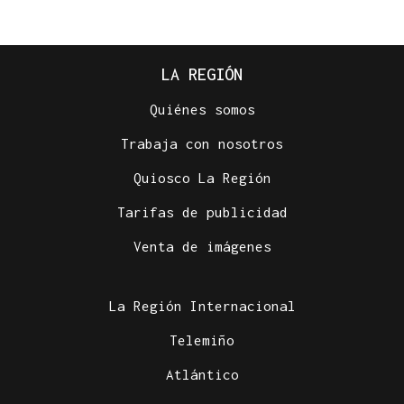
LA REGIÓN
Quiénes somos
Trabaja con nosotros
Quiosco La Región
Tarifas de publicidad
Venta de imágenes
La Región Internacional
Telemiño
Atlántico