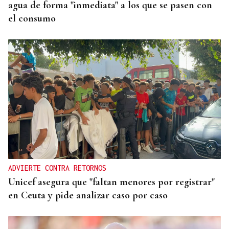
agua de forma "inmediata" a los que se pasen con
el consumo
ADVIERTE CONTRA RETORNOS
Unicef asegura que "faltan menores por registrar"
en Ceuta y pide analizar caso por caso