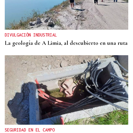
DIVULGACIÓN INDUSTRIAL
La geología de A Limia, al descubierto en una ruta
SEGURIDAD EN EL CAMPO