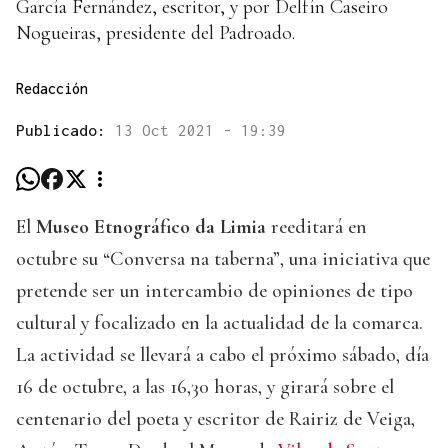
García Fernández, escritor, y por Delfín Caseiro
Nogueiras, presidente del Padroado.
Redacción
Publicado:
13 Oct 2021 - 19:39
El
Museo Etnográfico da Limia
reeditará en
octubre su “Conversa na taberna”, una iniciativa que
pretende ser un intercambio de opiniones de tipo
cultural y focalizado en la actualidad de la comarca.
La actividad se llevará a cabo el próximo sábado, día
16 de octubre, a las 16,30 horas, y girará sobre el
centenario del poeta y escritor de Rairiz de Veiga,