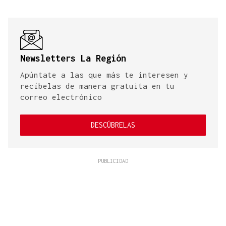
Newsletters La Región
Apúntate a las que más te interesen y
recíbelas de manera gratuita en tu
correo electrónico
DESCÚBRELAS