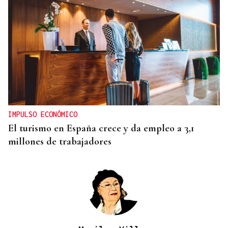
IMPULSO ECONÓMICO
El turismo en España crece y da empleo a 3,1
millones de trabajadores