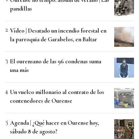
pandillas
Vídeo | Desatado un incendio forestal en
la parroquia de Garabelos, en Baltar
El ourensano de las 96 condenas suma
una más
Un vuelco millonario al contrato de los
contenedores de Ourense
Agenda | ¿Qué hacer en Ourense hoy,
sábado 8 de agosto?