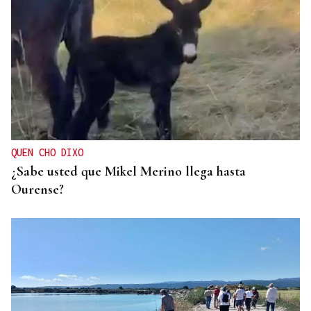
QUEN CHO DIXO
¿Sabe usted que Mikel Merino llega hasta
Ourense?