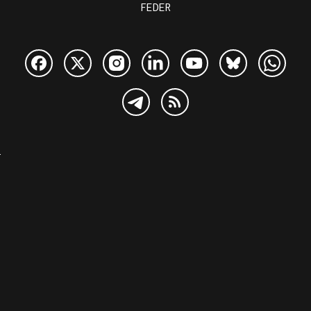
FEDER