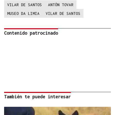
VILAR DE SANTOS
ANTÓN TOVAR
MUSEO DA LIMIA
VILAR DE SANTOS
Contenido patrocinado
También te puede interesar