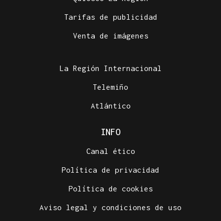
Tarifas de publicidad
Venta de imágenes
La Región Internacional
Telemiño
Atlántico
INFO
Canal ético
Política de privacidad
Política de cookies
Aviso legal y condiciones de uso