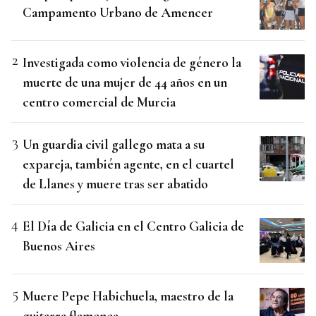
Campamento Urbano de Amencer
Investigada como violencia de género la
muerte de una mujer de 44 años en un
centro comercial de Murcia
Un guardia civil gallego mata a su
expareja, también agente, en el cuartel
de Llanes y muere tras ser abatido
El Día de Galicia en el Centro Galicia de
Buenos Aires
Muere Pepe Habichuela, maestro de la
guitarra flamenca