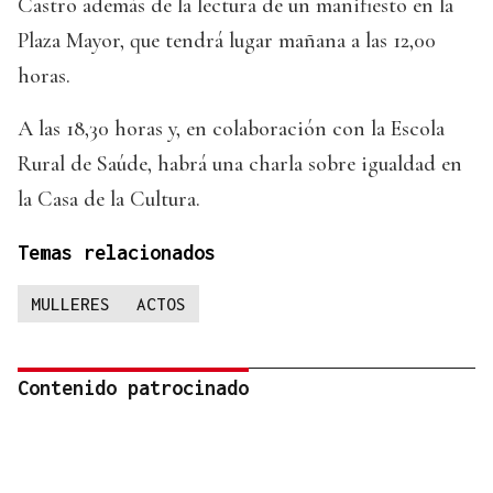
Castro además de la lectura de un manifiesto en la
Plaza Mayor, que tendrá lugar mañana a las 12,00
horas.
A las 18,30 horas y, en colaboración con la Escola
Rural de Saúde, habrá una charla sobre igualdad en
la Casa de la Cultura.
Temas relacionados
MULLERES
ACTOS
Contenido patrocinado