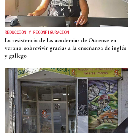
REDUCCIÓN Y RECONFIGURACIÓN
La resistencia de las academias de Ourense en
verano: sobrevivir gracias a la enseñanza de inglés
y gallego