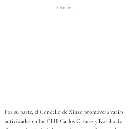
Por su parte, el Concello de Xinzo promoverá varias
actividades en los CEIP Carlos Casares y Rosalía de