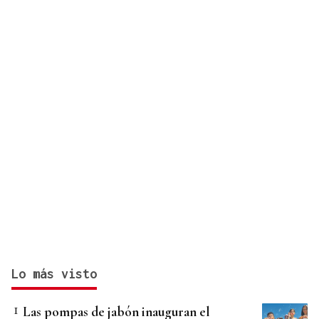
Lo más visto
Las pompas de jabón inauguran el