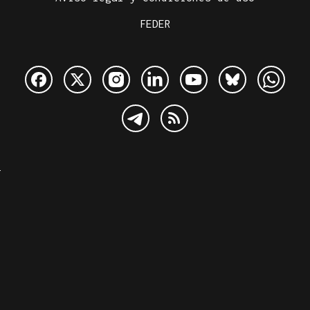
FEDER