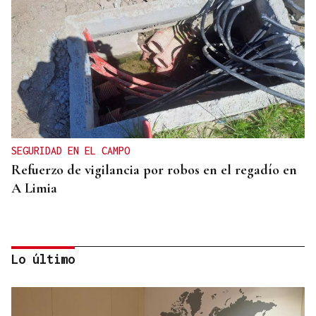
SEGURIDAD EN EL CAMPO
Refuerzo de vigilancia por robos en el regadío en
A Limia
Lo último