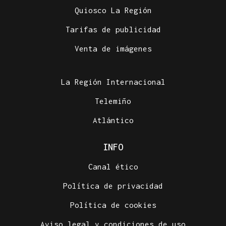
Quiosco La Región
Tarifas de publicidad
Venta de imágenes
La Región Internacional
Telemiño
Atlántico
INFO
Canal ético
Política de privacidad
Política de cookies
Aviso legal y condiciones de uso