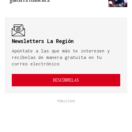
Newsletters La Región
Apúntate a las que más te interesen y
recíbelas de manera gratuita en tu
correo electrónico
DESCÚBRELAS