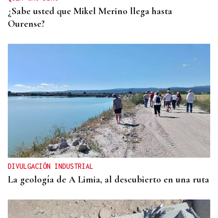
¿Sabe usted que Mikel Merino llega hasta
Ourense?
DIVULGACIÓN INDUSTRIAL
La geología de A Limia, al descubierto en una ruta