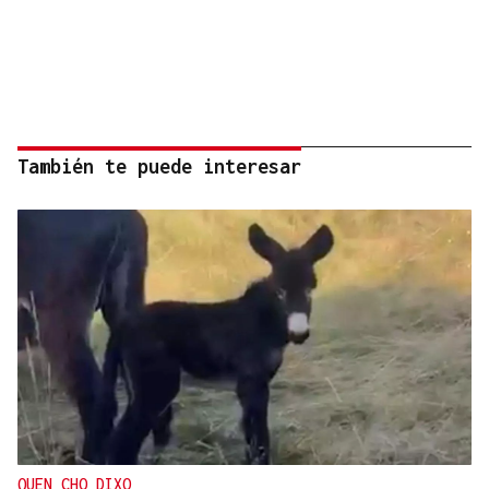
También te puede interesar
QUEN CHO DIXO