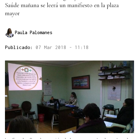
Saúde mañana se leerá un manifiesto en la plaza
mayor
Paula Palomanes
Publicado:
07 Mar 2018 - 11:18