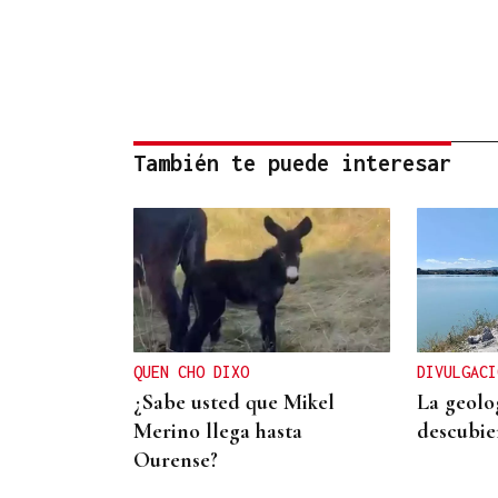
También te puede interesar
QUEN CHO DIXO
DIVULGACI
¿Sabe usted que Mikel
La geolo
Merino llega hasta
descubie
Ourense?