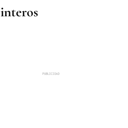
interos