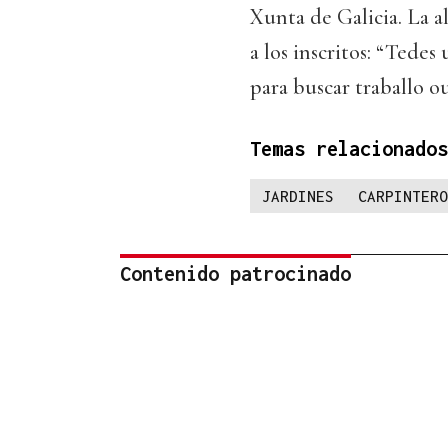
Xunta de Galicia. La a
a los inscritos: “Tede
para buscar traballo o
Temas relacionados
JARDINES
CARPINTERO
Contenido patrocinado