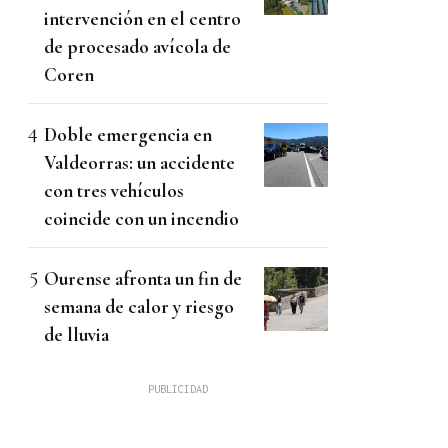
intervención en el centro
de procesado avícola de
Coren
Doble emergencia en
Valdeorras: un accidente
con tres vehículos
coincide con un incendio
Ourense afronta un fin de
semana de calor y riesgo
de lluvia