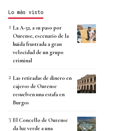
Lo más visto
La A-52, a su paso por
Ourense, escenario de la
huida frustrada a gran
velocidad de un grupo
criminal
Las retiradas de dinero en
cajeros de Ourense
resuelven una estafa en
Burgos
El Concello de Ourense
da luz verde a una