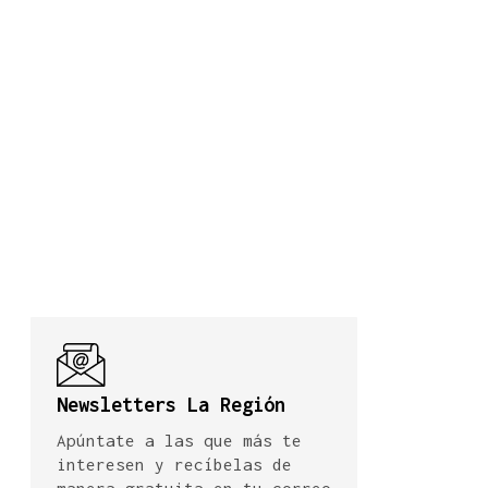
Newsletters La Región
Apúntate a las que más te
interesen y recíbelas de