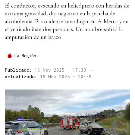
El conductor, evacuado en helicóptero con heridas de
extrema gravedad, dio negativo en la prueba de
alcoholemia. El accidente tuvo lugar en A Merca y en
el vehículo iban dos personas. Un hombre sufrió la
amputación de un brazo
La Región
Publicado:
16 Nov 2025 - 17:33
—
Actualizado:
16 Nov 2025 - 20:39