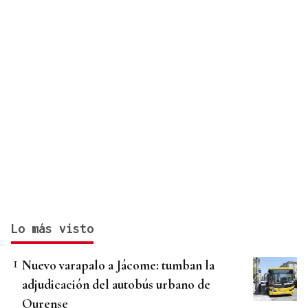
Lo más visto
Nuevo varapalo a Jácome: tumban la
adjudicación del autobús urbano de
Ourense