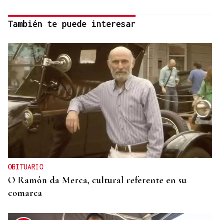
También te puede interesar
OBITUARIO
O Ramón da Merca, cultural referente en su
comarca