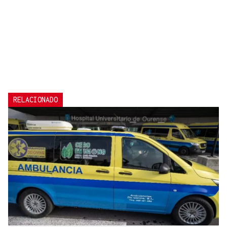
RELACIONADO