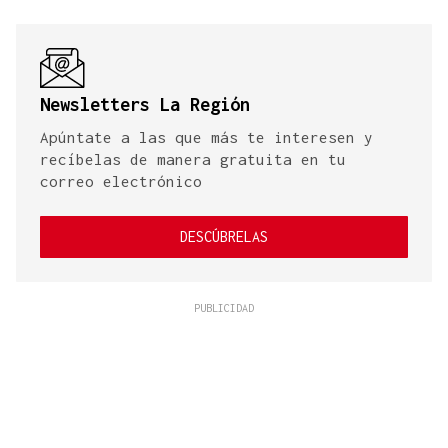
Newsletters La Región
Apúntate a las que más te interesen y
recíbelas de manera gratuita en tu
correo electrónico
DESCÚBRELAS