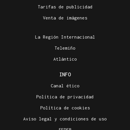
Tarifas de publicidad
Venta de imágenes
La Región Internacional
Telemiño
Atlántico
INFO
Canal ético
Política de privacidad
Política de cookies
Aviso legal y condiciones de uso
FEDER