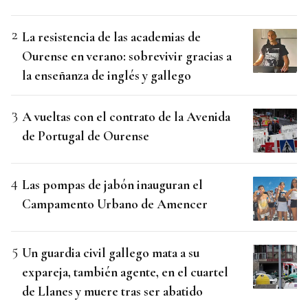
La resistencia de las academias de
Ourense en verano: sobrevivir gracias a
la enseñanza de inglés y gallego
A vueltas con el contrato de la Avenida
de Portugal de Ourense
Las pompas de jabón inauguran el
Campamento Urbano de Amencer
Un guardia civil gallego mata a su
expareja, también agente, en el cuartel
de Llanes y muere tras ser abatido