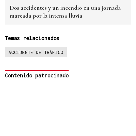
Dos accidentes y un incendio en una jornada
marcada por la intensa lluvia
Temas relacionados
ACCIDENTE DE TRÁFICO
Contenido patrocinado