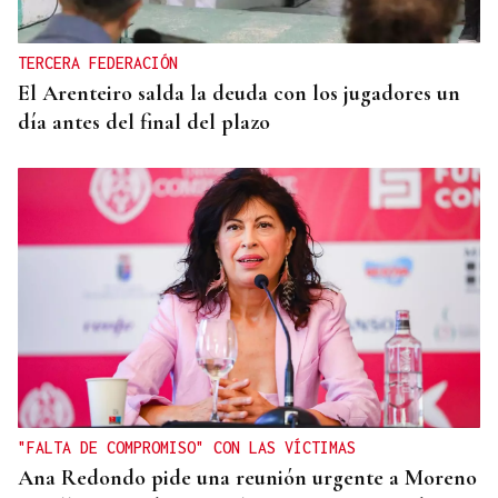
TERCERA FEDERACIÓN
El Arenteiro salda la deuda con los jugadores un
día antes del final del plazo
"FALTA DE COMPROMISO" CON LAS VÍCTIMAS
Ana Redondo pide una reunión urgente a Moreno