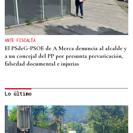
ANTE FISCALÍA
El PSdeG-PSOE de A Merca denuncia al alcalde y
a un concejal del PP por presunta prevaricación,
falsedad documental e injurias
Lo último