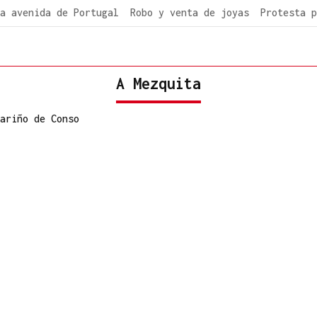
a avenida de Portugal
Robo y venta de joyas
Protesta p
A Mezquita
ariño de Conso