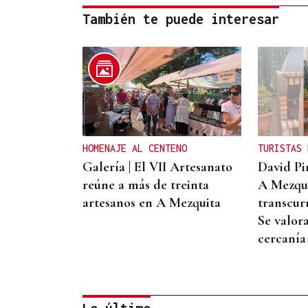
También te puede interesar
HOMENAJE AL CENTENO
TURISTAS 
Galería | El VII Artesanato
David Pi
reúne a más de treinta
A Mezqui
artesanos en A Mezquita
transcur
Se valor
cercanía