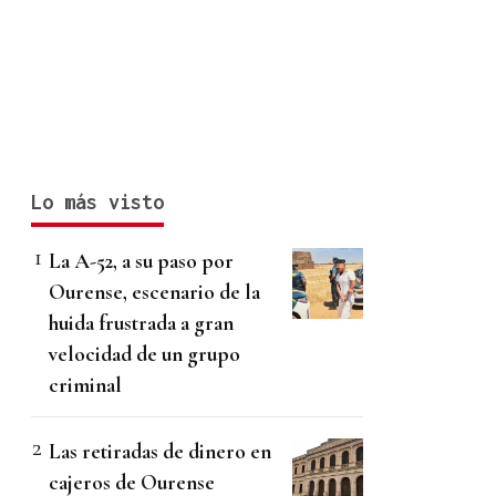
Lo más visto
La A-52, a su paso por
Ourense, escenario de la
huida frustrada a gran
velocidad de un grupo
criminal
Las retiradas de dinero en
cajeros de Ourense