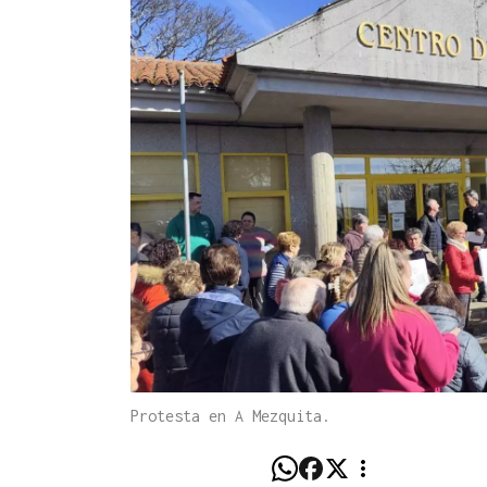
Protesta en A Mezquita.