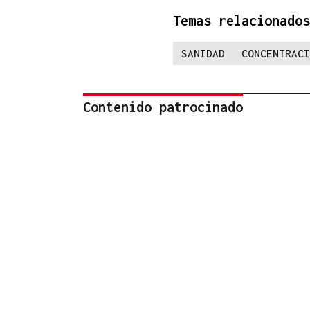
Temas relacionados
SANIDAD
CONCENTRACI
Contenido patrocinado