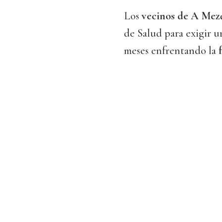
Los
vecinos de A Mez
de Salud para exigir 
meses enfrentando la