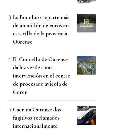
La Bonoloto reparte más
de un millón de euros en
esta villa de la provincia
Ourense
El Concello de Ourense
da luz verde a una
intervención en el centro
de procesado avícola de
Coren
Caen en Ourense dos
fugitivos reclamados
internacionalmente