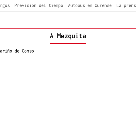
rgos
Previsión del tiempo
Autobus en Ourense
La prens
A Mezquita
ariño de Conso