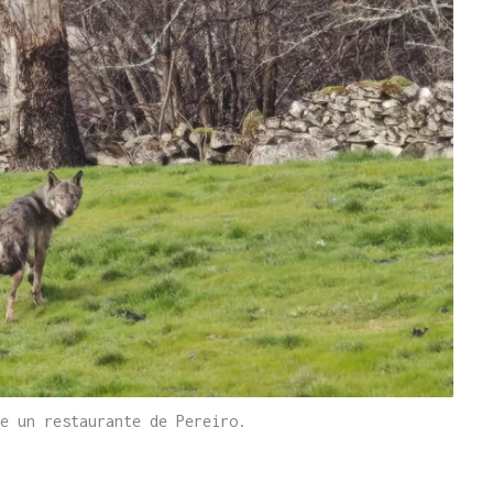
e un restaurante de Pereiro.