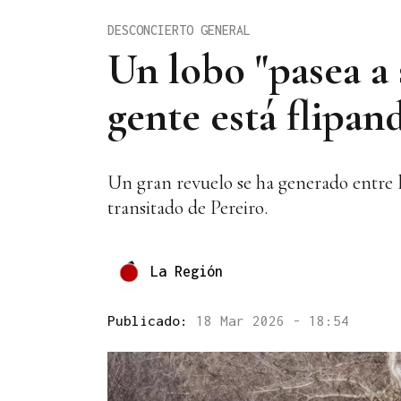
DESCONCIERTO GENERAL
Un lobo "pasea a
gente está flipan
Un gran revuelo se ha generado entre 
transitado de Pereiro.
La Región
Publicado:
18 Mar 2026 - 18:54