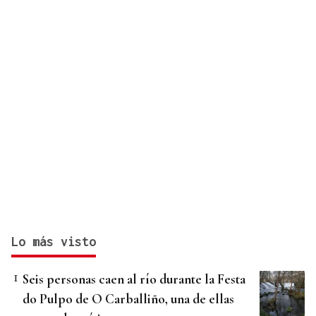
Lo más visto
Seis personas caen al río durante la Festa
do Pulpo de O Carballiño, una de ellas