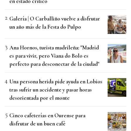
en estado crítico
Galería | O Carballiño vuelve a disfrutar
un año más de la Festa do Pulpo
Ana Hornos, turista madrileña: "Madrid
es para vivir, pero Viana do Bolo es
perfecto para desconectar de la ciudad"
Una persona herida pide ayuda en Lobios
tras sufrir un accidente y pasar horas
desorientada por el monte
Cinco cafeterías en Ourense para
disfrutar de un buen café