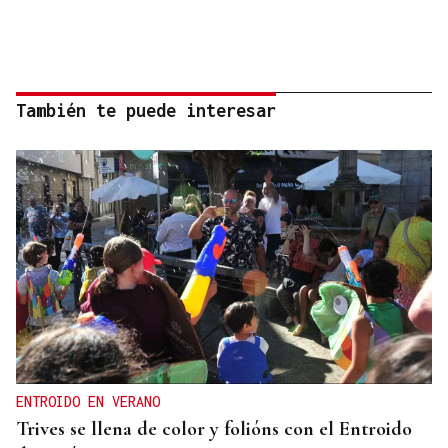
También te puede interesar
ENTROIDO EN VERANO
Trives se llena de color y folións con el Entroido