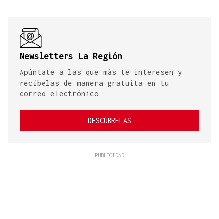
Newsletters La Región
Apúntate a las que más te interesen y
recíbelas de manera gratuita en tu
correo electrónico
DESCÚBRELAS