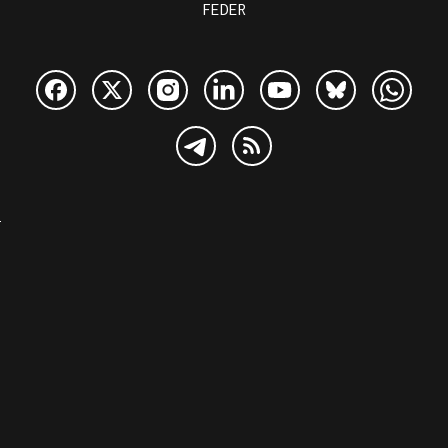
FEDER