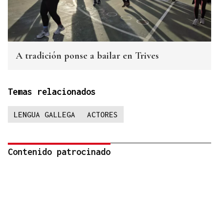
A tradición ponse a bailar en Trives
Temas relacionados
LENGUA GALLEGA
ACTORES
Contenido patrocinado