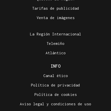
Tarifas de publicidad
Venta de imágenes
La Región Internacional
Telemiño
Atlántico
INFO
Canal ético
Política de privacidad
Política de cookies
Aviso legal y condiciones de uso