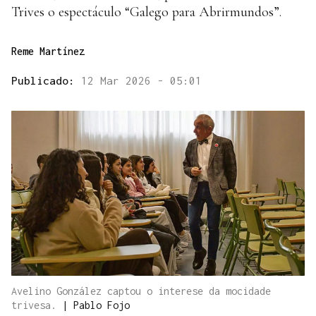
Trives o espectáculo “Galego para Abrirmundos”.
Reme Martínez
Publicado:
12 Mar 2026 - 05:01
Avelino González captou o interese da mocidade
trivesa.
|
Pablo Fojo