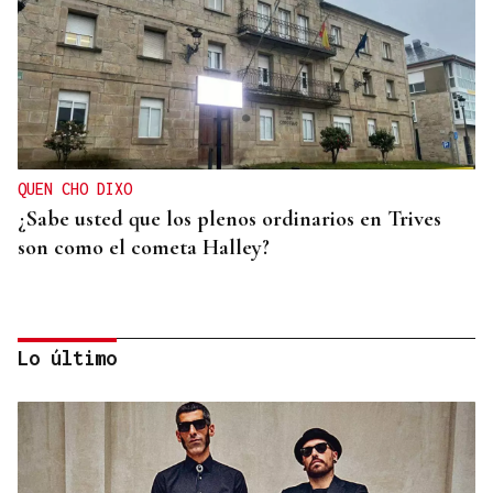
QUEN CHO DIXO
¿Sabe usted que los plenos ordinarios en Trives
son como el cometa Halley?
Lo último