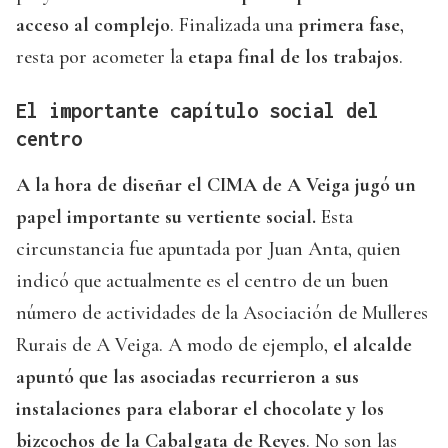
acceso al complejo
. Finalizada una
primera fase
,
resta por acometer la
etapa final de los trabajos
.
El importante capítulo social del
centro
A la hora de diseñar el CIMA de A Veiga jugó un
papel importante su vertiente social.
Esta
circunstancia fue apuntada por Juan Anta, quien
indicó que actualmente es el centro de un buen
número de actividades de la Asociación de Mulleres
Rurais de A Veiga. A modo de ejemplo,
el alcalde
apuntó que las asociadas recurrieron a sus
instalaciones para elaborar el chocolate y los
bizcochos de la Cabalgata de Reyes
. No son las