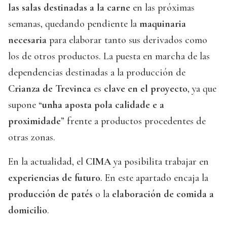
las salas destinadas a la carne
en las próximas
semanas, quedando pendiente la
maquinaria
necesaria
para elaborar tanto sus derivados como
los de otros productos. La puesta en marcha de las
dependencias destinadas a la producción de
Crianza de Trevinca
es
clave en el proyecto
, ya que
supone “
unha aposta pola calidade e a
proximidade
” frente a productos procedentes de
otras zonas.
En la actualidad, el
CIMA
ya posibilita trabajar en
experiencias de futuro
. En este apartado encaja la
producción de patés
o la
elaboración de comida a
domicilio
.