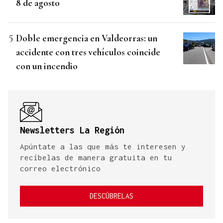
8 de agosto
Doble emergencia en Valdeorras: un
accidente con tres vehículos coincide
con un incendio
Newsletters La Región
Apúntate a las que más te interesen y
recíbelas de manera gratuita en tu
correo electrónico
DESCÚBRELAS