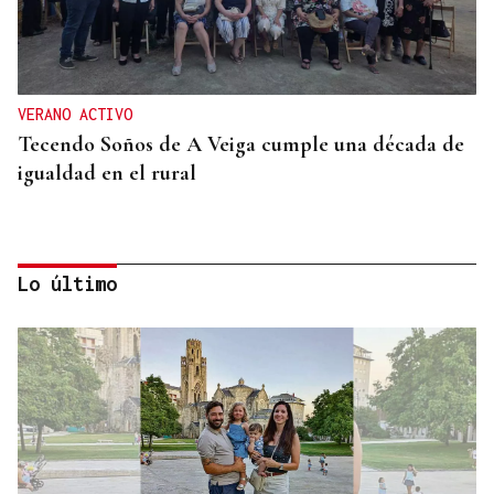
VERANO ACTIVO
Tecendo Soños de A Veiga cumple una década de
igualdad en el rural
Lo último