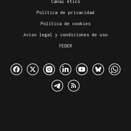
Canal ético
Política de privacidad
Política de cookies
Aviso legal y condiciones de uso
FEDER