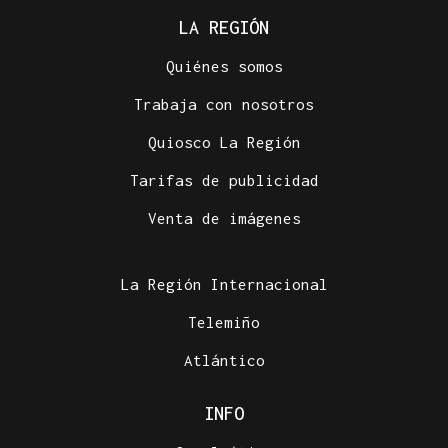
LA REGIÓN
Quiénes somos
Trabaja con nosotros
Quiosco La Región
Tarifas de publicidad
Venta de imágenes
La Región Internacional
Telemiño
Atlántico
INFO