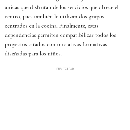
únicas que disfrutan de los servicios que ofrece el
centro, pues también lo utilizan dos grupos
centrados en la cocina. Finalmente, estas
dependencias permiten compatibilizar todos los
proyectos citados con iniciativas formativas
diseñadas para los niños.