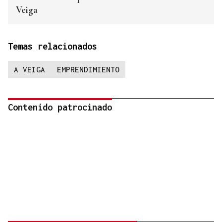
Veiga
Temas relacionados
A VEIGA
EMPRENDIMIENTO
Contenido patrocinado