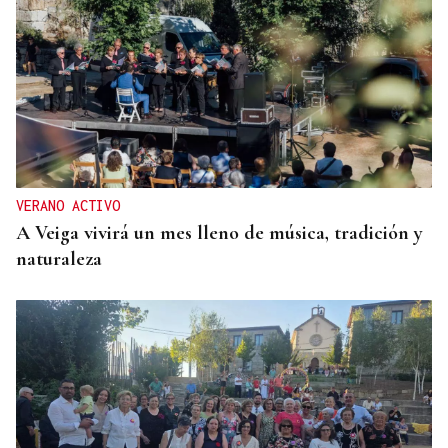
VERANO ACTIVO
A Veiga vivirá un mes lleno de música, tradición y
naturaleza