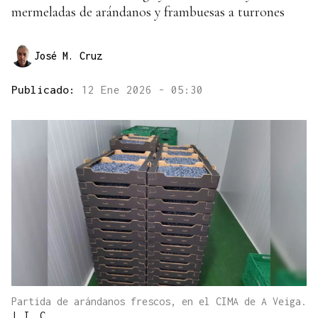
mermeladas de arándanos y frambuesas a turrones
José M. Cruz
Publicado:
12 Ene 2026 - 05:30
Partida de arándanos frescos, en el CIMA de A Veiga.
|
J. C.