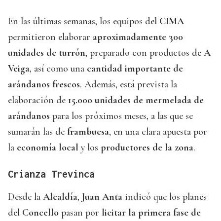
En las últimas semanas, los equipos del
CIMA
permitieron elaborar
aproximadamente 300
unidades de turrón
, preparado con productos de
A
Veiga
, así como una
cantidad importante de
arándanos frescos
. Además, está prevista la
elaboración de
15.000 unidades de mermelada de
arándanos
para los próximos meses, a las que se
sumarán las de
frambuesa
, en una clara apuesta por
la
economía local
y los
productores de la zona
.
Crianza Trevinca
Desde la
Alcaldía
,
Juan Anta
indicó que los planes
del
Concello
pasan por
licitar la primera fase de