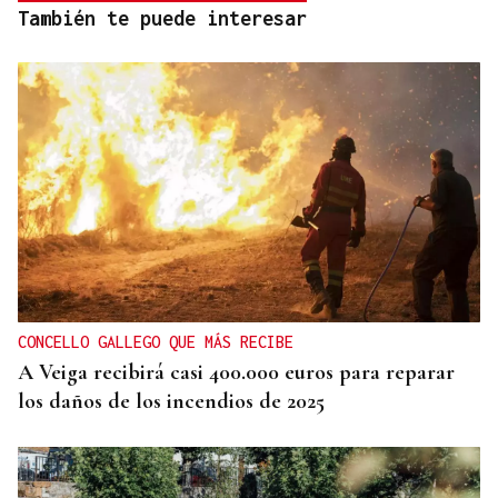
También te puede interesar
CONCELLO GALLEGO QUE MÁS RECIBE
A Veiga recibirá casi 400.000 euros para reparar
los daños de los incendios de 2025