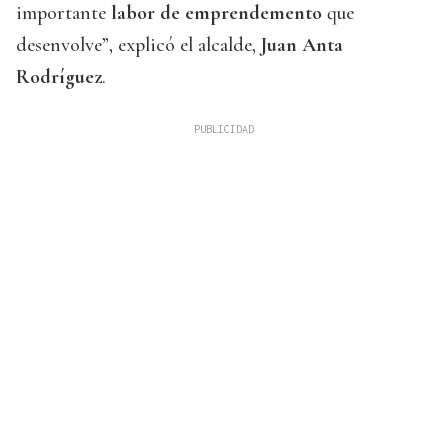
importante
labor de emprendemento
que
desenvolve”, explicó el alcalde,
Juan Anta
Rodríguez
.