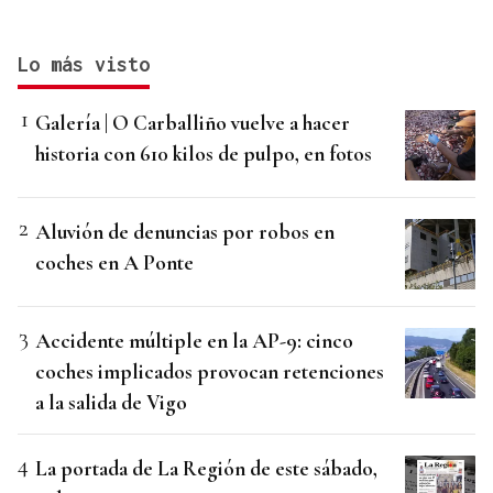
Lo más visto
Galería | O Carballiño vuelve a hacer
historia con 610 kilos de pulpo, en fotos
Aluvión de denuncias por robos en
coches en A Ponte
Accidente múltiple en la AP-9: cinco
coches implicados provocan retenciones
a la salida de Vigo
La portada de La Región de este sábado,