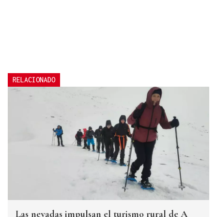
RELACIONADO
Las nevadas impulsan el turismo rural de A