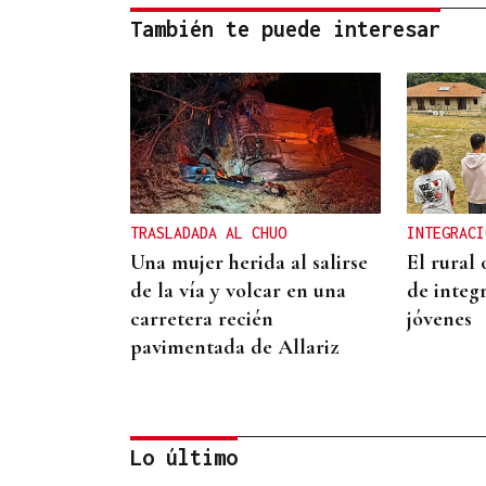
También te puede interesar
TRASLADADA AL CHUO
INTEGRACI
Una mujer herida al salirse
El rural
de la vía y volcar en una
de integr
carretera recién
jóvenes
pavimentada de Allariz
Lo último