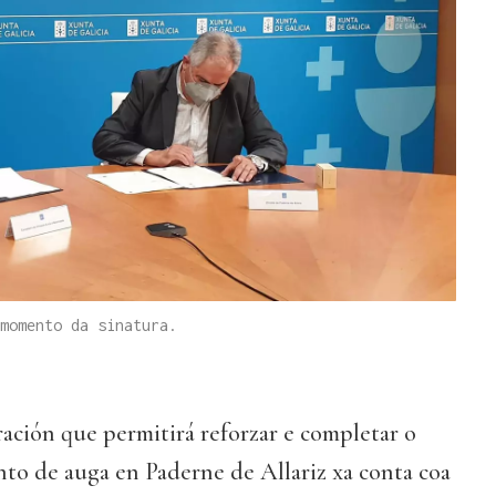
momento da sinatura.
ación que permitirá reforzar e completar o
nto de auga en Paderne de Allariz xa conta coa