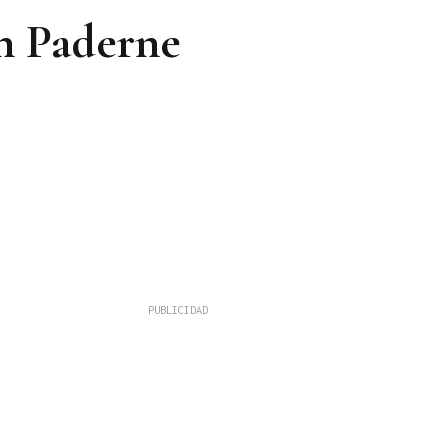
en Paderne