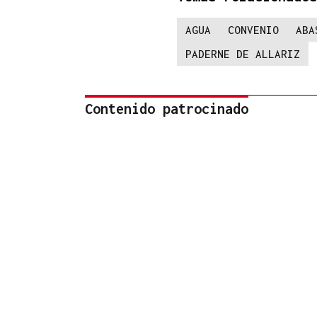
AGUA
CONVENIO
ABA
PADERNE DE ALLARIZ
Contenido patrocinado