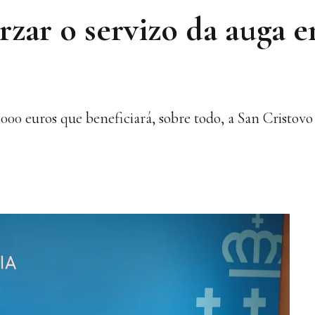
rzar o servizo da auga 
000 euros que beneficiará, sobre todo, a San Cristovo