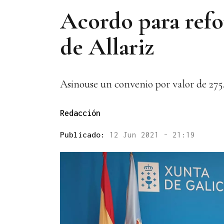
Acordo para refo
de Allariz
Asinouse un convenio por valor de 275.
Redacción
Publicado:
12 Jun 2021 - 21:19