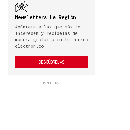
Newsletters La Región
Apúntate a las que más te
interesen y recíbelas de
manera gratuita en tu correo
electrónico
DESCÚBRELAS