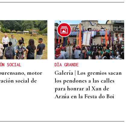
ÓN SOCIAL
DÍA GRANDE
 ourensano, motor
Galería | Los gremios sacan
ación social de
los pendones a las calles
para honrar al Xan de
Arzúa en la Festa do Boi