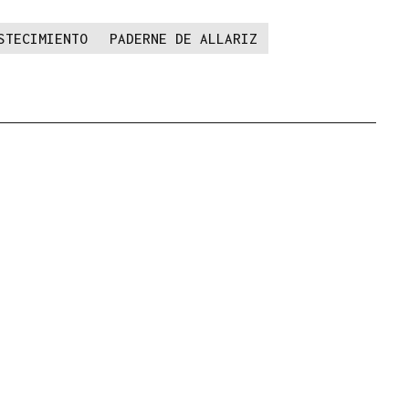
STECIMIENTO
PADERNE DE ALLARIZ