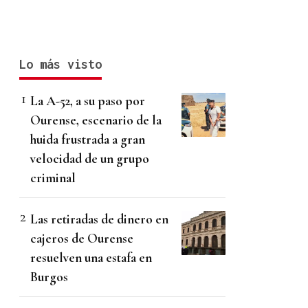
Lo más visto
La A-52, a su paso por
Ourense, escenario de la
huida frustrada a gran
velocidad de un grupo
criminal
Las retiradas de dinero en
cajeros de Ourense
resuelven una estafa en
Burgos