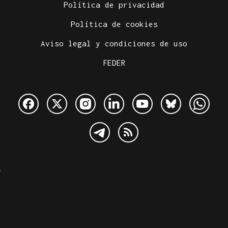
Política de privacidad
Política de cookies
Aviso legal y condiciones de uso
FEDER