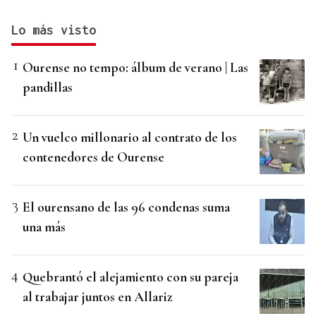
Lo más visto
Ourense no tempo: álbum de verano | Las
pandillas
Un vuelco millonario al contrato de los
contenedores de Ourense
El ourensano de las 96 condenas suma
una más
Quebrantó el alejamiento con su pareja
al trabajar juntos en Allariz