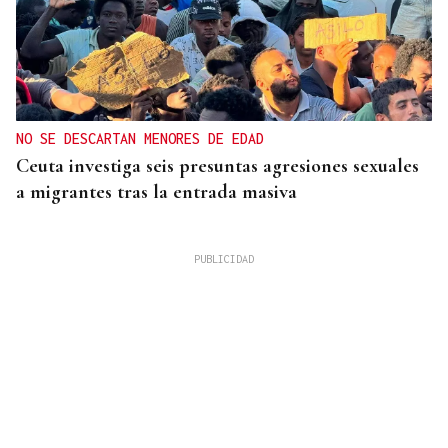
NO SE DESCARTAN MENORES DE EDAD
Ceuta investiga seis presuntas agresiones sexuales
a migrantes tras la entrada masiva