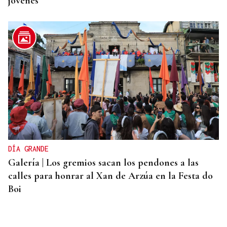
jóvenes
DÍA GRANDE
Galería | Los gremios sacan los pendones a las
calles para honrar al Xan de Arzúa en la Festa do
Boi