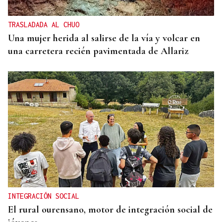
TRASLADADA AL CHUO
Una mujer herida al salirse de la vía y volcar en
una carretera recién pavimentada de Allariz
INTEGRACIÓN SOCIAL
El rural ourensano, motor de integración social de