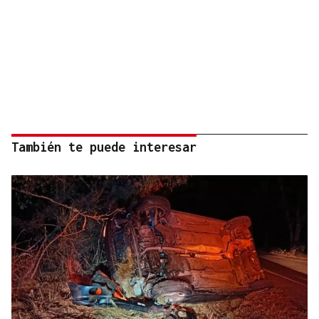
También te puede interesar