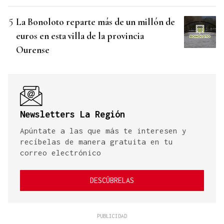
La Bonoloto reparte más de un millón de
euros en esta villa de la provincia
Ourense
Newsletters La Región
Apúntate a las que más te interesen y
recíbelas de manera gratuita en tu
correo electrónico
DESCÚBRELAS