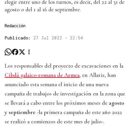
elegir entre uno de los turnos, es decir, del 22 al 31 de
agosto o del 1 al 16 de septiembre.
Redacción
Publicado:
27 Jul 2022 - 22:54
Los responsables del proyecto de excavaciones en la
Cibdá galaico-romana de Armea
, en Allariz, han
anunciado esta semana el inicio de una nueva
campaña de trabajos de investigación en la zona que
se llevará a cabo entre los próximos meses de
agosto
y septiembre
-la primera campaña de este año 2022
se realizó a comienzos de este mes de julio-.