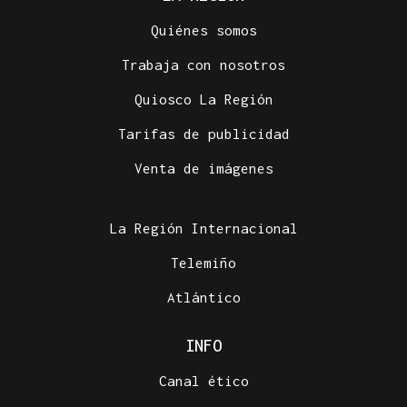
Quiénes somos
Trabaja con nosotros
Quiosco La Región
Tarifas de publicidad
Venta de imágenes
La Región Internacional
Telemiño
Atlántico
INFO
Canal ético