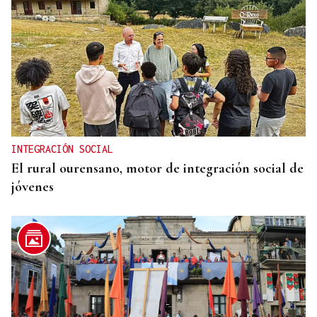
INTEGRACIÓN SOCIAL
El rural ourensano, motor de integración social de
jóvenes