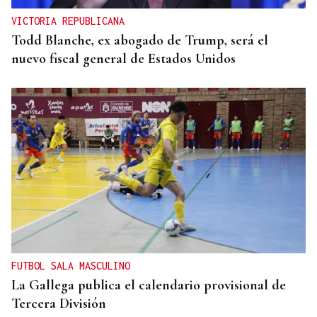
VICTORIA REPUBLICANA
Todd Blanche, ex abogado de Trump, será el
nuevo fiscal general de Estados Unidos
FUTBOL SALA MASCULINO
La Gallega publica el calendario provisional de
Tercera División