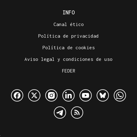
INFO
Canal ético
Política de privacidad
Política de cookies
Aviso legal y condiciones de uso
FEDER