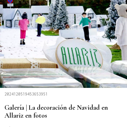
2024120519453653951
Galería | La decoración de Navidad en
Allariz en fotos