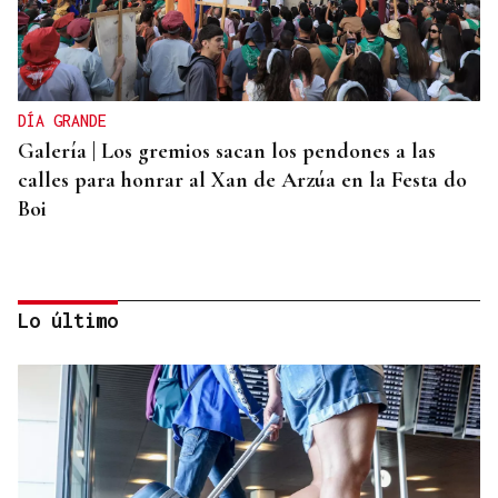
DÍA GRANDE
Galería | Los gremios sacan los pendones a las
calles para honrar al Xan de Arzúa en la Festa do
Boi
Lo último