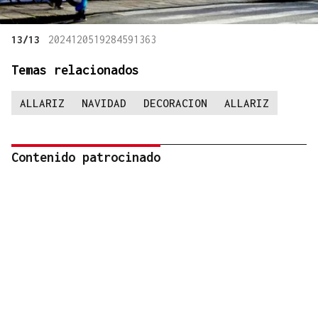
13/13
2024120519284591363
Temas relacionados
ALLARIZ
NAVIDAD
DECORACION
ALLARIZ
Contenido patrocinado