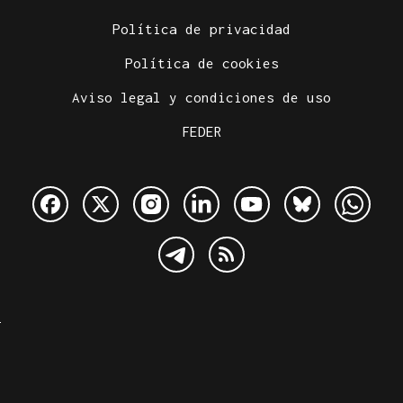
Política de privacidad
Política de cookies
Aviso legal y condiciones de uso
FEDER