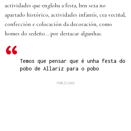
actividades que engloba a festa, ben sexa no
apartado histórico, actividades infantís, cea veciñal,
confección e colocación da decoración, como
homes do sedeño... por destacar algunhas.
Temos que pensar que é unha festa do
pobo de Allariz para o pobo