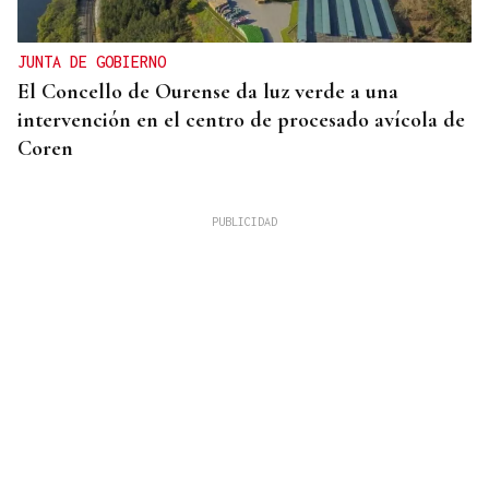
JUNTA DE GOBIERNO
El Concello de Ourense da luz verde a una
intervención en el centro de procesado avícola de
Coren
ACTIVIDADES DE VERANO