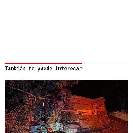
También te puede interesar