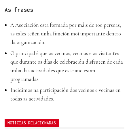
As frases
A Asociación esta formada por máis de 100 persoas,
as cales teñen unha función moi importante dentro
da organización.
O principal é que os veciños, veciñas e os visitantes
que durante os días de celebración disfruten de cada
unha das actividades que este ano estan
programadas.
Incidimos na participación dos veciños e veciñas en
todas as actividades.
NOTICIAS RELACIONADAS