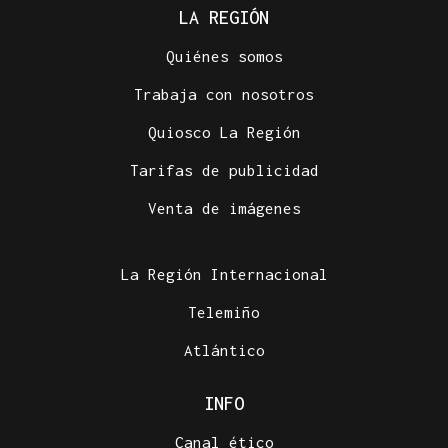
LA REGIÓN
Quiénes somos
Trabaja con nosotros
Quiosco La Región
Tarifas de publicidad
Venta de imágenes
La Región Internacional
Telemiño
Atlántico
INFO
Canal ético