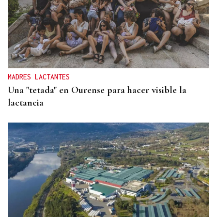
MADRES LACTANTES
Una "tetada" en Ourense para hacer visible la
lactancia