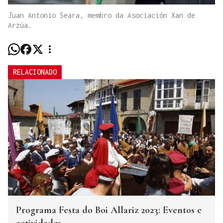
Juan Antonio Seara, membro da Asociación Xan de
Arzúa.
RELACIONADO
Programa Festa do Boi Allariz 2023: Eventos e