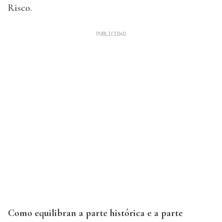
Risco.
Como equilibran a parte histórica e a parte