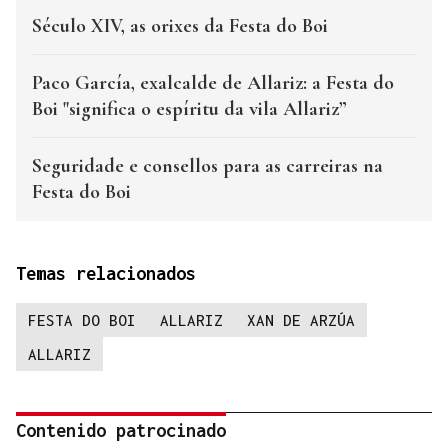
Século XIV, as orixes da Festa do Boi
Paco García, exalcalde de Allariz: a Festa do
Boi "significa o espíritu da vila Allariz”
Seguridade e consellos para as carreiras na
Festa do Boi
Temas relacionados
FESTA DO BOI
ALLARIZ
XAN DE ARZÚA
ALLARIZ
Contenido patrocinado