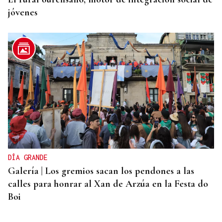
jóvenes
DÍA GRANDE
Galería | Los gremios sacan los pendones a las
calles para honrar al Xan de Arzúa en la Festa do
Boi