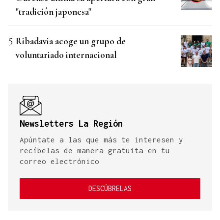
"tradición japonesa"
Ribadavia acoge un grupo de
voluntariado internacional
Newsletters La Región
Apúntate a las que más te interesen y
recíbelas de manera gratuita en tu
correo electrónico
DESCÚBRELAS