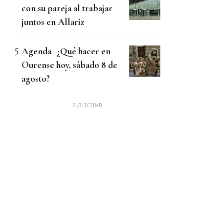
con su pareja al trabajar
juntos en Allariz
Agenda | ¿Qué hacer en
Ourense hoy, sábado 8 de
agosto?