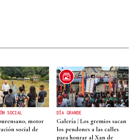
ÓN SOCIAL
DÍA GRANDE
 ourensano, motor
Galería | Los gremios sacan
ación social de
los pendones a las calles
para honrar al Xan de