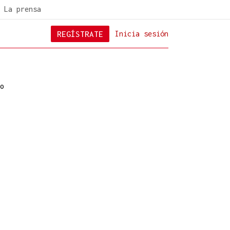
La prensa
REGÍSTRATE
Inicia sesión
o