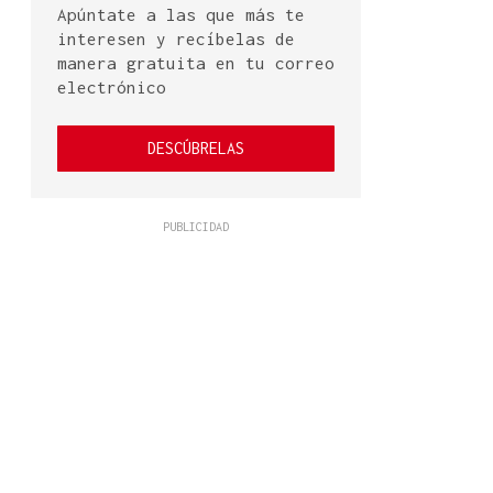
Apúntate a las que más te
interesen y recíbelas de
manera gratuita en tu correo
electrónico
DESCÚBRELAS