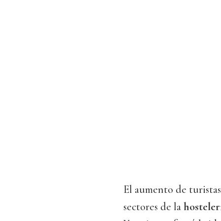
El aumento de turistas
sectores de la
hosteler