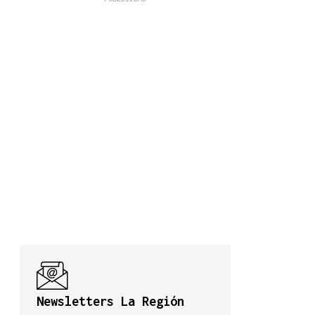
Newsletters La Región