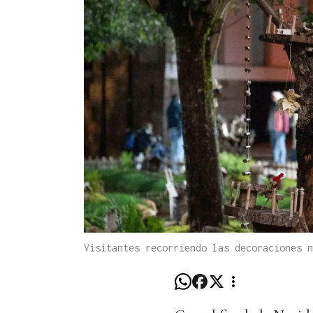
Visitantes recorriendo las decoraciones 