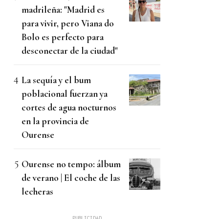
madrileña: "Madrid es
para vivir, pero Viana do
Bolo es perfecto para
desconectar de la ciudad"
La sequía y el bum
poblacional fuerzan ya
cortes de agua nocturnos
en la provincia de
Ourense
Ourense no tempo: álbum
de verano | El coche de las
lecheras