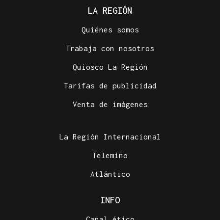
LA REGIÓN
Quiénes somos
Trabaja con nosotros
Quiosco La Región
Tarifas de publicidad
Venta de imágenes
La Región Internacional
Telemiño
Atlántico
INFO
Canal ético