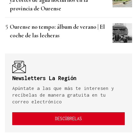
provincia de Ourense
Ourense no tempo: álbum de verano | El
coche de las lecheras
Newsletters La Región
Apúntate a las que más te interesen y
recíbelas de manera gratuita en tu
correo electrónico
DESCÚBRELAS