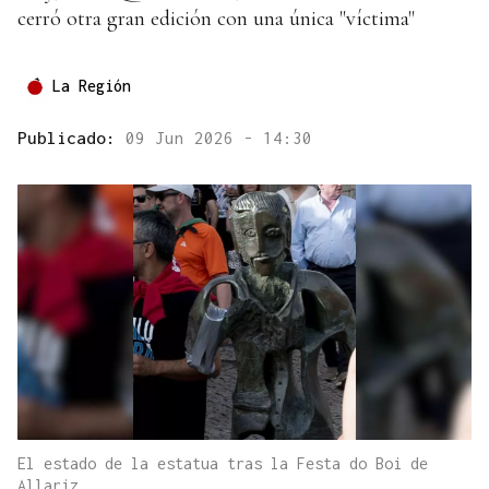
cerró otra gran edición con una única "víctima"
La Región
Publicado:
09 Jun 2026 - 14:30
El estado de la estatua tras la Festa do Boi de
Allariz.