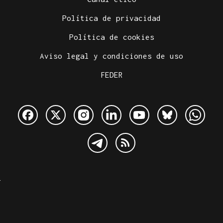
Política de privacidad
Política de cookies
Aviso legal y condiciones de uso
FEDER