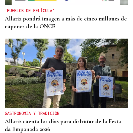
'PUEBLOS DE PELÍCULA'
Allariz pondrá imagen a más de cinco millones de
cupones de la ONCE
GASTRONOMÍA Y TRADICIÓN
Allariz cuenta los días para disfrutar de la Festa
da Empanada 2026