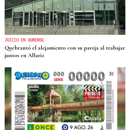
JUICIO EN OURENSE
Quebrantó el alejamiento con su pareja al trabajar
juntos en Allariz