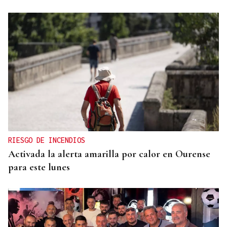
RIESGO DE INCENDIOS
Activada la alerta amarilla por calor en Ourense
para este lunes