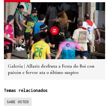
Galería | Allariz desfruta a Festa do Boi con
paixón e fervor ata o último suspiro
Temas relacionados
SABE USTED