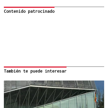
Contenido patrocinado
También te puede interesar