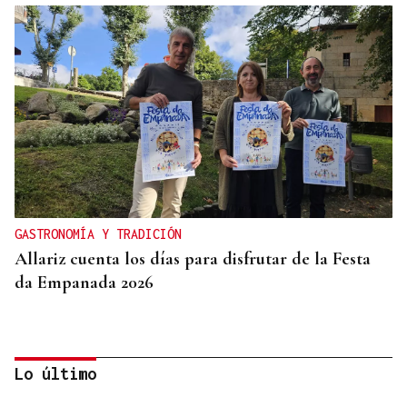
GASTRONOMÍA Y TRADICIÓN
Allariz cuenta los días para disfrutar de la Festa
da Empanada 2026
Lo último