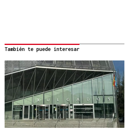
También te puede interesar