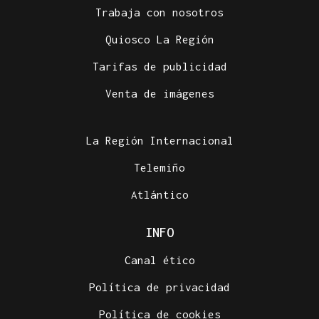
Trabaja con nosotros
Quiosco La Región
Tarifas de publicidad
Venta de imágenes
La Región Internacional
Telemiño
Atlántico
INFO
Canal ético
Política de privacidad
Política de cookies