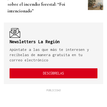
sobre el incendio forestal: “Foi
intencionado”
Newsletters La Región
Apúntate a las que más te interesen y
recíbelas de manera gratuita en tu
correo electrónico
DESCÚBRELAS