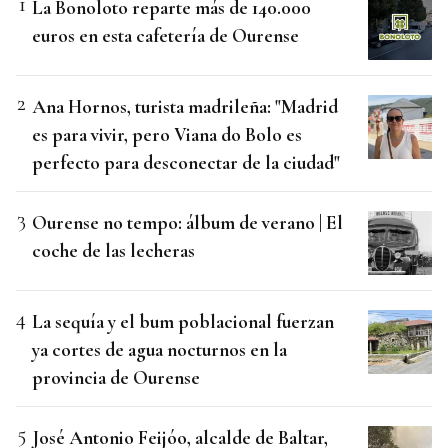
La Bonoloto reparte más de 140.000
euros en esta cafetería de Ourense
Ana Hornos, turista madrileña: "Madrid
es para vivir, pero Viana do Bolo es
perfecto para desconectar de la ciudad"
Ourense no tempo: álbum de verano | El
coche de las lecheras
La sequía y el bum poblacional fuerzan
ya cortes de agua nocturnos en la
provincia de Ourense
José Antonio Feijóo, alcalde de Baltar,