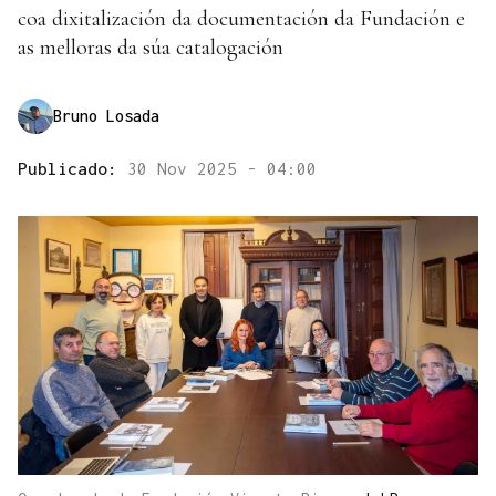
coa dixitalización da documentación da Fundación e
as melloras da súa catalogación
Bruno Losada
Publicado:
30 Nov 2025 - 04:00