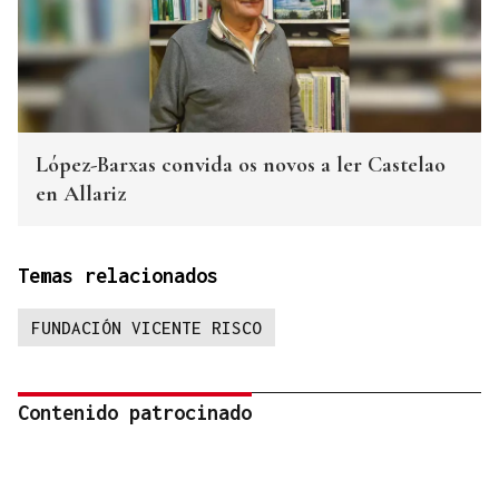
López-Barxas convida os novos a ler Castelao
en Allariz
Temas relacionados
FUNDACIÓN VICENTE RISCO
Contenido patrocinado