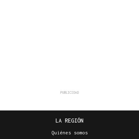
LA REGIÓN
Quiénes somos