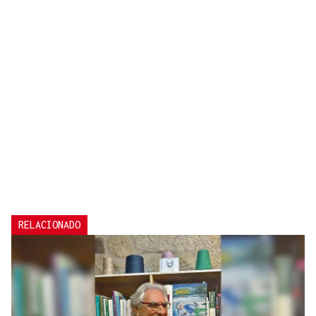
RELACIONADO