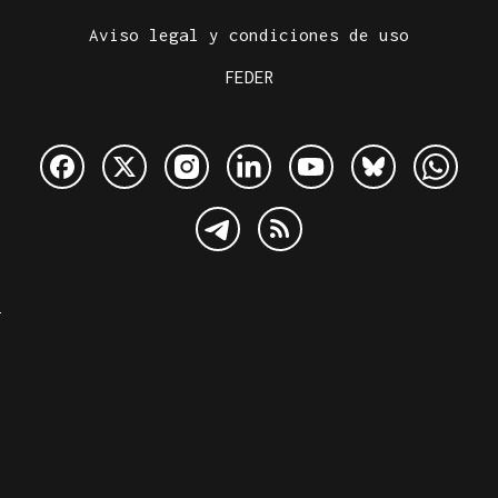
Aviso legal y condiciones de uso
FEDER