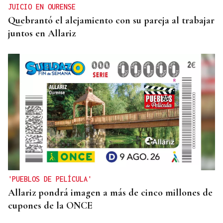
JUICIO EN OURENSE
Quebrantó el alejamiento con su pareja al trabajar
juntos en Allariz
'PUEBLOS DE PELÍCULA'
Allariz pondrá imagen a más de cinco millones de
cupones de la ONCE