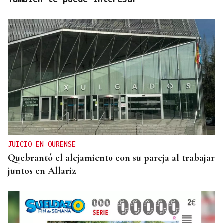
JUICIO EN OURENSE
Quebrantó el alejamiento con su pareja al trabajar
juntos en Allariz