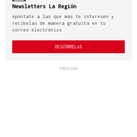
Newsletters La Región
Apúntate a las que más te interesen y
recíbelas de manera gratuita en tu
correo electrónico
DESCÚBRELAS