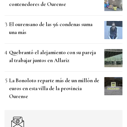
contenedores de Ourense
El ourensano de las 96 condenas suma
una más
Quebrantó el alejamiento con su pareja
al trabajar juntos en Allariz
La Bonoloto reparte más de un millón de
euros en esta villa de la provincia
Ourense