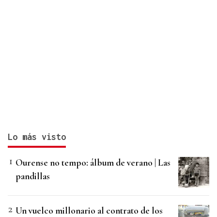
Lo más visto
Ourense no tempo: álbum de verano | Las
pandillas
Un vuelco millonario al contrato de los