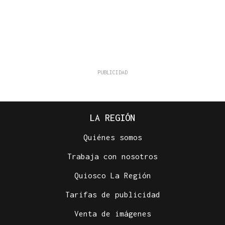
LA REGIÓN
Quiénes somos
Trabaja con nosotros
Quiosco La Región
Tarifas de publicidad
Venta de imágenes