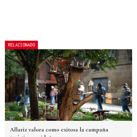
RELACIONADO
Allariz valora como exitosa la campaña