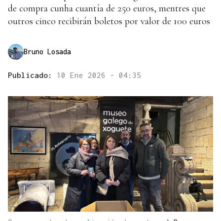
de compra cunha cuantía de 250 euros, mentres que
outros cinco recibirán boletos por valor de 100 euros
Bruno Losada
Publicado:
10 Ene 2026 - 04:35