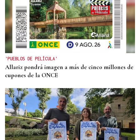
'PUEBLOS DE PELÍCULA'
Allariz pondrá imagen a más de cinco millones de
cupones de la ONCE