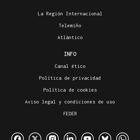
La Región Internacional
Telemiño
Atlántico
INFO
Canal ético
Política de privacidad
Política de cookies
Aviso legal y condiciones de uso
FEDER