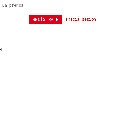
La prensa
REGÍSTRATE
Inicia sesión
o