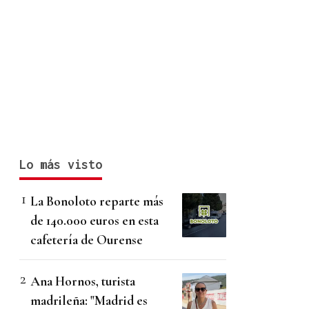
Lo más visto
La Bonoloto reparte más
de 140.000 euros en esta
cafetería de Ourense
Ana Hornos, turista
madrileña: "Madrid es