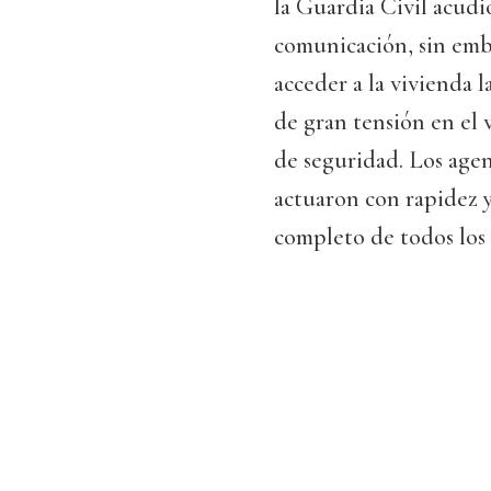
la Guardia Civil acudi
comunicación, sin emba
acceder a la vivienda 
de gran tensión en el 
de seguridad. Los agen
actuaron con rapidez y
completo de todos los 