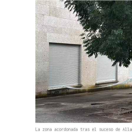
La zona acordonada tras el suceso de All