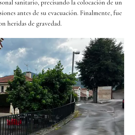
rsonal sanitario, precisando la colocación de un
lesiones antes de su evacuación. Finalmente, fue
n heridas de gravedad.