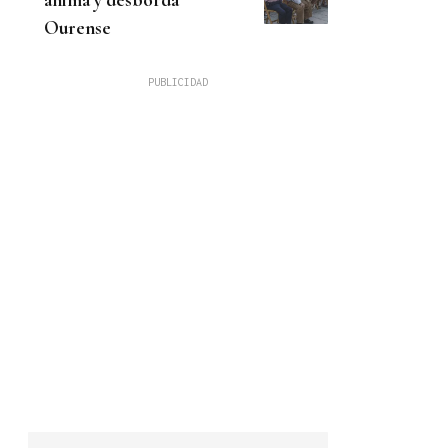
Ourense