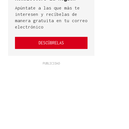
Apúntate a las que más te
interesen y recíbelas de
manera gratuita en tu correo
electrónico
DESCÚBRELAS