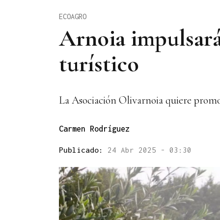
ECOAGRO
Arnoia impulsará
turístico
La Asociación Olivarnoia quiere promo
Carmen Rodríguez
Publicado:
24 Abr 2025 - 03:30