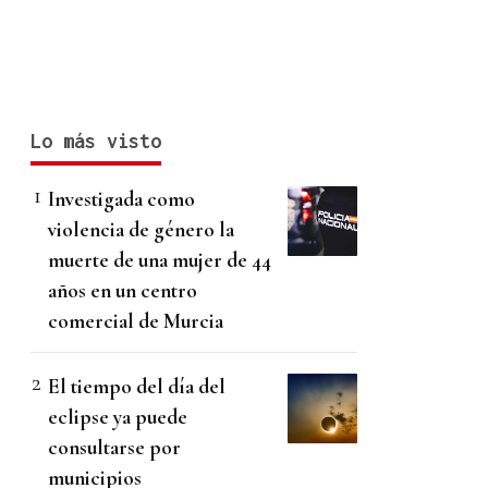
Lo más visto
Investigada como
violencia de género la
muerte de una mujer de 44
años en un centro
comercial de Murcia
El tiempo del día del
eclipse ya puede
consultarse por
municipios