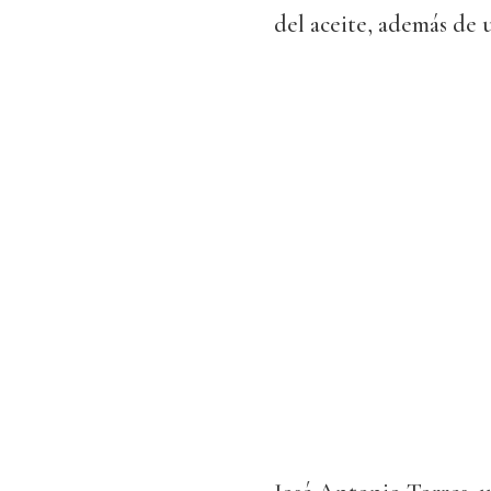
del aceite, además de 