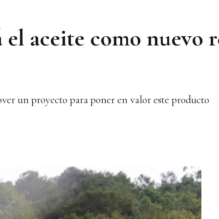
 el aceite como nuevo 
ver un proyecto para poner en valor este producto