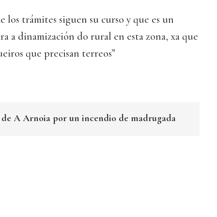
e los trámites siguen su curso y que es un
ra a dinamización do rural en esta zona, xa que
ueiros que precisan terreos”
o de A Arnoia por un incendio de madrugada