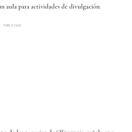
un aula para actividades de divulgación.