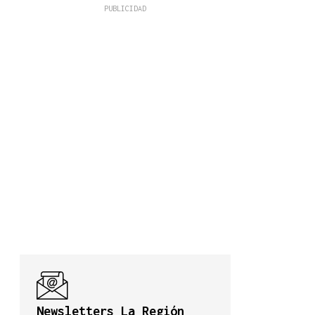
Newsletters La Región