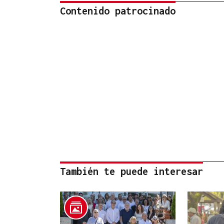
Contenido patrocinado
También te puede interesar