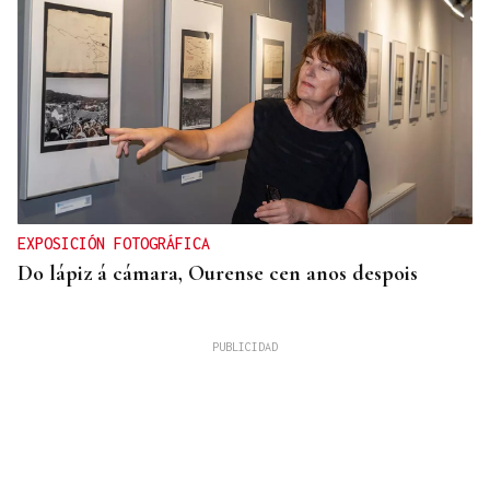
EXPOSICIÓN FOTOGRÁFICA
Do lápiz á cámara, Ourense cen anos despois