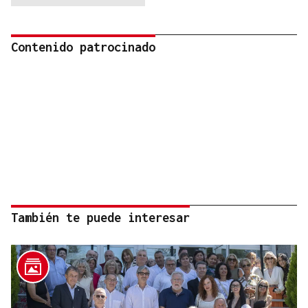
Contenido patrocinado
También te puede interesar