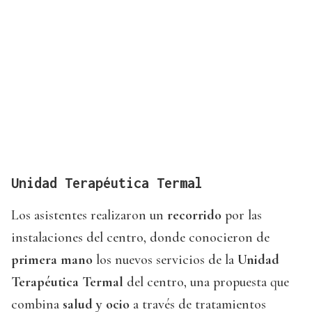
Unidad Terapéutica Termal
Los asistentes realizaron un
recorrido
por las
instalaciones del centro, donde conocieron de
primera mano
los nuevos servicios de la
Unidad
Terapéutica
Termal
del centro, una propuesta que
combina
salud y ocio
a través de tratamientos