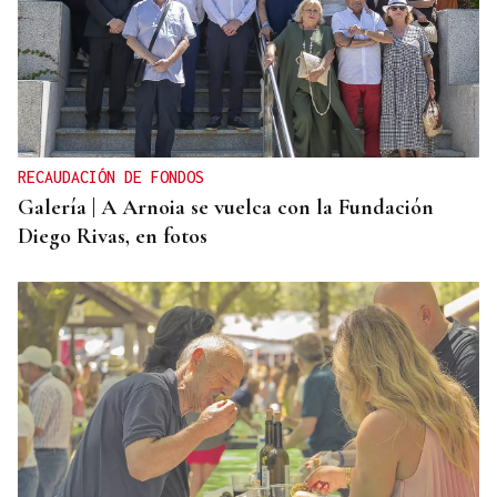
RECAUDACIÓN DE FONDOS
Galería | A Arnoia se vuelca con la Fundación
Diego Rivas, en fotos