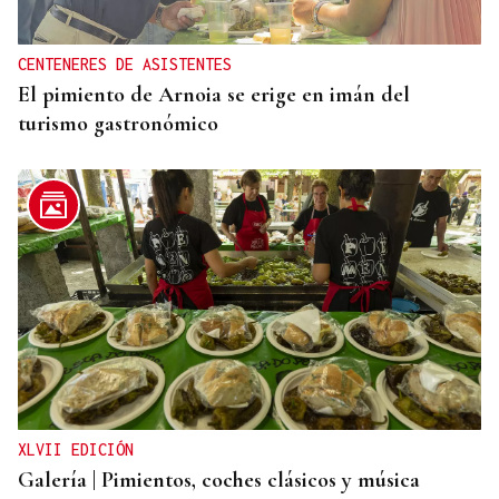
CENTENERES DE ASISTENTES
El pimiento de Arnoia se erige en imán del
turismo gastronómico
XLVII EDICIÓN
Galería | Pimientos, coches clásicos y música