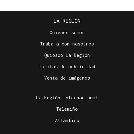
LA REGIÓN
Quiénes somos
Trabaja con nosotros
Quiosco La Región
Tarifas de publicidad
Venta de imágenes
La Región Internacional
Telemiño
Atlántico