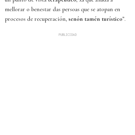
mellorar o benestar das persoas que se atopan en
procesos de recuperación,
senón tamén turístico
”.