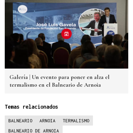
Galería | Un evento para poner en alza el
termalismo en el Balneario de Arnoia
Temas relacionados
BALNEARIO
ARNOIA
TERMALISMO
BALNEARIO DE ARNOIA