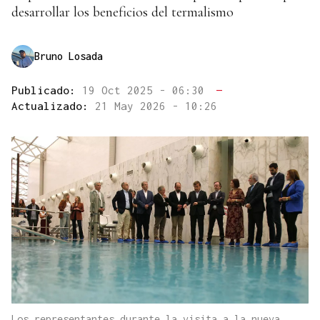
desarrollar los beneficios del termalismo
Bruno Losada
Publicado:
19 Oct 2025 - 06:30
—
Actualizado:
21 May 2026 - 10:26
Los representantes durante la visita a la nueva