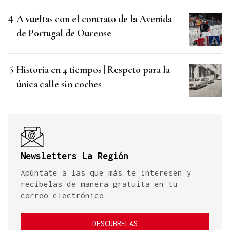
A vueltas con el contrato de la Avenida
de Portugal de Ourense
Historia en 4 tiempos | Respeto para la
única calle sin coches
Newsletters La Región
Apúntate a las que más te interesen y
recíbelas de manera gratuita en tu
correo electrónico
DESCÚBRELAS