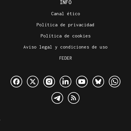
INFO
Canal ético
Política de privacidad
Política de cookies
Aviso legal y condiciones de uso
FEDER