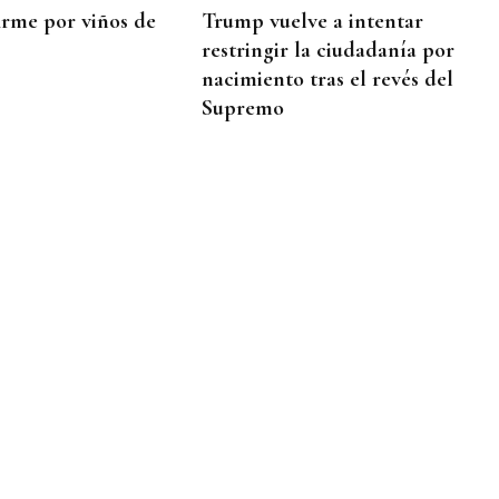
irme por viños de
Trump vuelve a intentar
restringir la ciudadanía por
nacimiento tras el revés del
Supremo