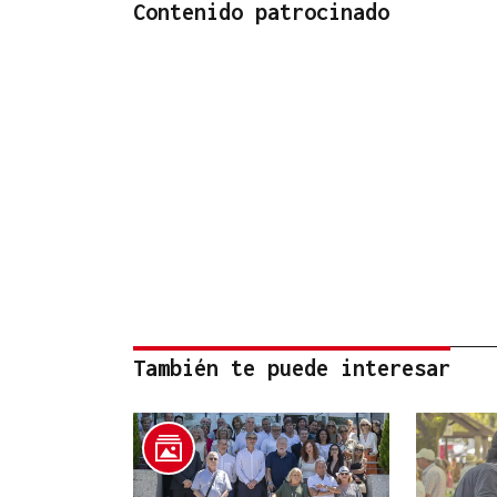
Contenido patrocinado
También te puede interesar