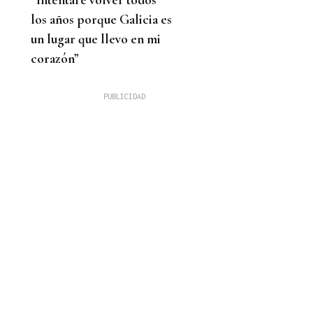
los años porque Galicia es
un lugar que llevo en mi
corazón”