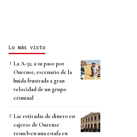
Lo más visto
La A-52, a su paso por
Ourense, escenario de la
huida frustrada a gran
velocidad de un grupo
criminal
Las retiradas de dinero en
cajeros de Ourense
resuelven una estafa en