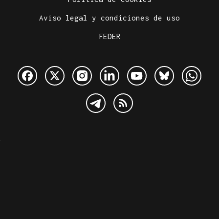
Aviso legal y condiciones de uso
FEDER