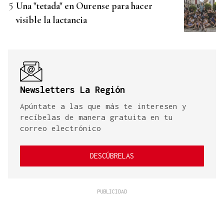
Una "tetada" en Ourense para hacer
visible la lactancia
Newsletters La Región
Apúntate a las que más te interesen y
recíbelas de manera gratuita en tu
correo electrónico
DESCÚBRELAS