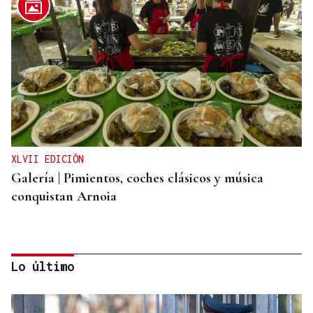
XLVII EDICIÓN
Galería | Pimientos, coches clásicos y música
conquistan Arnoia
Lo último