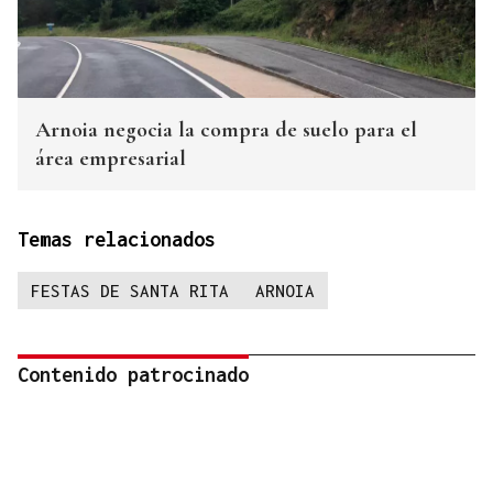
Arnoia negocia la compra de suelo para el
área empresarial
Temas relacionados
FESTAS DE SANTA RITA
ARNOIA
Contenido patrocinado