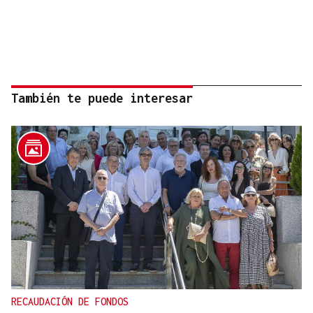
También te puede interesar
RECAUDACIÓN DE FONDOS