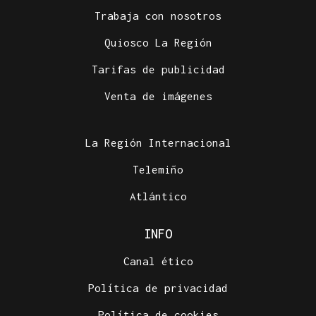
Trabaja con nosotros
Quiosco La Región
Tarifas de publicidad
Venta de imágenes
La Región Internacional
Telemiño
Atlántico
INFO
Canal ético
Política de privacidad
Política de cookies