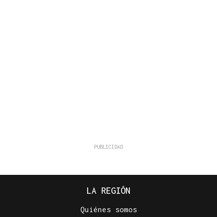
LA REGIÓN
Quiénes somos