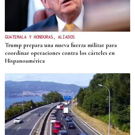
GUATEMALA Y HONDURAS, ALIADOS
Trump prepara una nueva fuerza militar para
coordinar operaciones contra los cárteles en
Hispanoamérica