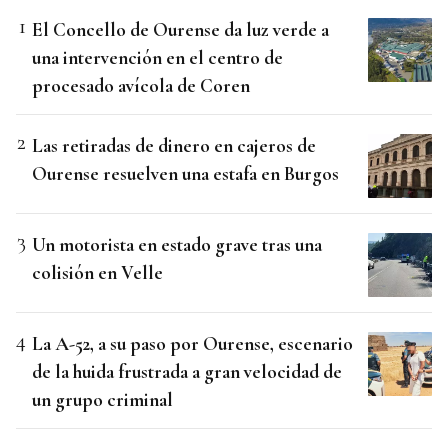
El Concello de Ourense da luz verde a
una intervención en el centro de
procesado avícola de Coren
Las retiradas de dinero en cajeros de
Ourense resuelven una estafa en Burgos
Un motorista en estado grave tras una
colisión en Velle
La A-52, a su paso por Ourense, escenario
de la huida frustrada a gran velocidad de
un grupo criminal