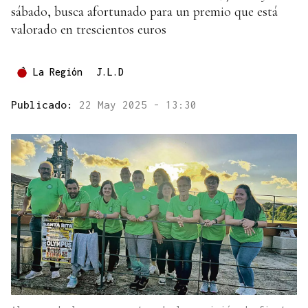
sábado, busca afortunado para un premio que está
valorado en trescientos euros
La Región
J.L.D
Publicado:
22 May 2025 - 13:30