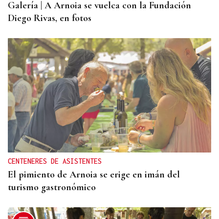
Galería | A Arnoia se vuelca con la Fundación
Diego Rivas, en fotos
CENTENERES DE ASISTENTES
El pimiento de Arnoia se erige en imán del
turismo gastronómico