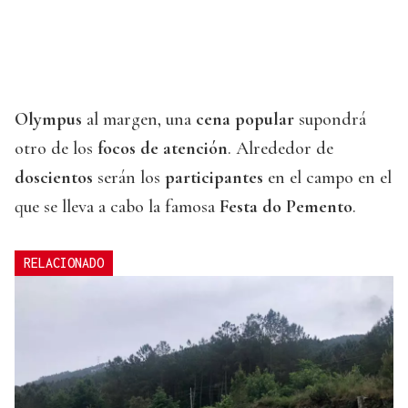
Olympus
al margen, una
cena popular
supondrá
otro de los
focos de atención
. Alrededor de
doscientos
serán los
participantes
en el campo en el
que se lleva a cabo la famosa
Festa do Pemento
.
RELACIONADO