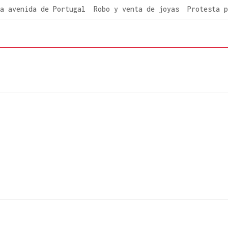
a avenida de Portugal
Robo y venta de joyas
Protesta p