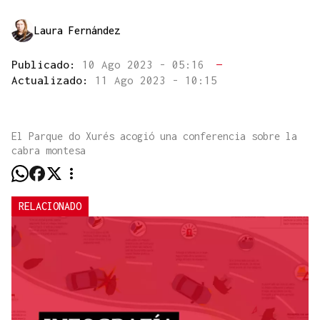
Laura Fernández
Publicado:
10 Ago 2023 - 05:16
—
Actualizado:
11 Ago 2023 - 10:15
El Parque do Xurés acogió una conferencia sobre la
cabra montesa
RELACIONADO