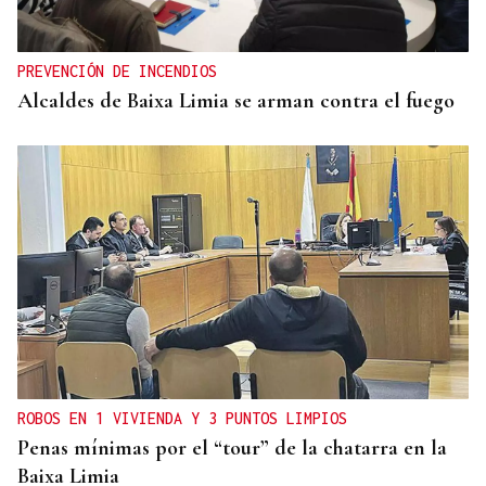
PREVENCIÓN DE INCENDIOS
Alcaldes de Baixa Limia se arman contra el fuego
ROBOS EN 1 VIVIENDA Y 3 PUNTOS LIMPIOS
Penas mínimas por el “tour” de la chatarra en la
Baixa Limia