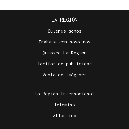
LA REGIÓN
Quiénes somos
Trabaja con nosotros
Quiosco La Región
Tarifas de publicidad
Venta de imágenes
La Región Internacional
Telemiño
Atlántico