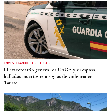
INVESTIGANDO LAS CAUSAS
El exsecretario general de UAGA y su esposa,
hallados muertos con signos de violencia en
Tauste