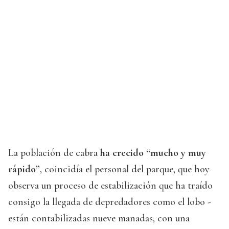
La población de cabra
ha crecido “mucho y muy
rápido”
, coincidía el personal del parque, que hoy
observa un proceso de estabilización que ha traído
consigo la llegada de depredadores como el lobo -
están contabilizadas nueve manadas, con una