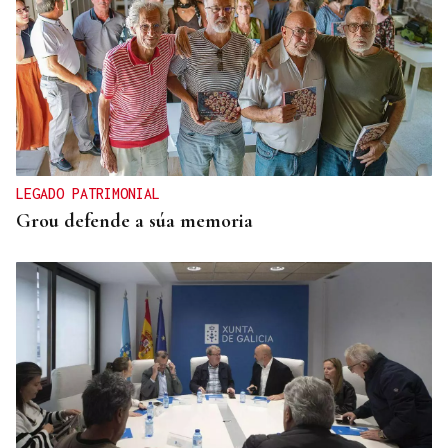
LEGADO PATRIMONIAL
Grou defende a súa memoria