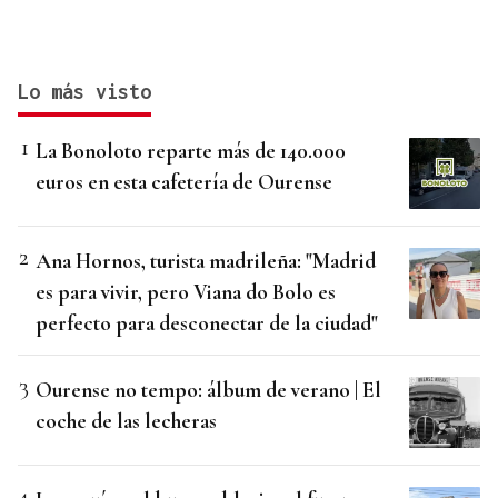
Lo más visto
La Bonoloto reparte más de 140.000
euros en esta cafetería de Ourense
Ana Hornos, turista madrileña: "Madrid
es para vivir, pero Viana do Bolo es
perfecto para desconectar de la ciudad"
Ourense no tempo: álbum de verano | El
coche de las lecheras