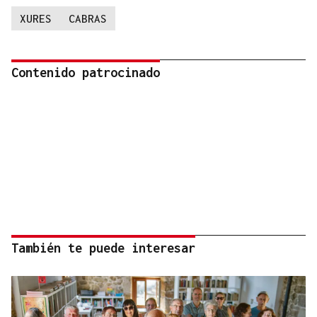
XURES
CABRAS
Contenido patrocinado
También te puede interesar