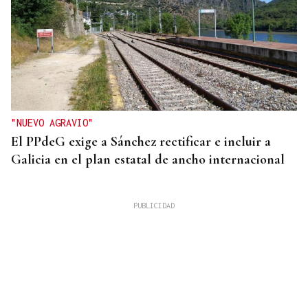
"NUEVO AGRAVIO"
El PPdeG exige a Sánchez rectificar e incluir a
Galicia en el plan estatal de ancho internacional