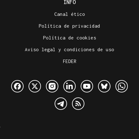
INFO
Canal ético
Política de privacidad
Política de cookies
Aviso legal y condiciones de uso
FEDER