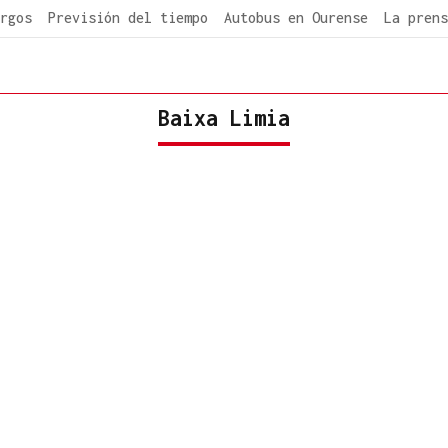
rgos
Previsión del tiempo
Autobus en Ourense
La prens
Baixa Limia