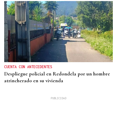
CUENTA CON ANTECEDENTES
Despliegue policial en Redondela por un hombre
atrincherado en su vivienda