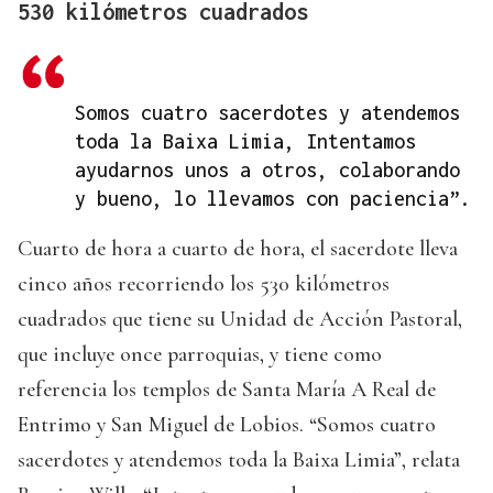
530 kilómetros cuadrados
Somos cuatro sacerdotes y atendemos
toda la Baixa Limia, Intentamos
ayudarnos unos a otros, colaborando
y bueno, lo llevamos con paciencia”.
Cuarto de hora a cuarto de hora, el sacerdote lleva
cinco años recorriendo los 530 kilómetros
cuadrados que tiene su Unidad de Acción Pastoral,
que incluye once parroquias, y tiene como
referencia los templos de Santa María A Real de
Entrimo y San Miguel de Lobios. “Somos cuatro
sacerdotes y atendemos toda la Baixa Limia”, relata