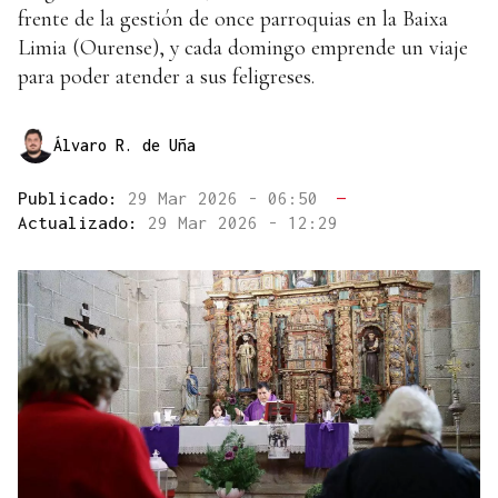
frente de la gestión de once parroquias en la Baixa
Limia (Ourense), y cada domingo emprende un viaje
para poder atender a sus feligreses.
Álvaro R. de Uña
Publicado:
29 Mar 2026 - 06:50
—
Actualizado:
29 Mar 2026 - 12:29