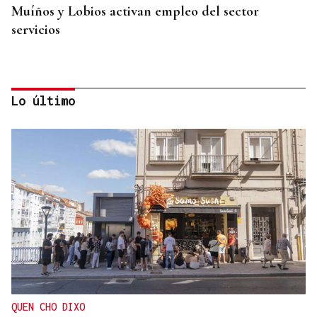
Muíños y Lobios activan empleo del sector
servicios
Lo último
QUEN CHO DIXO