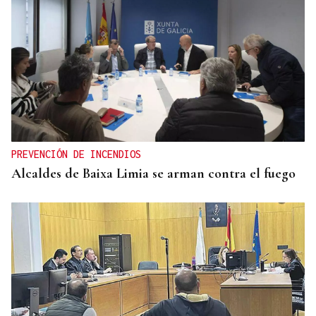
PREVENCIÓN DE INCENDIOS
Alcaldes de Baixa Limia se arman contra el fuego