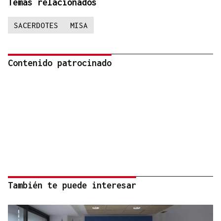
Temas relacionados
SACERDOTES
MISA
Contenido patrocinado
También te puede interesar