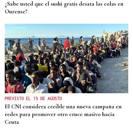
¿Sabe usted que el sushi gratis desata las colas en
Ourense?
PREVISTO EL 15 DE AGOSTO
El CNI considera creíble una nueva campaña en
redes para promover otro cruce masivo hacia
Ceuta