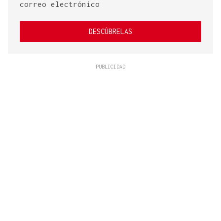
correo electrónico
DESCÚBRELAS