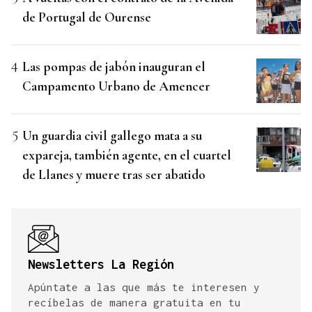
de Portugal de Ourense
Las pompas de jabón inauguran el
Campamento Urbano de Amencer
Un guardia civil gallego mata a su
expareja, también agente, en el cuartel
de Llanes y muere tras ser abatido
Newsletters La Región
Apúntate a las que más te interesen y
recíbelas de manera gratuita en tu