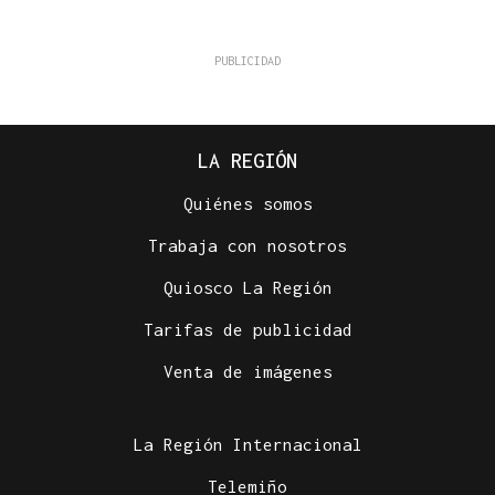
LA REGIÓN
Quiénes somos
Trabaja con nosotros
Quiosco La Región
Tarifas de publicidad
Venta de imágenes
La Región Internacional
Telemiño