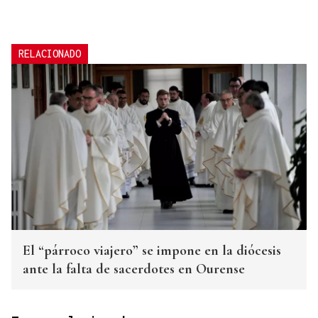
RELACIONADO
El “párroco viajero” se impone en la diócesis
ante la falta de sacerdotes en Ourense