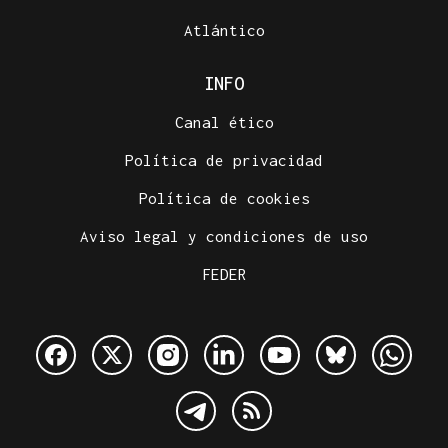
Atlántico
INFO
Canal ético
Política de privacidad
Política de cookies
Aviso legal y condiciones de uso
FEDER