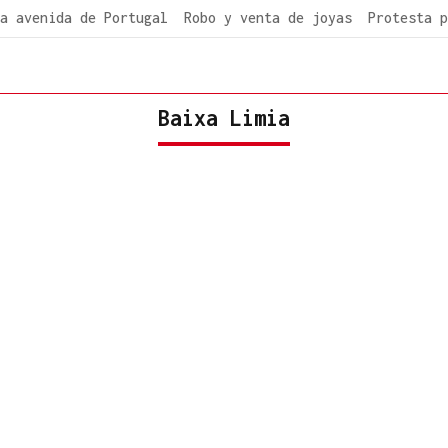
a avenida de Portugal
Robo y venta de joyas
Protesta p
Baixa Limia