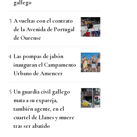
gallego
A vueltas con el contrato
de la Avenida de Portugal
de Ourense
Las pompas de jabón
inauguran el Campamento
Urbano de Amencer
Un guardia civil gallego
mata a su expareja,
también agente, en el
cuartel de Llanes y muere
tras ser abatido