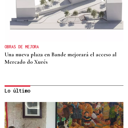
OBRAS DE MEJORA
Una nueva plaza en Bande mejorará el acceso al
Mercado do Xurés
Lo último