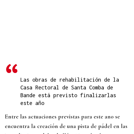
Las obras de rehabilitación de la
Casa Rectoral de Santa Comba de
Bande está previsto finalizarlas
este año
Entre las actuaciones previstas para este ano se
encuentra la creación de una pista de pádel en las