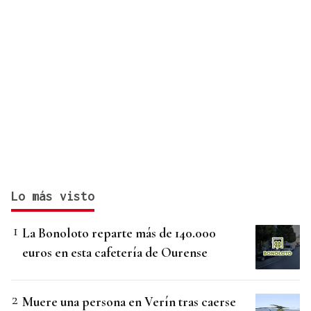
Lo más visto
La Bonoloto reparte más de 140.000
euros en esta cafetería de Ourense
Muere una persona en Verín tras caerse