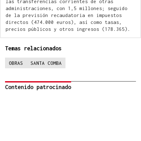
las transferencias corrientes de otras
administraciones, con 1,5 millones; seguido
de la previsión recaudatoria en impuestos
directos (474.000 euros), así como tasas,
precios públicos y otros ingresos (178.365).
Temas relacionados
OBRAS
SANTA COMBA
Contenido patrocinado