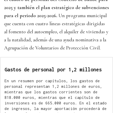
2025 y también el plan estratégico de subvenciones
para el periodo 2025-2026.
Un programa municipal
que cuenta con cuatro líneas estratégicas dirigidas
al fomento del autoempleo, el alquiler de viviendas y
a la natalidad, además de una ayuda nominativa a la
Agrupación de Voluntarios de Protección Civil.
Gastos de personal por 1,2 millones
En un resumen por capítulos, los gastos de
personal representan 1,2 millones de euros,
mientras que los gastos corrientes son de
818.000 euros, mientras que el capítulo de
inversiones es de 665.000 euros. En el estado
de ingresos, la mayor aportación procederá de