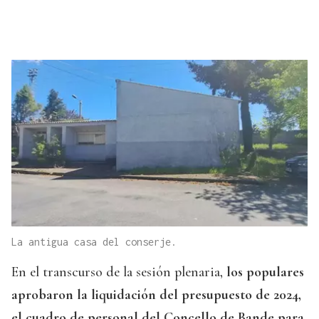
La antigua casa del conserje.
En el transcurso de la sesión plenaria,
los populares
aprobaron la liquidación del presupuesto de 2024,
el cuadro de personal del Concello de Bande para