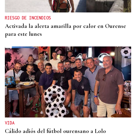
RIESGO DE INCENDIOS
Activada la alerta amarilla por calor en Ourense
para este lunes
VIDA
Cálido adiós del fútbol ourensano a Lolo