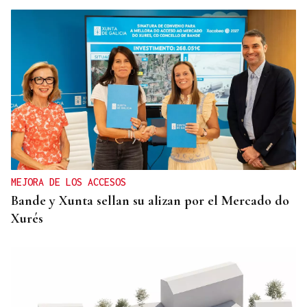
MEJORA DE LOS ACCESOS
Bande y Xunta sellan su alizan por el Mercado do
Xurés