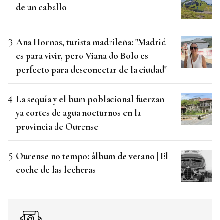
de un caballo
Ana Hornos, turista madrileña: "Madrid
es para vivir, pero Viana do Bolo es
perfecto para desconectar de la ciudad"
La sequía y el bum poblacional fuerzan
ya cortes de agua nocturnos en la
provincia de Ourense
Ourense no tempo: álbum de verano | El
coche de las lecheras