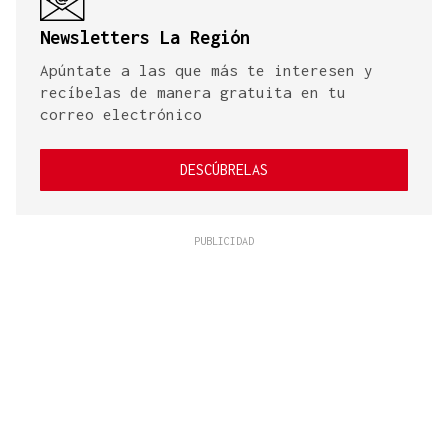
Newsletters La Región
Apúntate a las que más te interesen y
recíbelas de manera gratuita en tu
correo electrónico
DESCÚBRELAS