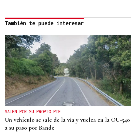
También te puede interesar
SALEN POR SU PROPIO PIE
Un vehículo se sale de la vía y vuelca en la OU-540
a su paso por Bande