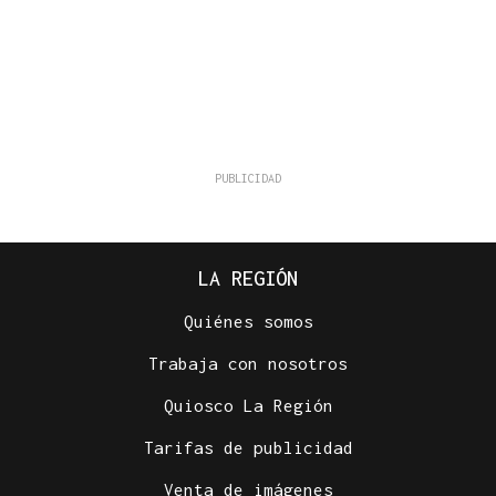
LA REGIÓN
Quiénes somos
Trabaja con nosotros
Quiosco La Región
Tarifas de publicidad
Venta de imágenes