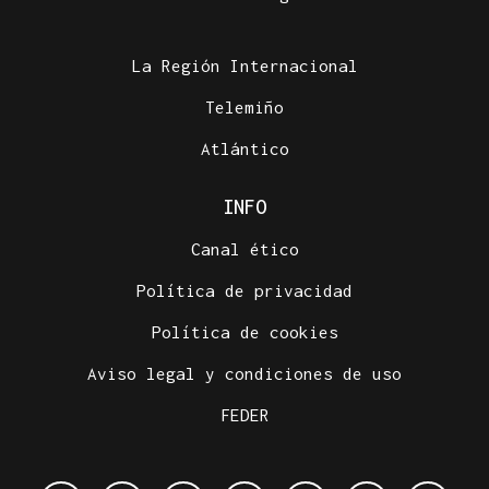
La Región Internacional
Telemiño
Atlántico
INFO
Canal ético
Política de privacidad
Política de cookies
Aviso legal y condiciones de uso
FEDER