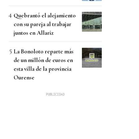
Quebrantó el alejamiento
con su pareja al trabajar
juntos en Allariz
La Bonoloto reparte más
de un millón de euros en
esta villa de la provincia
Ourense