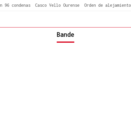
n 96 condenas
Casco Vello Ourense
Orden de alejamiento
Bande