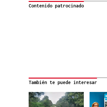
Contenido patrocinado
También te puede interesar