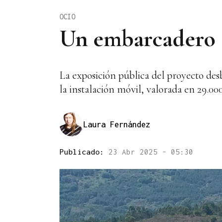
OCIO
Un embarcadero a
La exposición pública del proyecto desb
la instalación móvil, valorada en 29.00
Laura Fernández
Publicado:
23 Abr 2025 - 05:30