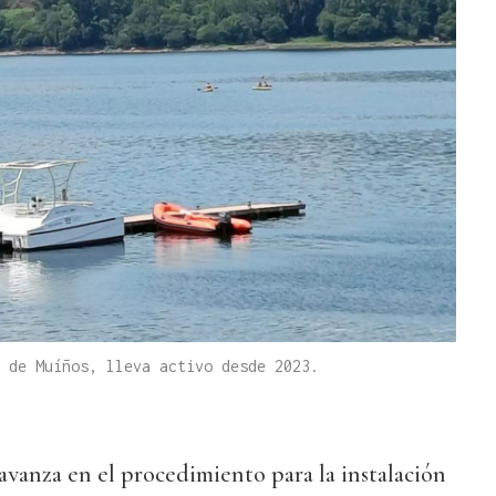
 de Muíños, lleva activo desde 2023.
avanza en el procedimiento para la instalación