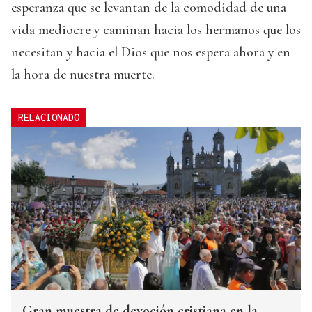
esperanza que se levantan de la comodidad de una
vida mediocre y caminan hacia los hermanos que los
necesitan y hacia el Dios que nos espera ahora y en
la hora de nuestra muerte.
RELACIONADO
Gran muestra de devoción cristiana en la