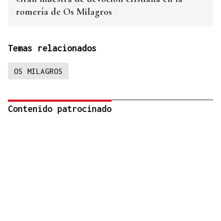
romería de Os Milagros
Temas relacionados
OS MILAGROS
Contenido patrocinado