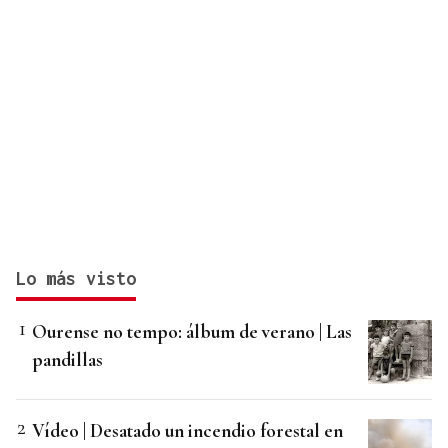
Lo más visto
Ourense no tempo: álbum de verano | Las
pandillas
Vídeo | Desatado un incendio forestal en