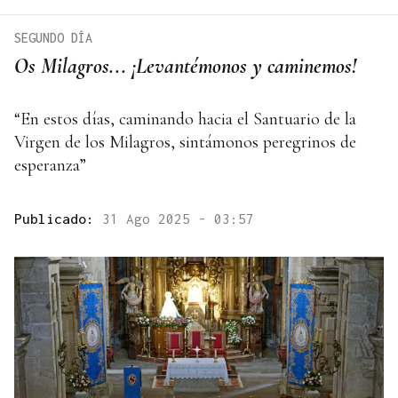
SEGUNDO DÍA
Os Milagros... ¡Levantémonos y caminemos!
“En estos días, caminando hacia el Santuario de la
Virgen de los Milagros, sintámonos peregrinos de
esperanza”
Publicado:
31 Ago 2025 - 03:57