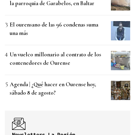
la parroquia de Garabelos, en Baltar
El ourensano de las 96 condenas suma
una más
Un vuelco millonario al contrato de los
contenedores de Ourense
Agenda | ¿Qué hacer en Ourense hoy,
sábado 8 de agosto?
Newsletters La Región