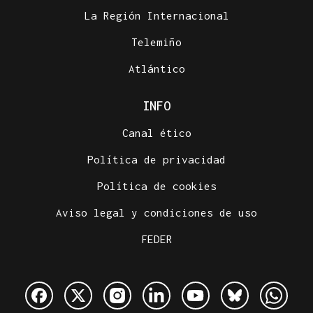
La Región Internacional
Telemiño
Atlántico
INFO
Canal ético
Política de privacidad
Política de cookies
Aviso legal y condiciones de uso
FEDER