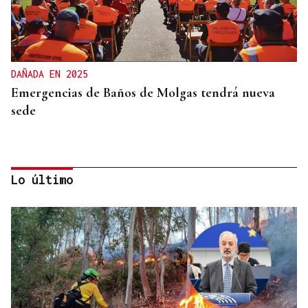
DAÑADA EN 2025
Emergencias de Baños de Molgas tendrá nueva
sede
Lo último