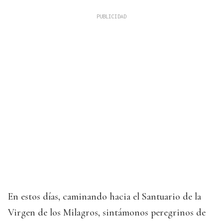
En estos días, caminando hacia el Santuario de la
Virgen de los Milagros, sintámonos peregrinos de