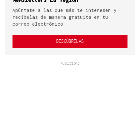
Apúntate a las que más te interesen y
recíbelas de manera gratuita en tu
correo electrónico
DESCÚBRELAS