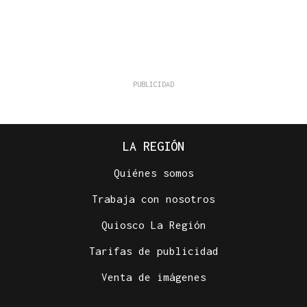
LA REGIÓN
Quiénes somos
Trabaja con nosotros
Quiosco La Región
Tarifas de publicidad
Venta de imágenes