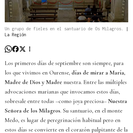
Un grupo de fieles en el santuario de Os Milagros.
|
La Región
Los primeros días de septiembre son siempre, para
los que vivimos en Ourense,
días de mirar a María,
Madre de Dios y Madre
nuestra. Entre las múltiples
advocaciones marianas que invocamos estos días,
sobresale entre todas –como joya preciosa–
Nuestra
Señora de los Milagros
. Su santuario, en el monte
Medo, es lugar de peregrinación habitual pero en
estos días se convierte en el corazón palpitante de la