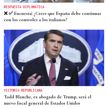
RESPUESTA DIPLOMÁTICA
❌ ✅ Encuesta| ¿Crees que España debe continuar
con los controles a los italianos?
VICTORIA REPUBLICANA
Todd Blanche, ex abogado de Trump, será el
nuevo fiscal general de Estados Unidos