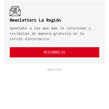
Newsletters La Región
Apúntate a las que más te interesen y
recíbelas de manera gratuita en tu
correo electrónico
DESCÚBRELAS