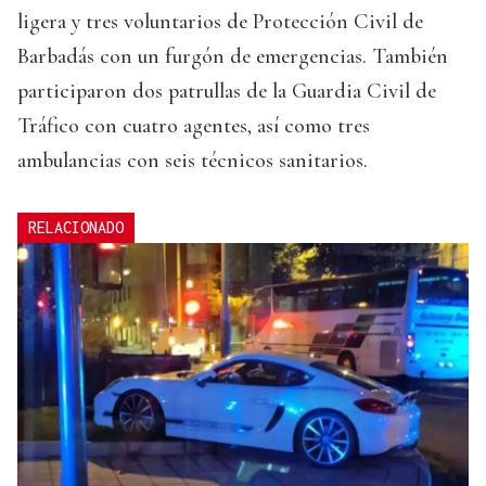
ligera y tres voluntarios de Protección Civil de
Barbadás con un furgón de emergencias. También
participaron dos patrullas de la Guardia Civil de
Tráfico con cuatro agentes, así como tres
ambulancias con seis técnicos sanitarios.
RELACIONADO