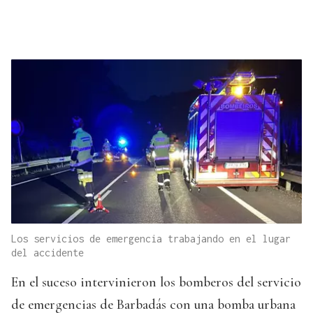
Los servicios de emergencia trabajando en el lugar
del accidente
En el suceso intervinieron los bomberos del servicio
de emergencias de Barbadás con una bomba urbana