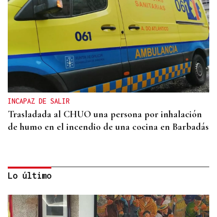
INCAPAZ DE SALIR
Trasladada al CHUO una persona por inhalación
de humo en el incendio de una cocina en Barbadás
Lo último