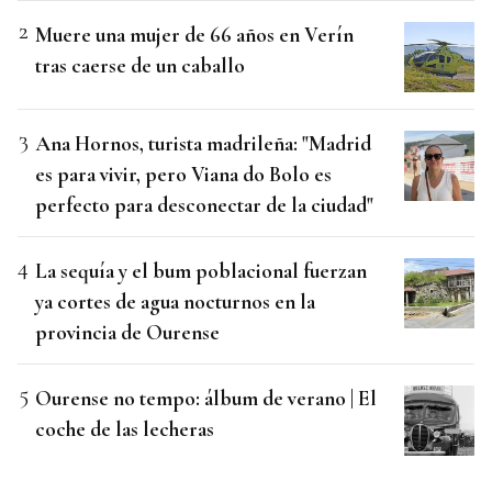
Muere una mujer de 66 años en Verín
tras caerse de un caballo
Ana Hornos, turista madrileña: "Madrid
es para vivir, pero Viana do Bolo es
perfecto para desconectar de la ciudad"
La sequía y el bum poblacional fuerzan
ya cortes de agua nocturnos en la
provincia de Ourense
Ourense no tempo: álbum de verano | El
coche de las lecheras