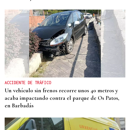
ACCIDENTE DE TRÁFICO
Un vehículo sin frenos recorre unos 40 metros y
acaba impactando contra el parque de Os Patos,
en Barbadás