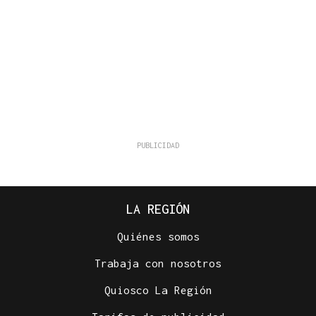
LA REGIÓN
Quiénes somos
Trabaja con nosotros
Quiosco La Región