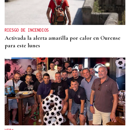
RIESGO DE INCENDIOS
Activada la alerta amarilla por calor en Ourense
para este lunes