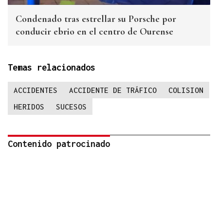
Condenado tras estrellar su Porsche por
conducir ebrio en el centro de Ourense
Temas relacionados
ACCIDENTES
ACCIDENTE DE TRÁFICO
COLISION
HERIDOS
SUCESOS
Contenido patrocinado