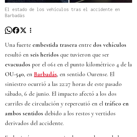
El estado de los vehículos tras el accidente en
Barbadás
Una fuerte
embestida trasera
entre
dos vehículos
resultó en
seis heridos
que tuvieron que ser
evacuados
por el 061 en el punto kilométrico 4 de la
OU-540
, en
Barbadás
, en sentido Ourense. El
siniestro ocurrió a las 22:27 horas de este pasado
sábado, 6 de junio. El impacto afectó a los dos
carriles de circulación y repercutió en el
tráfico en
ambos sentidos
debido a los restos y vertidos
derivados del accidente.