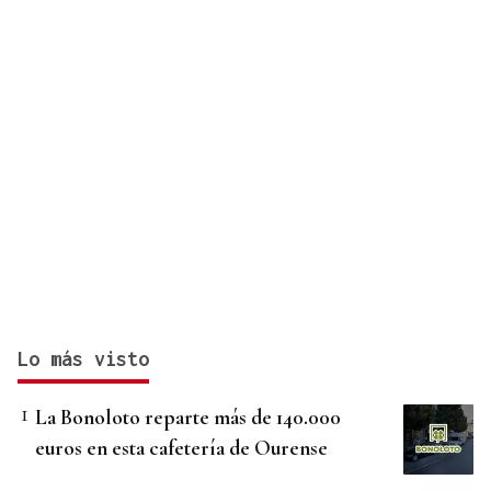
Lo más visto
La Bonoloto reparte más de 140.000
euros en esta cafetería de Ourense