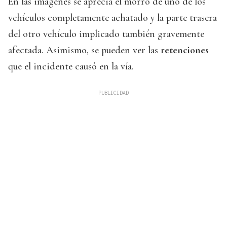
En las imágenes se aprecia el morro de uno de los
vehículos completamente achatado y la parte trasera
del otro vehículo implicado también gravemente
afectada. Asimismo, se pueden ver las
retenciones
que el incidente causó en la vía.