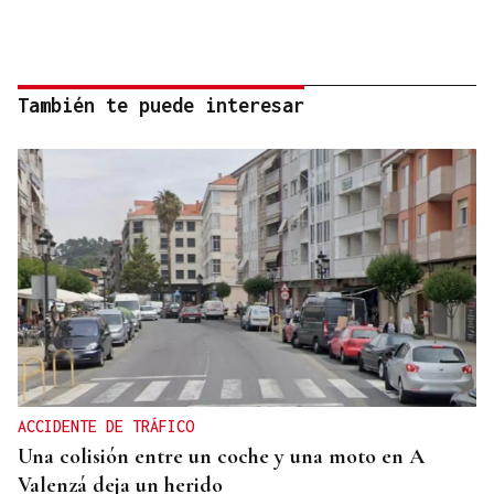
También te puede interesar
ACCIDENTE DE TRÁFICO
Una colisión entre un coche y una moto en A
Valenzá deja un herido