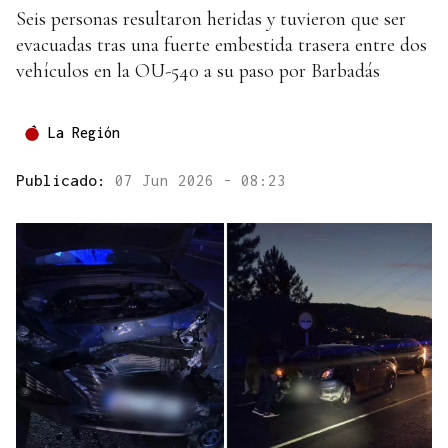
Seis personas resultaron heridas y tuvieron que ser
evacuadas tras una fuerte embestida trasera entre dos
vehículos en la OU-540 a su paso por Barbadás
La Región
Publicado:
07 Jun 2026 - 08:23