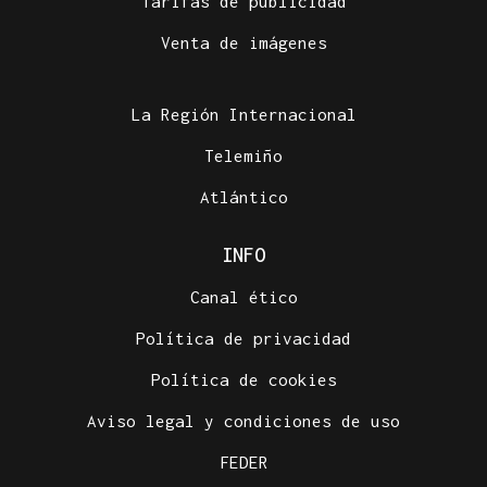
Tarifas de publicidad
Venta de imágenes
La Región Internacional
Telemiño
Atlántico
INFO
Canal ético
Política de privacidad
Política de cookies
Aviso legal y condiciones de uso
FEDER