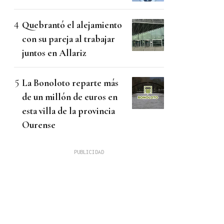
Quebrantó el alejamiento
con su pareja al trabajar
juntos en Allariz
La Bonoloto reparte más
de un millón de euros en
esta villa de la provincia
Ourense