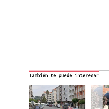
También te puede interesar