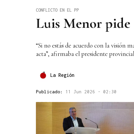
CONFLICTO EN EL PP
Luis Menor pide e
“Si no estás de acuerdo con la visión m
acta”, afirmaba el presidente provinci
La Región
Publicado:
11 Jun 2026 - 02:30