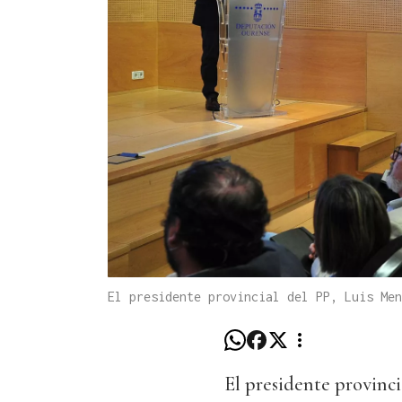
El presidente provincial del PP, Luis Me
El presidente provinc