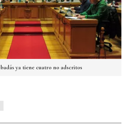
badás ya tiene cuatro no adscritos