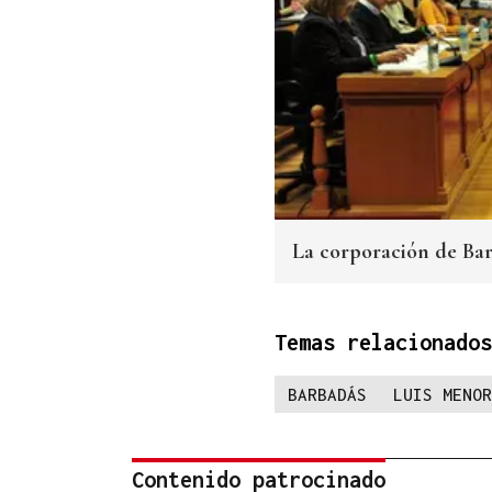
La corporación de Bar
Temas relacionados
BARBADÁS
LUIS MENOR
Contenido patrocinado