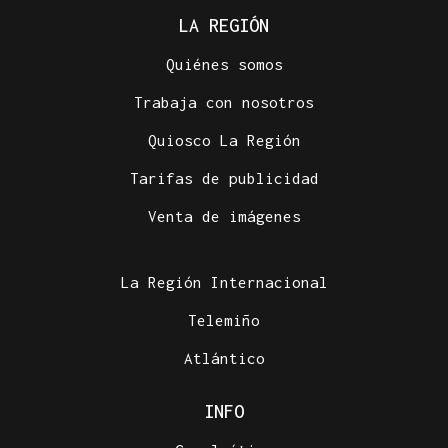
LA REGIÓN
Quiénes somos
Trabaja con nosotros
Quiosco La Región
Tarifas de publicidad
Venta de imágenes
La Región Internacional
Telemiño
Atlántico
INFO