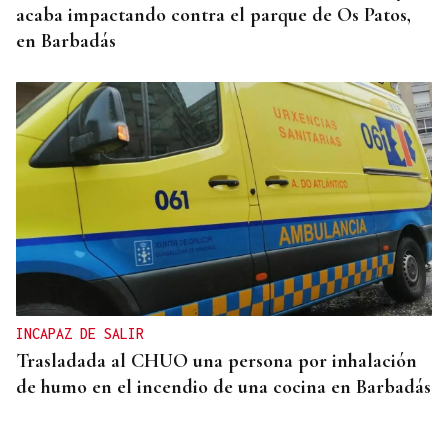
acaba impactando contra el parque de Os Patos,
en Barbadás
INCAPAZ DE SALIR
Trasladada al CHUO una persona por inhalación
de humo en el incendio de una cocina en Barbadás