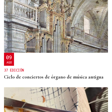
09
AGO
37 EDICIÓN
Ciclo de conciertos de órgano de música antigua