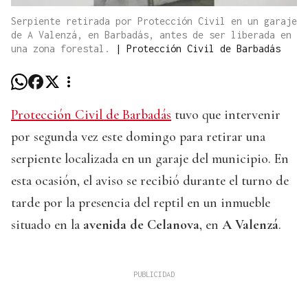
Serpiente retirada por Protección Civil en un garaje
de A Valenzá, en Barbadás, antes de ser liberada en
una zona forestal.
|
Protección Civil de Barbadás
Protección Civil de Barbadás
tuvo que intervenir
por segunda vez este domingo para retirar una
serpiente localizada en un garaje del municipio. En
esta ocasión, el aviso se recibió durante el turno de
tarde por la presencia del reptil en un inmueble
situado en la
avenida de Celanova
, en
A Valenzá
.