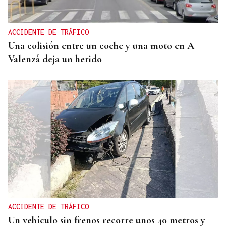
ACCIDENTE DE TRÁFICO
Una colisión entre un coche y una moto en A
Valenzá deja un herido
ACCIDENTE DE TRÁFICO
Un vehículo sin frenos recorre unos 40 metros y