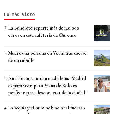
Lo más visto
La Bonoloto reparte más de 140.000
euros en esta cafetería de Ourense
Muere una persona en Verín tras caerse
de un caballo
Ana Hornos, turista madrileña: "Madrid
es para vivir, pero Viana do Bolo es
perfecto para desconectar de la ciudad"
La sequía y el bum poblacional fuerzan