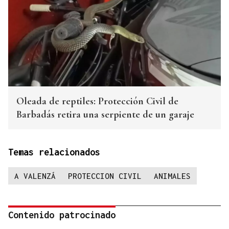
Oleada de reptiles: Protección Civil de
Barbadás retira una serpiente de un garaje
Temas relacionados
A VALENZÁ
PROTECCION CIVIL
ANIMALES
Contenido patrocinado