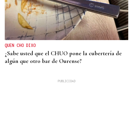
QUEN CHO DIXO
¿Sabe usted que el CHUO pone la cubertería de
algún que otro bar de Ourense?