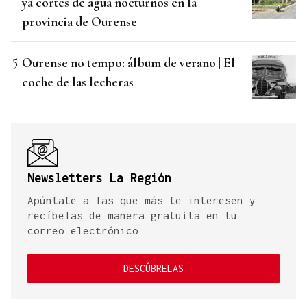
ya cortes de agua nocturnos en la
provincia de Ourense
Ourense no tempo: álbum de verano | El
coche de las lecheras
Newsletters La Región
Apúntate a las que más te interesen y
recíbelas de manera gratuita en tu
correo electrónico
DESCÚBRELAS