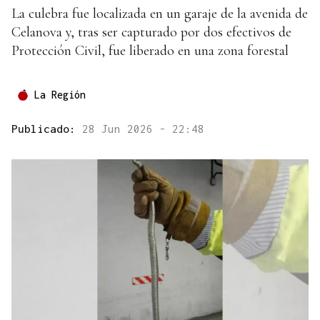
La culebra fue localizada en un garaje de la avenida de
Celanova y, tras ser capturado por dos efectivos de
Protección Civil, fue liberado en una zona forestal
La Región
Publicado:
28 Jun 2026 - 22:48