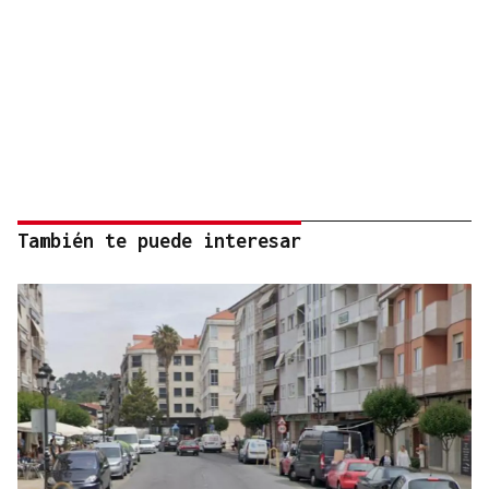
También te puede interesar