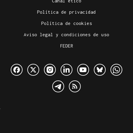
Canal ético
Política de privacidad
Política de cookies
Aviso legal y condiciones de uso
FEDER