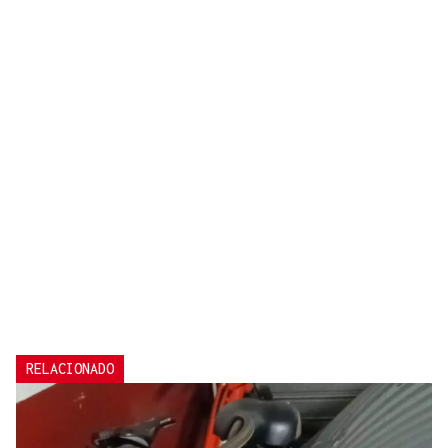
RELACIONADO