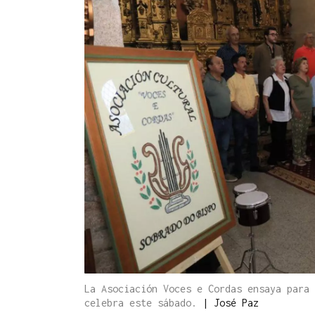
La Asociación Voces e Cordas ensaya para 
celebra este sábado.
|
José Paz