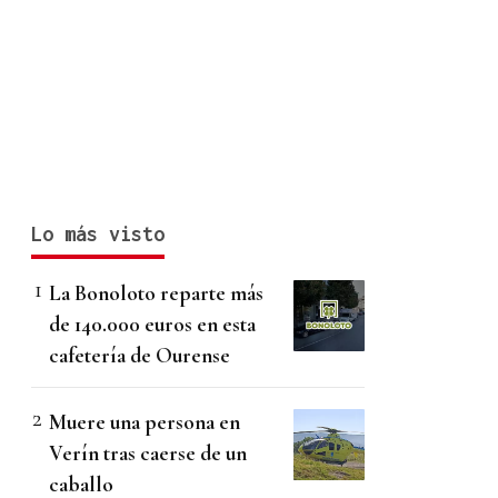
Lo más visto
La Bonoloto reparte más
de 140.000 euros en esta
cafetería de Ourense
Muere una persona en
Verín tras caerse de un
caballo