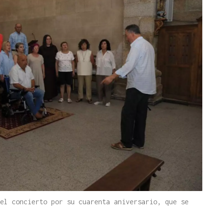
el concierto por su cuarenta aniversario, que se