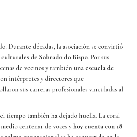
do. Durante décadas, la asociación se convirtió
 culturales de Sobrado do Bispo
. Por sus
ecenas de vecinos y también una
escuela de
ron intérpretes y directores que
llaron sus carreras profesionales vinculadas al
el tiempo también ha dejado huella. La coral
e medio centenar de voces y
hoy cuenta con 18