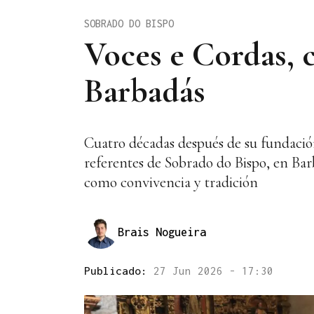
SOBRADO DO BISPO
Voces e Cordas, 
Barbadás
Cuatro décadas después de su fundació
referentes de Sobrado do Bispo, en Bar
como convivencia y tradición
Brais Nogueira
Publicado:
27 Jun 2026 - 17:30