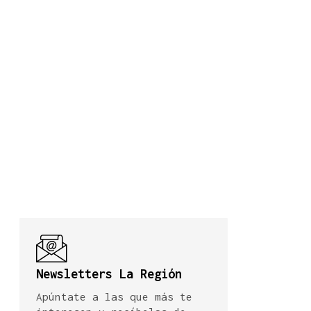
Newsletters La Región
Apúntate a las que más te