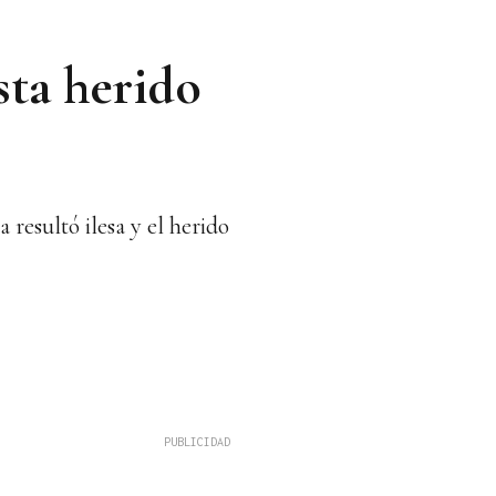
sta herido
resultó ilesa y el herido