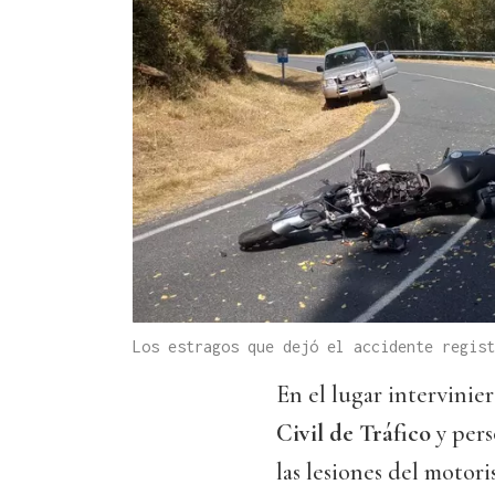
Los estragos que dejó el accidente regis
En el lugar intervinier
Civil de Tráfico
y pers
las lesiones del motori