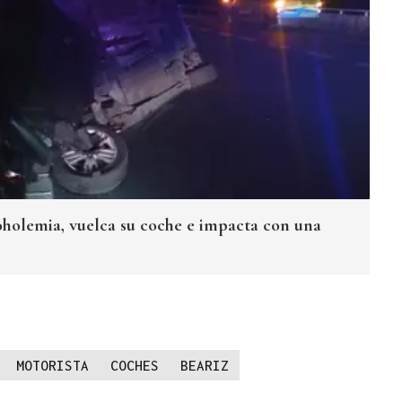
coholemia, vuelca su coche e impacta con una
MOTORISTA
COCHES
BEARIZ