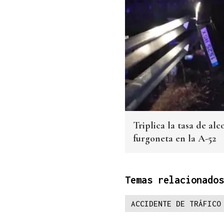
Triplica la tasa de al
furgoneta en la A-52
Temas relacionados
ACCIDENTE DE TRÁFICO