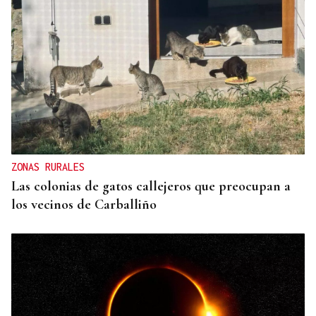
ZONAS RURALES
Las colonias de gatos callejeros que preocupan a
los vecinos de Carballiño