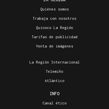
Quiénes somos
Trabaja con nosotros
Quiosco La Región
Tarifas de publicidad
Venta de imágenes
La Región Internacional
Telemiño
Atlántico
INFO
Canal ético