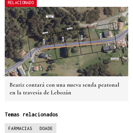
RELACIONADO
Beariz contará con una nueva senda peatonal
en la travesía de Lebozán
Temas relacionados
FARMACIAS
DOADE