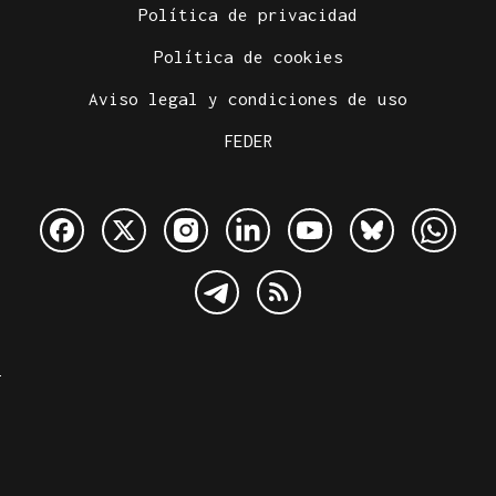
Política de privacidad
Política de cookies
Aviso legal y condiciones de uso
FEDER