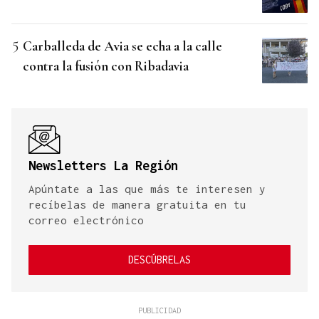
Carballeda de Avia se echa a la calle
contra la fusión con Ribadavia
Newsletters La Región
Apúntate a las que más te interesen y
recíbelas de manera gratuita en tu
correo electrónico
DESCÚBRELAS