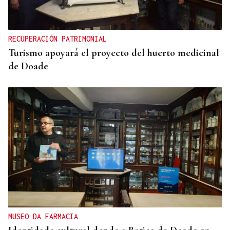
RECUPERACIÓN PATRIMONIAL
Turismo apoyará el proyecto del huerto medicinal
de Doade
MUSEO DA FARMACIA