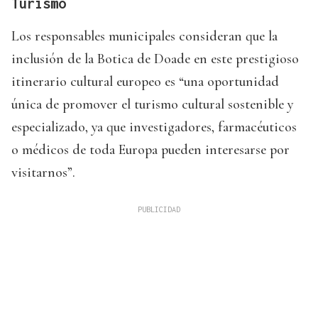
Turismo
Los responsables municipales consideran que la
inclusión de la Botica de Doade en este prestigioso
itinerario cultural europeo es “una oportunidad
única de promover el turismo cultural sostenible y
especializado, ya que investigadores, farmacéuticos
o médicos de toda Europa pueden interesarse por
visitarnos”.