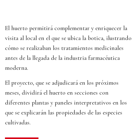
El huerto permitirá complementar y enriquecer la
visita al local en el que se ubica la botica, ilustrando
cómo se realizaban los tratamientos medicinales
antes de la llegada de la industria farmacéutica
moderna.
El proyecto, que se adjudicará en los próximos
meses, dividirá el huerto en secciones con
diferentes plantas y paneles interpretativos en los
que se explicarán las propiedades de las especies
cultivadas.