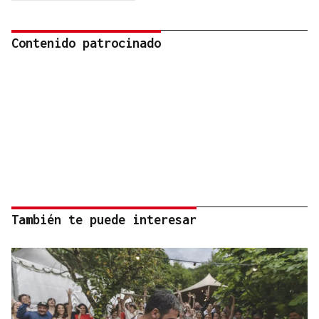
Contenido patrocinado
También te puede interesar