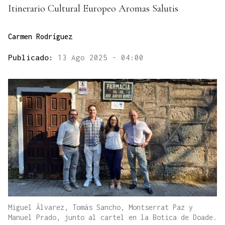
Itinerario Cultural Europeo Aromas Salutis
Carmen Rodríguez
Publicado:
13 Ago 2025 - 04:00
Miguel Álvarez, Tomás Sancho, Montserrat Paz y
Manuel Prado, junto al cartel en la Botica de Doade.