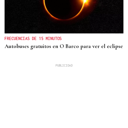
FRECUENCIAS DE 15 MINUTOS
Autobuses gratuitos en O Barco para ver el eclipse
La Región
San Lorenzo