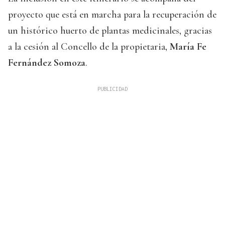
proyecto que está en marcha para la recuperación de
un histórico huerto de plantas medicinales, gracias
a la cesión al Concello de la propietaria,
María Fe
Fernández Somoza
.