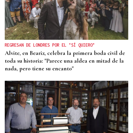
REGRESAN DE LONDRES POR EL "SÍ QUIERO"
Alvite, en Beariz, celebra la primera boda civil de
toda su historia: "Parece una aldea en mitad de la
nada, pero tiene su encanto"