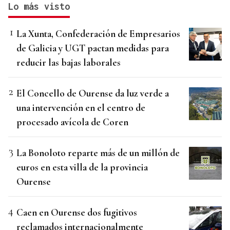
Lo más visto
La Xunta, Confederación de Empresarios
de Galicia y UGT pactan medidas para
reducir las bajas laborales
El Concello de Ourense da luz verde a
una intervención en el centro de
procesado avícola de Coren
La Bonoloto reparte más de un millón de
euros en esta villa de la provincia
Ourense
Caen en Ourense dos fugitivos
reclamados internacionalmente