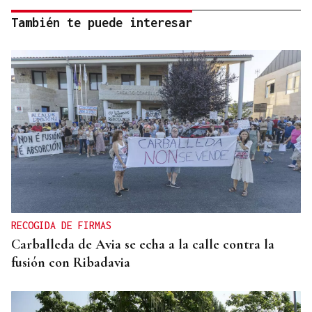
También te puede interesar
RECOGIDA DE FIRMAS
Carballeda de Avia se echa a la calle contra la
fusión con Ribadavia