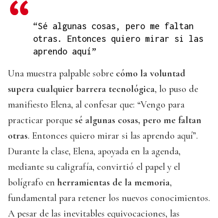
“Sé algunas cosas, pero me faltan
otras. Entonces quiero mirar si las
aprendo aquí”
Una muestra palpable sobre
cómo la voluntad
supera cualquier barrera tecnológica
, lo puso de
manifiesto Elena, al confesar que: “Vengo para
practicar porque
sé algunas cosas, pero me faltan
otras
. Entonces quiero mirar si las aprendo aquí”.
Durante la clase, Elena, apoyada en la agenda,
mediante su caligrafía, convirtió el papel y el
bolígrafo en
herramientas de la memoria
,
fundamental para retener los nuevos conocimientos.
A pesar de las inevitables equivocaciones, las