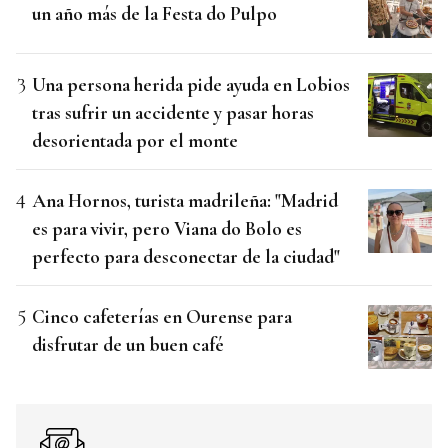
un año más de la Festa do Pulpo
Una persona herida pide ayuda en Lobios
tras sufrir un accidente y pasar horas
desorientada por el monte
Ana Hornos, turista madrileña: "Madrid
es para vivir, pero Viana do Bolo es
perfecto para desconectar de la ciudad"
Cinco cafeterías en Ourense para
disfrutar de un buen café