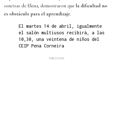
sonrisas de Elena, demostraron que
la dificultad no
es obstáculo para el aprendizaje
.
El martes 14 de abril, igualmente
el salón multiusos recibirá, a las
10,30, una veintena de niños del
CEIP Pena Corneira