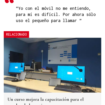
“Yo con el móvil no me entiendo,
para mí es difícil. Por ahora sólo
uso el pequeño para llamar ”
RELACIONADO
Un curso mejora la capacitación para el