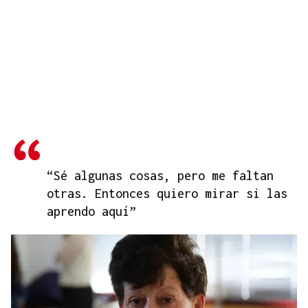
“Sé algunas cosas, pero me faltan
otras. Entonces quiero mirar si las
aprendo aquí”