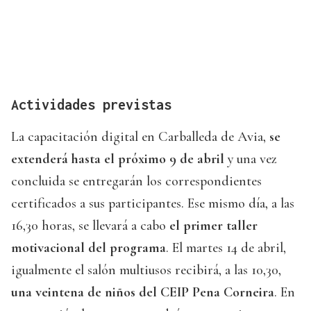
Actividades previstas
La capacitación digital en Carballeda de Avia,
se
extenderá hasta el próximo 9 de abril
y una vez
concluida se entregarán los correspondientes
certificados a sus participantes. Ese mismo día, a las
16,30 horas, se llevará a cabo
el primer taller
motivacional del programa
. El martes 14 de abril,
igualmente el salón multiusos recibirá, a las 10,30,
una veintena de niños del CEIP Pena Corneira
. En