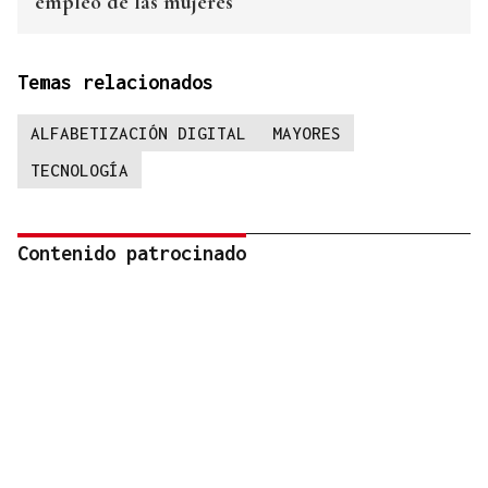
empleo de las mujeres
Temas relacionados
ALFABETIZACIÓN DIGITAL
MAYORES
TECNOLOGÍA
Contenido patrocinado