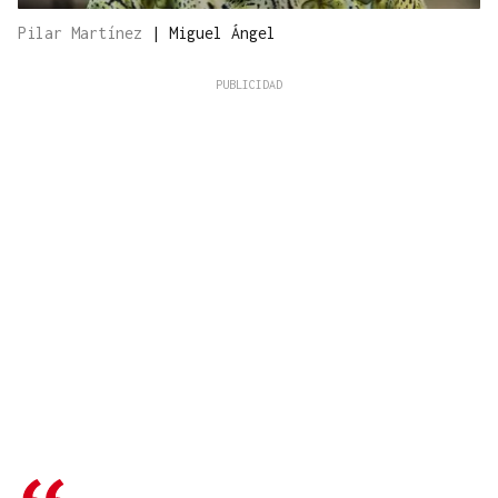
Pilar Martínez
|
Miguel Ángel