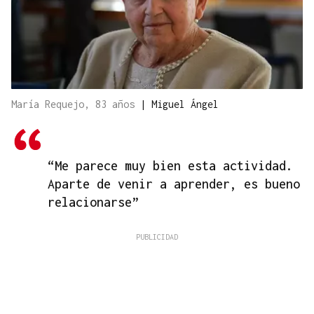
María Requejo, 83 años
|
Miguel Ángel
“Me parece muy bien esta actividad.
Aparte de venir a aprender, es bueno
relacionarse”