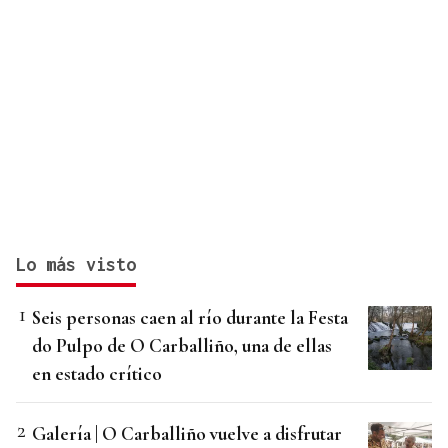
Lo más visto
Seis personas caen al río durante la Festa
do Pulpo de O Carballiño, una de ellas
en estado crítico
Galería | O Carballiño vuelve a disfrutar