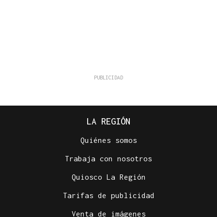
LA REGIÓN
Quiénes somos
Trabaja con nosotros
Quiosco La Región
Tarifas de publicidad
Venta de imágenes