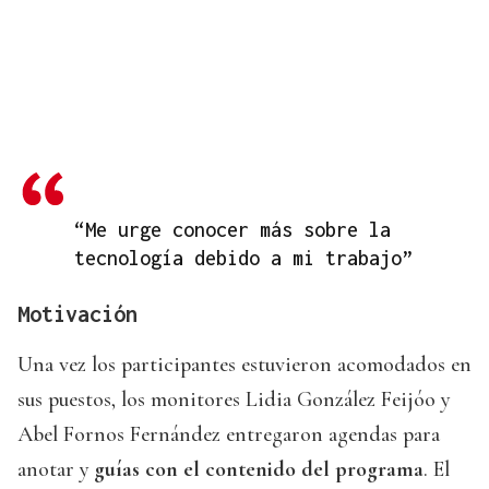
“Me urge conocer más sobre la
tecnología debido a mi trabajo”
Motivación
Una vez los participantes estuvieron acomodados en
sus puestos, los monitores Lidia González Feijóo y
Abel Fornos Fernández entregaron agendas para
anotar y
guías con el contenido del programa
. El