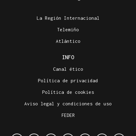
La Región Internacional
Telemiño
Atlántico
INFO
Canal ético
Política de privacidad
Política de cookies
Aviso legal y condiciones de uso
FEDER