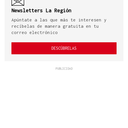
Newsletters La Región
Apúntate a las que más te interesen y
recíbelas de manera gratuita en tu
correo electrónico
DESCÚBRELAS