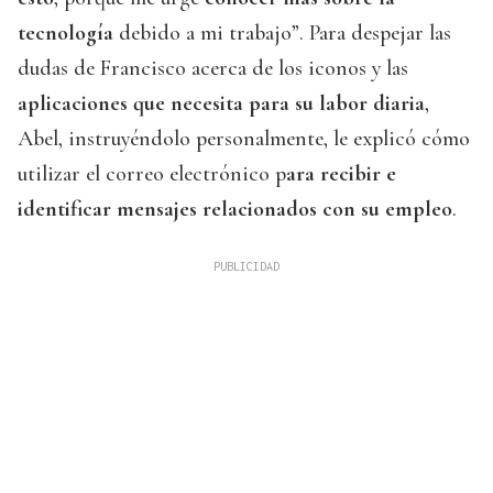
tecnología
debido a mi trabajo”. Para despejar las
dudas de Francisco acerca de los iconos y las
aplicaciones que necesita para su labor diaria
,
Abel, instruyéndolo personalmente, le explicó cómo
utilizar el correo electrónico p
ara recibir e
identificar mensajes relacionados con su empleo
.