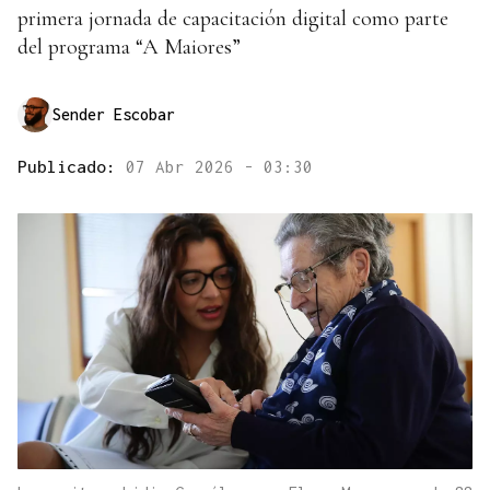
primera jornada de capacitación digital como parte
del programa “A Maiores”
Sender Escobar
Publicado:
07 Abr 2026 - 03:30