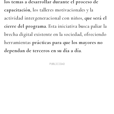
los temas a desarrollar durante el proceso de
capacitación
, los talleres motivacionales y la
actividad intergeneracional con niños,
que será el
cierre del programa
. Esta iniciativa busca paliar la
brecha digital existente en la sociedad, ofreciendo
herramientas
prácticas para que los mayores no
dependan de terceros en su día a día
.