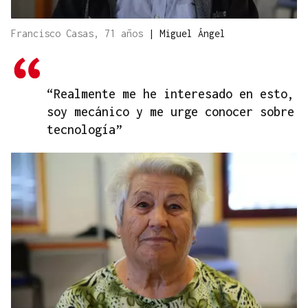
Francisco Casas, 71 años
|
Miguel Ángel
“Realmente me he interesado en esto,
soy mecánico y me urge conocer sobre
tecnología”