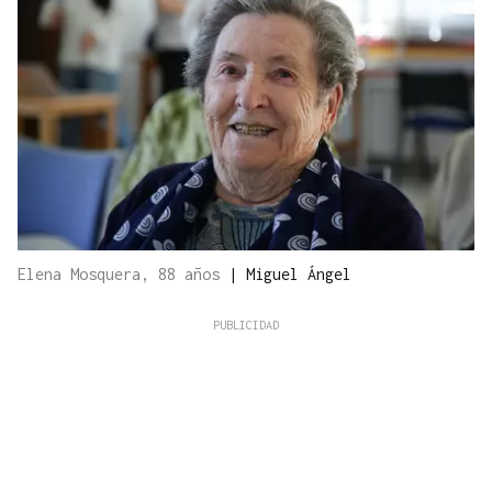
Elena Mosquera, 88 años
|
Miguel Ángel