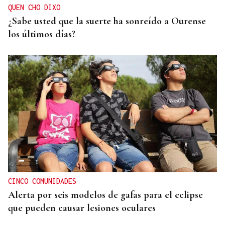
QUEN CHO DIXO
¿Sabe usted que la suerte ha sonreído a Ourense
los últimos días?
CINCO COMUNIDADES
Alerta por seis modelos de gafas para el eclipse
que pueden causar lesiones oculares