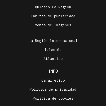
Quiosco La Región
Tarifas de publicidad
Venta de imágenes
La Región Internacional
Telemiño
Atlántico
INFO
Canal ético
Política de privacidad
Política de cookies