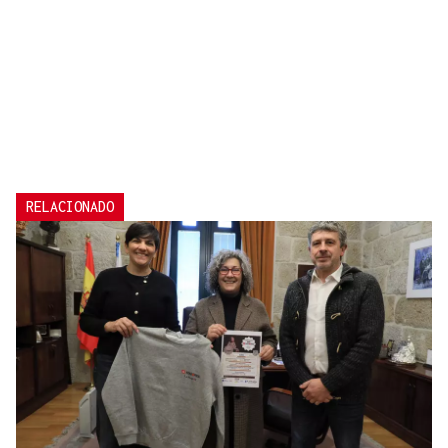
RELACIONADO