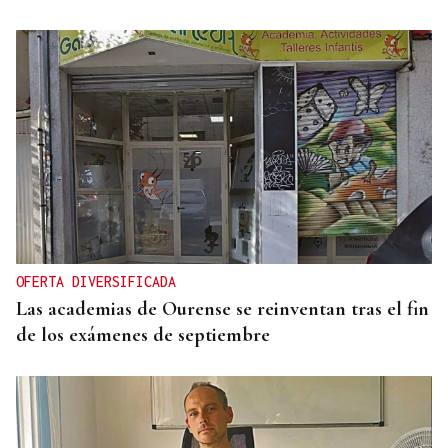
OFERTA DIVERSIFICADA
Las academias de Ourense se reinventan tras el fin
de los exámenes de septiembre