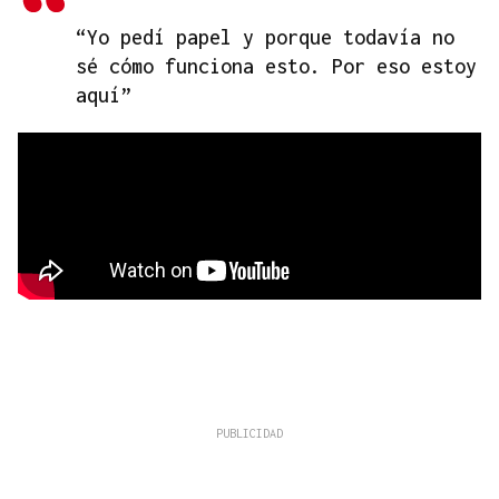
“Yo pedí papel y porque todavía no
sé cómo funciona esto. Por eso estoy
aquí”