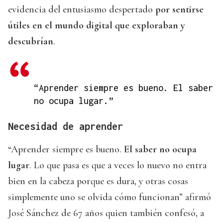
evidencia del entusiasmo despertado
por sentirse
útiles en el mundo digital que exploraban y
descubrían
.
“Aprender siempre es bueno. El saber
no ocupa lugar.”
Necesidad de aprender
“Aprender siempre es bueno.
El saber no ocupa
lugar
. Lo que pasa es que a veces lo nuevo no entra
bien en la cabeza porque es dura, y otras cosas
simplemente uno se olvida cómo funcionan” afirmó
José Sánchez de 67 años quien también confesó, a