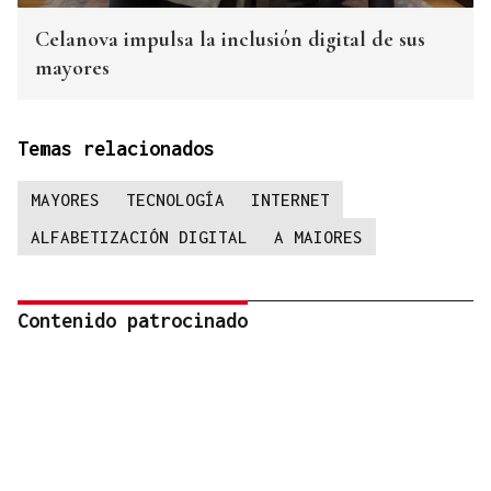
Celanova impulsa la inclusión digital de sus
mayores
Temas relacionados
MAYORES
TECNOLOGÍA
INTERNET
ALFABETIZACIÓN DIGITAL
A MAIORES
Contenido patrocinado