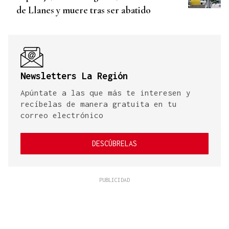
de Llanes y muere tras ser abatido
Newsletters La Región
Apúntate a las que más te interesen y
recíbelas de manera gratuita en tu
correo electrónico
DESCÚBRELAS