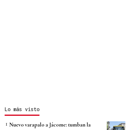
violencia de género
Lo más visto
Nuevo varapalo a Jácome: tumban la