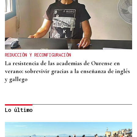
REDUCCIÓN Y RECONFIGURACIÓN
La resistencia de las academias de Ourense en
verano: sobrevivir gracias a la enseñanza de inglés
y gallego
Lo último