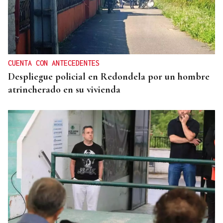
CUENTA CON ANTECEDENTES
Despliegue policial en Redondela por un hombre
atrincherado en su vivienda