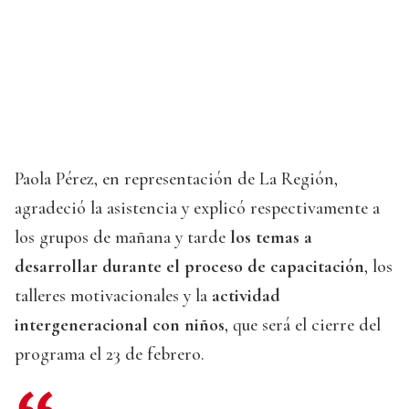
Paola Pérez, en representación de La Región,
agradeció la asistencia y explicó respectivamente a
los grupos de mañana y tarde
los temas a
desarrollar durante el proceso de capacitación
, los
talleres motivacionales y la
actividad
intergeneracional con niños
, que será el cierre del
programa el 23 de febrero.