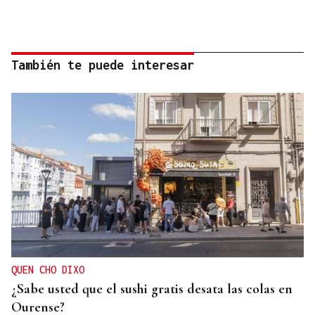
También te puede interesar
QUEN CHO DIXO
¿Sabe usted que el sushi gratis desata las colas en
Ourense?