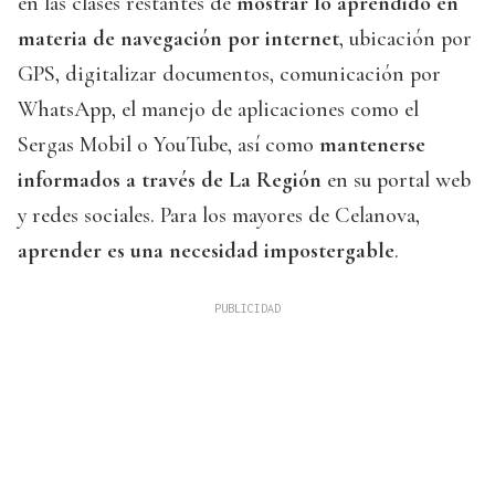
en las clases restantes de
mostrar lo aprendido en
materia de navegación por internet
, ubicación por
GPS, digitalizar documentos, comunicación por
WhatsApp, el manejo de aplicaciones como el
Sergas Mobil o YouTube, así como
mantenerse
informados a través de La Región
en su portal web
y redes sociales. Para los mayores de Celanova,
aprender es una necesidad impostergable
.