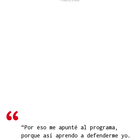
“Por eso me apunté al programa,
porque así aprendo a defenderme yo.