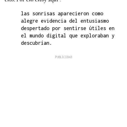
las sonrisas aparecieron como
alegre evidencia del entusiasmo
despertado por sentirse útiles en
el mundo digital que exploraban y
descubrían.