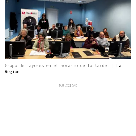
Grupo de mayores en el horario de la tarde.
|
La
Región