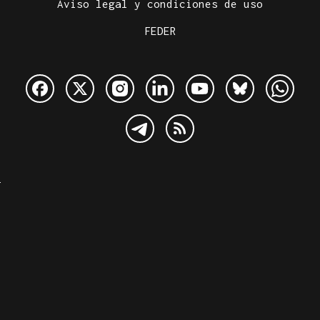
Aviso legal y condiciones de uso
FEDER